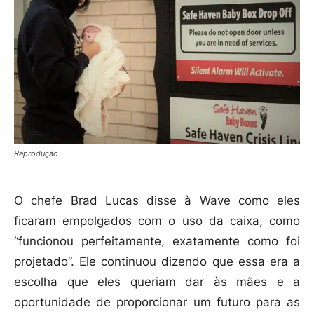
Reprodução
O chefe Brad Lucas disse à Wave como eles
ficaram empolgados com o uso da caixa, como
“funcionou perfeitamente, exatamente como foi
projetado”. Ele continuou dizendo que essa era a
escolha que eles queriam dar às mães e a
oportunidade de proporcionar um futuro para as