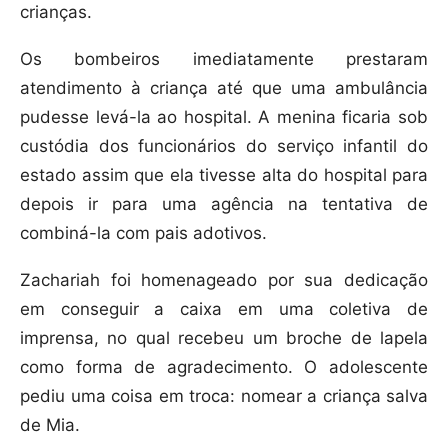
crianças.
Os bombeiros imediatamente prestaram
atendimento à criança até que uma ambulância
pudesse levá-la ao hospital. A menina ficaria sob
custódia dos funcionários do serviço infantil do
estado assim que ela tivesse alta do hospital para
depois ir para uma agência na tentativa de
combiná-la com pais adotivos.
Zachariah foi homenageado por sua dedicação
em conseguir a caixa em uma coletiva de
imprensa, no qual recebeu um broche de lapela
como forma de agradecimento. O adolescente
pediu uma coisa em troca: nomear a criança salva
de Mia.