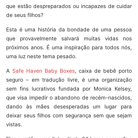
que estão despreparados ou incapazes de cuidar
de seus filhos?
Esta é uma história da bondade de uma pessoa
que provavelmente salvará muitas vidas nos
próximos anos. É uma inspiração para todos nós,
uma luz neste tema pesado.
A
Safe Haven Baby Boxes
, caixa de bebê porto
seguro – em tradução livre, é uma organização
sem fins lucrativos fundada por Monica Kelsey,
que visa impedir o abandono de recém-nascidos,
dando às mães desesperadas um lugar para
deixar seus filhos com segurança sem que sejam
vistas.