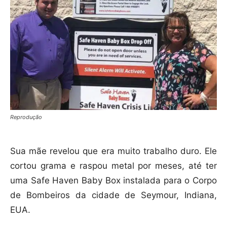
Reprodução
Sua mãe revelou que era muito trabalho duro. Ele
cortou grama e raspou metal por meses, até ter
uma Safe Haven Baby Box instalada para o Corpo
de Bombeiros da cidade de Seymour, Indiana,
EUA.