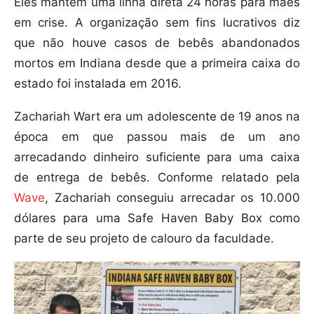
Eles mantêm uma linha direta 24 horas para mães
em crise. A organização sem fins lucrativos diz
que não houve casos de bebês abandonados
mortos em Indiana desde que a primeira caixa do
estado foi instalada em 2016.
Zachariah Wart era um adolescente de 19 anos na
época em que passou mais de um ano
arrecadando dinheiro suficiente para uma caixa
de entrega de bebês. Conforme relatado pela
Wave
, Zachariah conseguiu arrecadar os 10.000
dólares para uma Safe Haven Baby Box como
parte de seu projeto de calouro da faculdade.