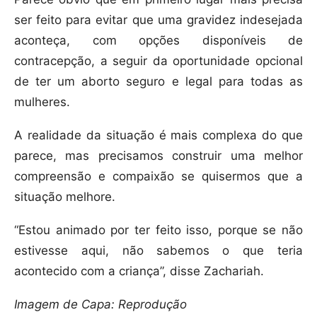
ser feito para evitar que uma gravidez indesejada
aconteça, com opções disponíveis de
contracepção, a seguir da oportunidade opcional
de ter um aborto seguro e legal para todas as
mulheres.
A realidade da situação é mais complexa do que
parece, mas precisamos construir uma melhor
compreensão e compaixão se quisermos que a
situação melhore.
“Estou animado por ter feito isso, porque se não
estivesse aqui, não sabemos o que teria
acontecido com a criança”, disse Zachariah.
Imagem de Capa: Reprodução