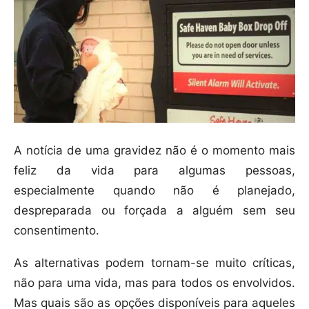
A notícia de uma gravidez não é o momento mais
feliz da vida para algumas pessoas,
especialmente quando não é planejado,
despreparada ou forçada a alguém sem seu
consentimento.
As alternativas podem tornam-se muito críticas,
não para uma vida, mas para todos os envolvidos.
Mas quais são as opções disponíveis para aqueles