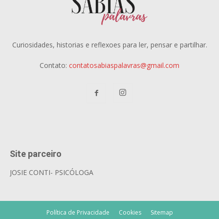
Curiosidades, historias e reflexoes para ler, pensar e partilhar.
Contato:
contatosabiaspalavras@gmail.com
Site parceiro
JOSIE CONTI- PSICÓLOGA
Política de Privacidade
Cookies
Sitemap