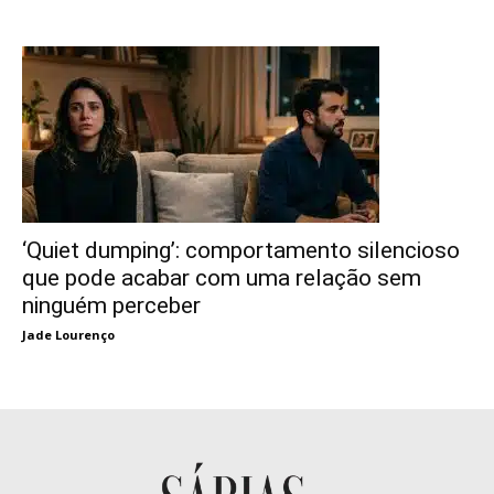
‘Quiet dumping’: comportamento silencioso
que pode acabar com uma relação sem
ninguém perceber
Jade Lourenço