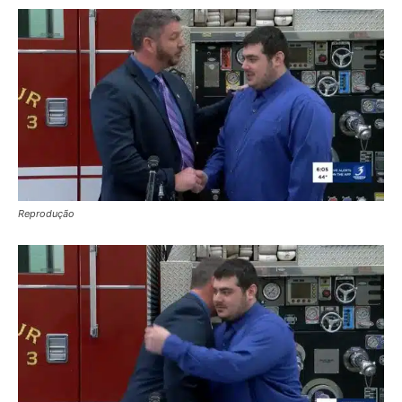
Reprodução