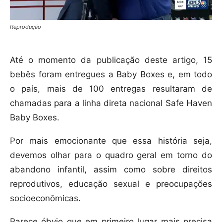
Reprodução
Até o momento da publicação deste artigo, 15
bebês foram entregues a Baby Boxes e, em todo
o país, mais de 100 entregas resultaram de
chamadas para a linha direta nacional Safe Haven
Baby Boxes.
Por mais emocionante que essa história seja,
devemos olhar para o quadro geral em torno do
abandono infantil, assim como sobre direitos
reprodutivos, educação sexual e preocupações
socioeconômicas.
Parece óbvio que em primeiro lugar mais precisa