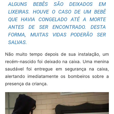
ALGUNS BEBÊS SÃO DEIXADOS EM
LIXEIRAS. HOUVE O CASO DE UM BEBÊ
QUE HAVIA CONGELADO ATÉ A MORTE
ANTES DE SER ENCONTRADO. DESTA
FORMA, MUITAS VIDAS PODERÃO SER
SALVAS.
Não muito tempo depois de sua instalação, um
recém-nascido foi deixado na caixa. Uma menina
saudável foi entregue em segurança na caixa,
alertando imediatamente os bombeiros sobre a
presença da criança.