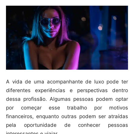
A vida de uma acompanhante de luxo pode ter
diferentes experiências e perspectivas dentro
dessa profissão. Algumas pessoas podem optar
por começar esse trabalho por motivos
financeiros, enquanto outras podem ser atraídas
pela oportunidade de conhecer pessoas
interessantes e viajar.