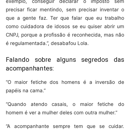
exemplo, conseguir declarar o imposto sem
precisar ficar mentindo, sem precisar inventar o
que a gente faz. Ter que falar que eu trabalho
como cuidadora de idosos se eu quiser abrir um
CNPJ, porque a profissão é reconhecida, mas não
é regulamentada.”, desabafou Lola.
Falando sobre alguns segredos das
acompanhantes:
“O maior fetiche dos homens é a inversão de
papéis na cama.”
“Quando atendo casais, o maior fetiche do
homem é ver a mulher deles com outra mulher.”
“A acompanhante sempre tem que se cuidar.