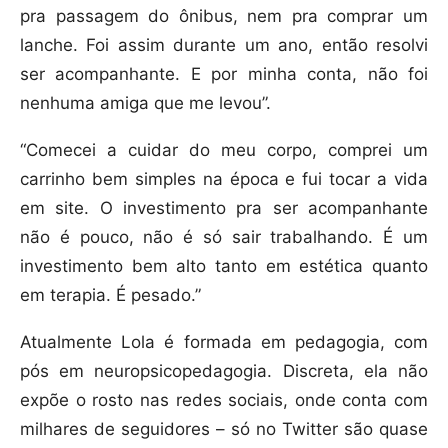
pra passagem do ônibus, nem pra comprar um
lanche. Foi assim durante um ano, então resolvi
ser acompanhante. E por minha conta, não foi
nenhuma amiga que me levou”.
“Comecei a cuidar do meu corpo, comprei um
carrinho bem simples na época e fui tocar a vida
em site. O investimento pra ser acompanhante
não é pouco, não é só sair trabalhando. É um
investimento bem alto tanto em estética quanto
em terapia. É pesado.”
Atualmente Lola é formada em pedagogia, com
pós em neuropsicopedagogia. Discreta, ela não
expõe o rosto nas redes sociais, onde conta com
milhares de seguidores – só no Twitter são quase