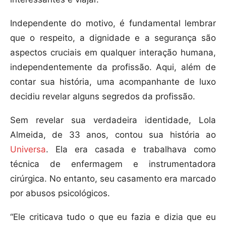
Independente do motivo, é fundamental lembrar
que o respeito, a dignidade e a segurança são
aspectos cruciais em qualquer interação humana,
independentemente da profissão. Aqui, além de
contar sua história, uma acompanhante de luxo
decidiu revelar alguns segredos da profissão.
Sem revelar sua verdadeira identidade, Lola
Almeida, de 33 anos, contou sua história ao
Universa
. Ela era casada e trabalhava como
técnica de enfermagem e instrumentadora
cirúrgica. No entanto, seu casamento era marcado
por abusos psicológicos.
“Ele criticava tudo o que eu fazia e dizia que eu