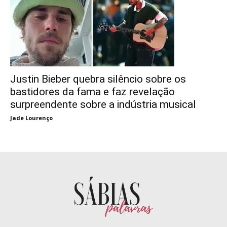
Justin Bieber quebra silêncio sobre os
bastidores da fama e faz revelação
surpreendente sobre a indústria musical
Jade Lourenço