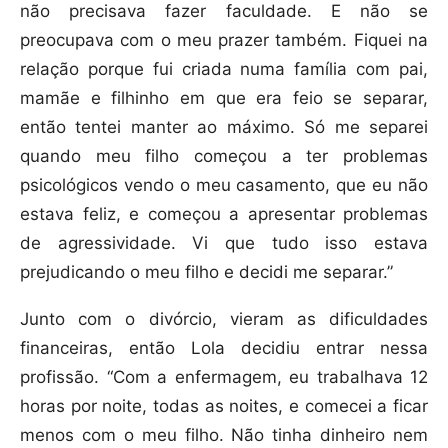
não precisava fazer faculdade. E não se
preocupava com o meu prazer também. Fiquei na
relação porque fui criada numa família com pai,
mamãe e filhinho em que era feio se separar,
então tentei manter ao máximo. Só me separei
quando meu filho começou a ter problemas
psicológicos vendo o meu casamento, que eu não
estava feliz, e começou a apresentar problemas
de agressividade. Vi que tudo isso estava
prejudicando o meu filho e decidi me separar.”
Junto com o divórcio, vieram as dificuldades
financeiras, então Lola decidiu entrar nessa
profissão. “Com a enfermagem, eu trabalhava 12
horas por noite, todas as noites, e comecei a ficar
menos com o meu filho. Não tinha dinheiro nem