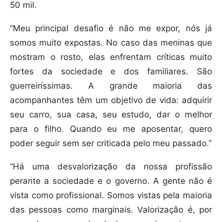
50 mil.
“Meu principal desafio é não me expor, nós já
somos muito expostas. No caso das meninas que
mostram o rosto, elas enfrentam críticas muito
fortes da sociedade e dos familiares. São
guerreiríssimas. A grande maioria das
acompanhantes têm um objetivo de vida: adquirir
seu carro, sua casa, seu estudo, dar o melhor
para o filho. Quando eu me aposentar, quero
poder seguir sem ser criticada pelo meu passado.”
“Há uma desvalorização da nossa profissão
perante a sociedade e o governo. A gente não é
vista como profissional. Somos vistas pela maioria
das pessoas como marginais. Valorização é, por