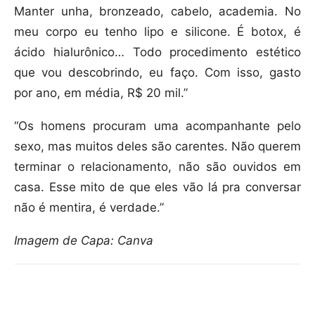
Manter unha, bronzeado, cabelo, academia. No
meu corpo eu tenho lipo e silicone. É botox, é
ácido hialurônico… Todo procedimento estético
que vou descobrindo, eu faço. Com isso, gasto
por ano, em média, R$ 20 mil.”
“Os homens procuram uma acompanhante pelo
sexo, mas muitos deles são carentes. Não querem
terminar o relacionamento, não são ouvidos em
casa. Esse mito de que eles vão lá pra conversar
não é mentira, é verdade.”
Imagem de Capa: Canva
Compartilhar