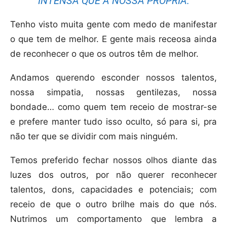
INTENSA QUE A NOSSA PRÓPRIA.
Tenho visto muita gente com medo de manifestar
o que tem de melhor. E gente mais receosa ainda
de reconhecer o que os outros têm de melhor.
Andamos querendo esconder nossos talentos,
nossa simpatia, nossas gentilezas, nossa
bondade… como quem tem receio de mostrar-se
e prefere manter tudo isso oculto, só para si, pra
não ter que se dividir com mais ninguém.
Temos preferido fechar nossos olhos diante das
luzes dos outros, por não querer reconhecer
talentos, dons, capacidades e potenciais; com
receio de que o outro brilhe mais do que nós.
Nutrimos um comportamento que lembra a