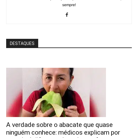
sempre!
DESTAQUES
A verdade sobre o abacate que quase
ninguém conhece: médicos explicam por