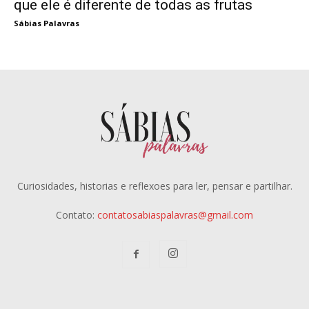
que ele é diferente de todas as frutas
Sábias Palavras
Curiosidades, historias e reflexoes para ler, pensar e partilhar.
Contato:
contatosabiaspalavras@gmail.com