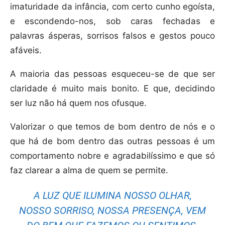
imaturidade da infância, com certo cunho egoísta,
e escondendo-nos, sob caras fechadas e
palavras ásperas, sorrisos falsos e gestos pouco
afáveis.
A maioria das pessoas esqueceu-se de que ser
claridade é muito mais bonito. E que, decidindo
ser luz não há quem nos ofusque.
Valorizar o que temos de bom dentro de nós e o
que há de bom dentro das outras pessoas é um
comportamento nobre e agradabilíssimo e que só
faz clarear a alma de quem se permite.
A LUZ QUE ILUMINA NOSSO OLHAR,
NOSSO SORRISO, NOSSA PRESENÇA, VEM