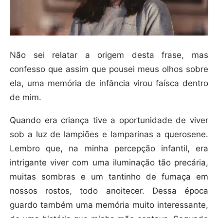
Não sei relatar a origem desta frase, mas
confesso que assim que pousei meus olhos sobre
ela, uma memória de infância virou faísca dentro
de mim.
Quando era criança tive a oportunidade de viver
sob a luz de lampiões e lamparinas a querosene.
Lembro que, na minha percepção infantil, era
intrigante viver com uma iluminação tão precária,
muitas sombras e um tantinho de fumaça em
nossos rostos, todo anoitecer. Dessa época
guardo também uma memória muito interessante,