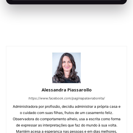
Alessandra Piassarollo
https://www.facebook.com/paginapalavrabonita/
Administradora por profissão, decidiu administrar a própria casa e
o cuidado com suas filhas, frutos de um casamento feliz.
Observadora do comportamento alheio, usa a escrita como forma
de expressar as interpretações que faz do mundo à sua volta.
Mantém acesa a esperança nas pessoas e em dias melhores,