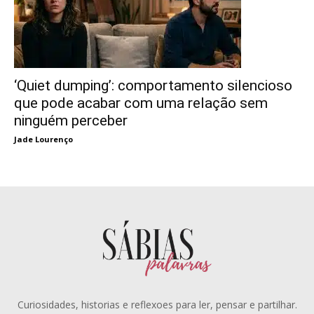
‘Quiet dumping’: comportamento silencioso
que pode acabar com uma relação sem
ninguém perceber
Jade Lourenço
Curiosidades, historias e reflexoes para ler, pensar e partilhar.