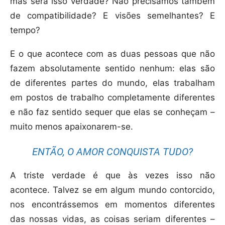
mas será isso verdade? Não precisamos também
de compatibilidade? E visões semelhantes? E
tempo?
E o que acontece com as duas pessoas que não
fazem absolutamente sentido nenhum: elas são
de diferentes partes do mundo, elas trabalham
em postos de trabalho completamente diferentes
e não faz sentido sequer que elas se conheçam –
muito menos apaixonarem-se.
ENTÃO, O AMOR CONQUISTA TUDO?
A triste verdade é que às vezes isso não
acontece. Talvez se em algum mundo contorcido,
nos encontrássemos em momentos diferentes
das nossas vidas, as coisas seriam diferentes –