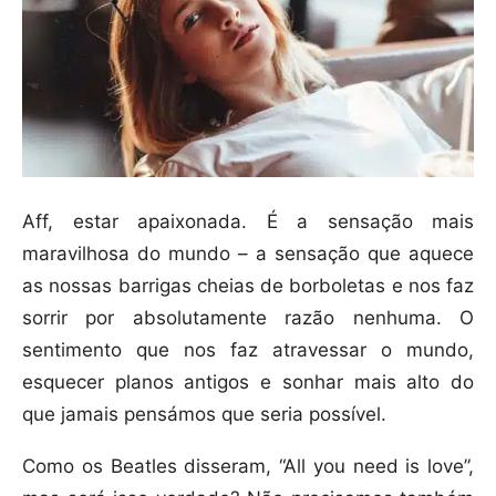
Aff, estar apaixonada. É a sensação mais
maravilhosa do mundo – a sensação que aquece
as nossas barrigas cheias de borboletas e nos faz
sorrir por absolutamente razão nenhuma. O
sentimento que nos faz atravessar o mundo,
esquecer planos antigos e sonhar mais alto do
que jamais pensámos que seria possível.
Como os Beatles disseram, “All you need is love”,