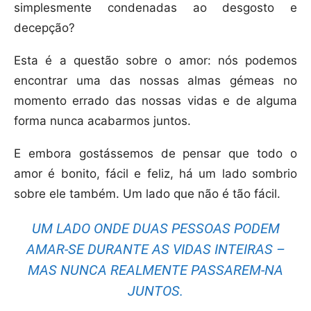
simplesmente condenadas ao desgosto e
decepção?
Esta é a questão sobre o amor: nós podemos
encontrar uma das nossas almas gémeas no
momento errado das nossas vidas e de alguma
forma nunca acabarmos juntos.
E embora gostássemos de pensar que todo o
amor é bonito, fácil e feliz, há um lado sombrio
sobre ele também. Um lado que não é tão fácil.
UM LADO ONDE DUAS PESSOAS PODEM
AMAR-SE DURANTE AS VIDAS INTEIRAS –
MAS NUNCA REALMENTE PASSAREM-NA
JUNTOS.