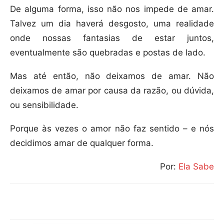
De alguma forma, isso não nos impede de amar.
Talvez um dia haverá desgosto, uma realidade
onde nossas fantasias de estar juntos,
eventualmente são quebradas e postas de lado.
Mas até então, não deixamos de amar. Não
deixamos de amar por causa da razão, ou dúvida,
ou sensibilidade.
Porque às vezes o amor não faz sentido – e nós
decidimos amar de qualquer forma.
Por:
Ela Sabe
Compartilhar