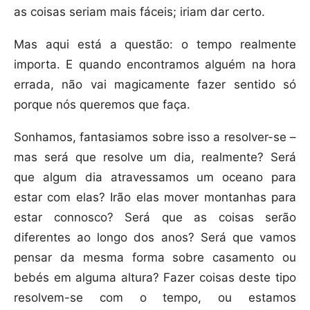
as coisas seriam mais fáceis; iriam dar certo.
Mas aqui está a questão: o tempo realmente
importa. E quando encontramos alguém na hora
errada, não vai magicamente fazer sentido só
porque nós queremos que faça.
Sonhamos, fantasiamos sobre isso a resolver-se –
mas será que resolve um dia, realmente? Será
que algum dia atravessamos um oceano para
estar com elas? Irão elas mover montanhas para
estar connosco? Será que as coisas serão
diferentes ao longo dos anos? Será que vamos
pensar da mesma forma sobre casamento ou
bebés em alguma altura? Fazer coisas deste tipo
resolvem-se com o tempo, ou estamos