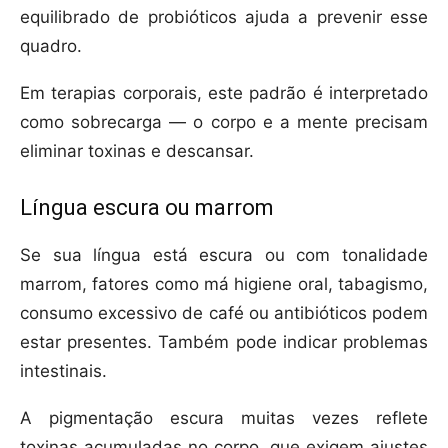
equilibrado de probióticos ajuda a prevenir esse
quadro.
Em terapias corporais, este padrão é interpretado
como sobrecarga — o corpo e a mente precisam
eliminar toxinas e descansar.
Língua escura ou marrom
Se sua língua está escura ou com tonalidade
marrom, fatores como má higiene oral, tabagismo,
consumo excessivo de café ou antibióticos podem
estar presentes. Também pode indicar problemas
intestinais.
A pigmentação escura muitas vezes reflete
toxinas acumuladas no corpo, que exigem ajustes