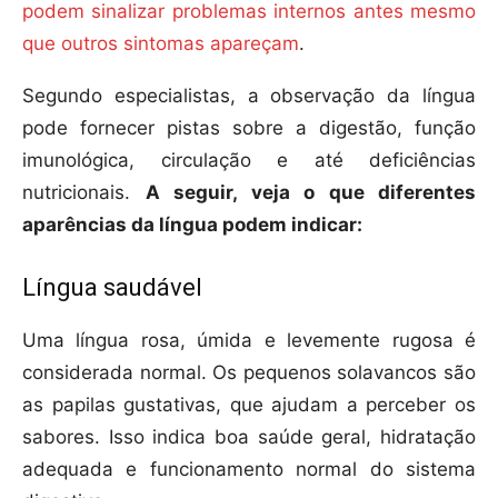
podem sinalizar problemas internos antes mesmo
que outros sintomas apareçam
.
Segundo especialistas, a observação da língua
pode fornecer pistas sobre a digestão, função
imunológica, circulação e até deficiências
nutricionais.
A seguir, veja o que diferentes
aparências da língua podem indicar:
Língua saudável
Uma língua rosa, úmida e levemente rugosa é
considerada normal. Os pequenos solavancos são
as papilas gustativas, que ajudam a perceber os
sabores. Isso indica boa saúde geral, hidratação
adequada e funcionamento normal do sistema