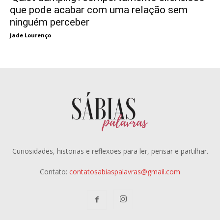
que pode acabar com uma relação sem
ninguém perceber
Jade Lourenço
Curiosidades, historias e reflexoes para ler, pensar e partilhar.
Contato:
contatosabiaspalavras@gmail.com