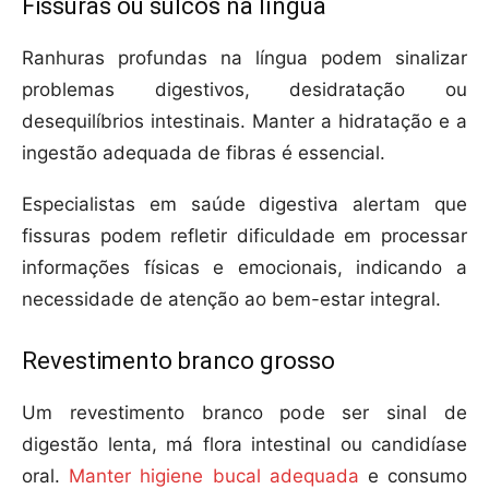
Fissuras ou sulcos na língua
Ranhuras profundas na língua podem sinalizar
problemas digestivos, desidratação ou
desequilíbrios intestinais. Manter a hidratação e a
ingestão adequada de fibras é essencial.
Especialistas em saúde digestiva alertam que
fissuras podem refletir dificuldade em processar
informações físicas e emocionais, indicando a
necessidade de atenção ao bem-estar integral.
Revestimento branco grosso
Um revestimento branco pode ser sinal de
digestão lenta, má flora intestinal ou candidíase
oral.
Manter higiene bucal adequada
e consumo