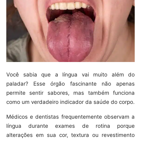
Você sabia que a língua vai muito além do
paladar? Esse órgão fascinante não apenas
permite sentir sabores, mas também funciona
como um verdadeiro indicador da saúde do corpo.
Médicos e dentistas frequentemente observam a
língua durante exames de rotina porque
alterações em sua cor, textura ou revestimento