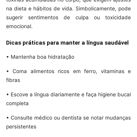
na dieta e hábitos de vida. Simbolicamente, pode
sugerir sentimentos de culpa ou toxicidade
emocional.
Dicas práticas para manter a língua saudável
• Mantenha boa hidratação
• Coma alimentos ricos em ferro, vitaminas e
fibras
• Escove a língua diariamente e faça higiene bucal
completa
• Consulte médico ou dentista se notar mudanças
persistentes