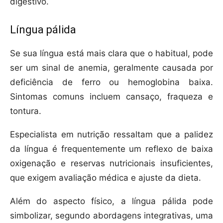
digestivo.
Língua pálida
Se sua língua está mais clara que o habitual, pode
ser um sinal de anemia, geralmente causada por
deficiência de ferro ou hemoglobina baixa.
Sintomas comuns incluem cansaço, fraqueza e
tontura.
Especialista em nutrição ressaltam que a palidez
da língua é frequentemente um reflexo de baixa
oxigenação e reservas nutricionais insuficientes,
que exigem avaliação médica e ajuste da dieta.
Além do aspecto físico, a língua pálida pode
simbolizar, segundo abordagens integrativas, uma