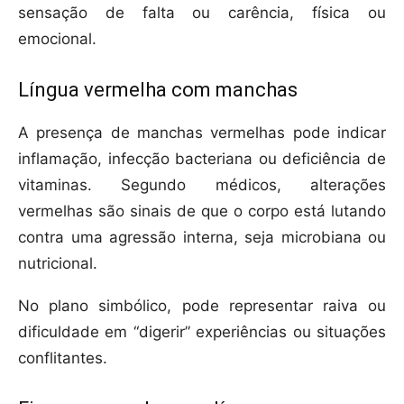
sensação de falta ou carência, física ou
emocional.
Língua vermelha com manchas
A presença de manchas vermelhas pode indicar
inflamação, infecção bacteriana ou deficiência de
vitaminas. Segundo médicos, alterações
vermelhas são sinais de que o corpo está lutando
contra uma agressão interna, seja microbiana ou
nutricional.
No plano simbólico, pode representar raiva ou
dificuldade em “digerir” experiências ou situações
conflitantes.