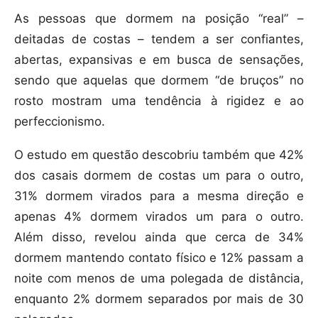
As pessoas que dormem na posição “real” –
deitadas de costas – tendem a ser confiantes,
abertas, expansivas e em busca de sensações,
sendo que aquelas que dormem “de bruços” no
rosto mostram uma tendência à rigidez e ao
perfeccionismo.
O estudo em questão descobriu também que 42%
dos casais dormem de costas um para o outro,
31% dormem virados para a mesma direção e
apenas 4% dormem virados um para o outro.
Além disso, revelou ainda que cerca de 34%
dormem mantendo contato físico e 12% passam a
noite com menos de uma polegada de distância,
enquanto 2% dormem separados por mais de 30