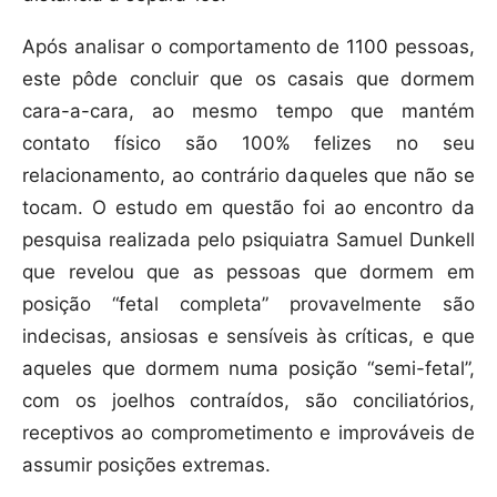
Após analisar o comportamento de 1100 pessoas,
este pôde concluir que os casais que dormem
cara-a-cara, ao mesmo tempo que mantém
contato físico são 100% felizes no seu
relacionamento, ao contrário daqueles que não se
tocam. O estudo em questão foi ao encontro da
pesquisa realizada pelo psiquiatra Samuel Dunkell
que revelou que as pessoas que dormem em
posição “fetal completa” provavelmente são
indecisas, ansiosas e sensíveis às críticas, e que
aqueles que dormem numa posição “semi-fetal”,
com os joelhos contraídos, são conciliatórios,
receptivos ao comprometimento e improváveis ​​de
assumir posições extremas.