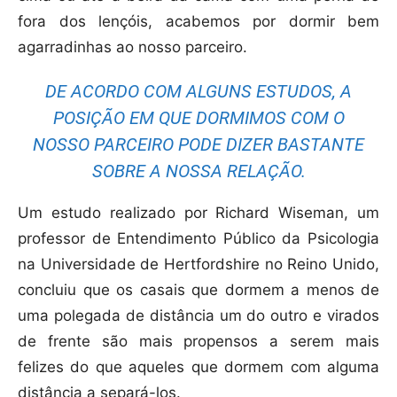
fora dos lençóis, acabemos por dormir bem
agarradinhas ao nosso parceiro.
DE ACORDO COM ALGUNS ESTUDOS, A
POSIÇÃO EM QUE DORMIMOS COM O
NOSSO PARCEIRO PODE DIZER BASTANTE
SOBRE A NOSSA RELAÇÃO.
Um estudo realizado por Richard Wiseman, um
professor de Entendimento Público da Psicologia
na Universidade de Hertfordshire no Reino Unido,
concluiu que os casais que dormem a menos de
uma polegada de distância um do outro e virados
de frente são mais propensos a serem mais
felizes do que aqueles que dormem com alguma
distância a separá-los.