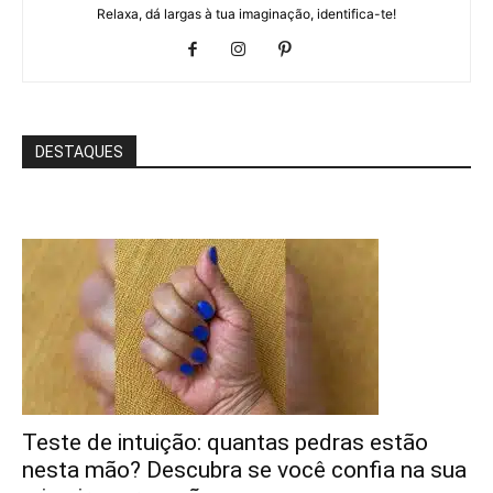
Relaxa, dá largas à tua imaginação, identifica-te!
DESTAQUES
Teste de intuição: quantas pedras estão
nesta mão? Descubra se você confia na sua