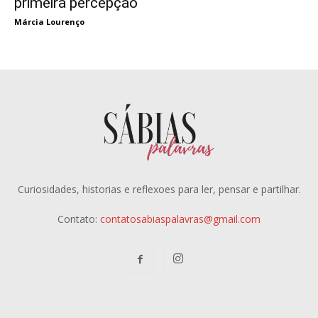
primeira percepção
Márcia Lourenço
Curiosidades, historias e reflexoes para ler, pensar e partilhar.
Contato:
contatosabiaspalavras@gmail.com