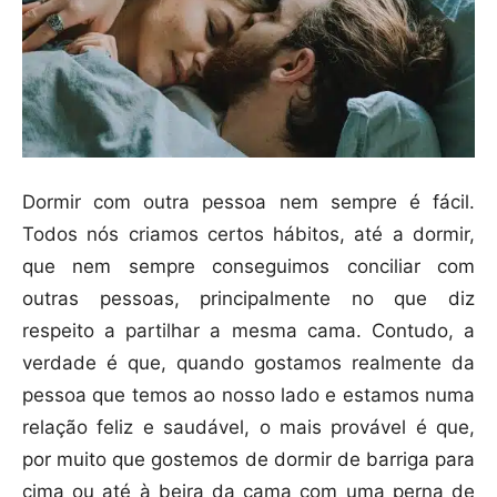
Dormir com outra pessoa nem sempre é fácil.
Todos nós criamos certos hábitos, até a dormir,
que nem sempre conseguimos conciliar com
outras pessoas, principalmente no que diz
respeito a partilhar a mesma cama. Contudo, a
verdade é que, quando gostamos realmente da
pessoa que temos ao nosso lado e estamos numa
relação feliz e saudável, o mais provável é que,
por muito que gostemos de dormir de barriga para
cima ou até à beira da cama com uma perna de