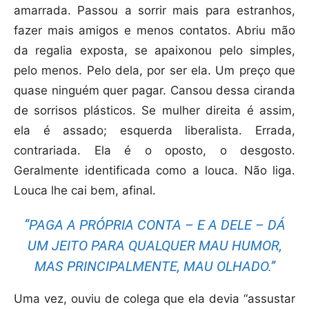
amarrada. Passou a sorrir mais para estranhos,
fazer mais amigos e menos contatos. Abriu mão
da regalia exposta, se apaixonou pelo simples,
pelo menos. Pelo dela, por ser ela. Um preço que
quase ninguém quer pagar. Cansou dessa ciranda
de sorrisos plásticos. Se mulher direita é assim,
ela é assado; esquerda liberalista. Errada,
contrariada. Ela é o oposto, o desgosto.
Geralmente identificada como a louca. Não liga.
Louca lhe cai bem, afinal.
“PAGA A PRÓPRIA CONTA – E A DELE – DÁ
UM JEITO PARA QUALQUER MAU HUMOR,
MAS PRINCIPALMENTE, MAU OLHADO.”
Uma vez, ouviu de colega que ela devia “assustar