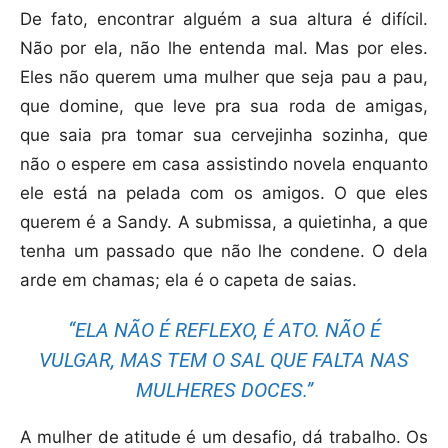
De fato, encontrar alguém a sua altura é difícil.
Não por ela, não lhe entenda mal. Mas por eles.
Eles não querem uma mulher que seja pau a pau,
que domine, que leve pra sua roda de amigas,
que saia pra tomar sua cervejinha sozinha, que
não o espere em casa assistindo novela enquanto
ele está na pelada com os amigos. O que eles
querem é a Sandy. A submissa, a quietinha, a que
tenha um passado que não lhe condene. O dela
arde em chamas; ela é o capeta de saias.
“ELA NÃO É REFLEXO, É ATO. NÃO É
VULGAR, MAS TEM O SAL QUE FALTA NAS
MULHERES DOCES.”
A mulher de atitude é um desafio, dá trabalho. Os