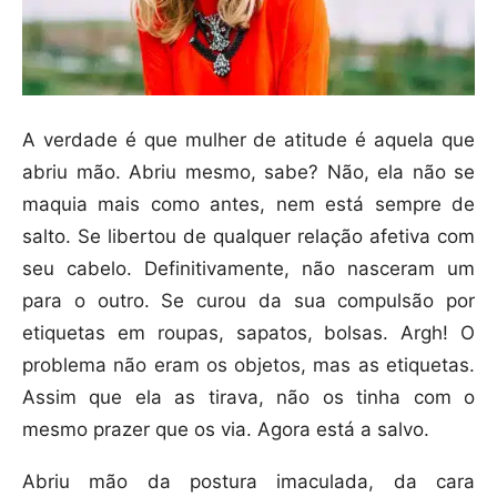
A verdade é que mulher de atitude é aquela que
abriu mão. Abriu mesmo, sabe? Não, ela não se
maquia mais como antes, nem está sempre de
salto. Se libertou de qualquer relação afetiva com
seu cabelo. Definitivamente, não nasceram um
para o outro. Se curou da sua compulsão por
etiquetas em roupas, sapatos, bolsas. Argh! O
problema não eram os objetos, mas as etiquetas.
Assim que ela as tirava, não os tinha com o
mesmo prazer que os via. Agora está a salvo.
Abriu mão da postura imaculada, da cara