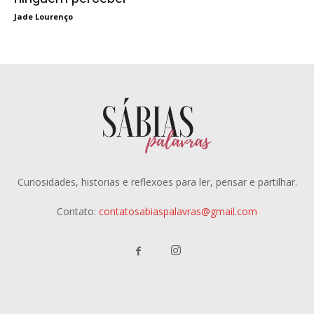
Jade Lourenço
Curiosidades, historias e reflexoes para ler, pensar e partilhar.
Contato:
contatosabiaspalavras@gmail.com