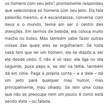
os homens com seu jeito”, prontamente respondeu
que selecionava os homens com seu jeito. Ela fala
palavrão mesmo, e é escandalosa, conversa com
deus e o mundo, teima em ser o centro das
atenções. Em termos de bebida, ela coloca muito
macho no bolso. Mas também sabe fazer outras
coisas das quais eles se orgulhariam. Se toda
casa tem que ter um homem, ela se dispôs a ser
ele desde cedo. E não é só isso: ela liga no dia
seguinte, puxa papo e, se der na telha, também
dá em cima. Paga a própria conta – e a dele – dá
um jeito para qualquer mau humor, mas
principalmente, mau olhado. Se tem uma coisa
que não se preocupa nem um pouco é como está
sendo vista – ou falada.