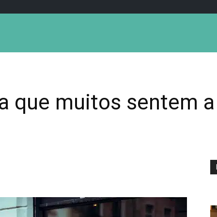
ida que muitos sentem 