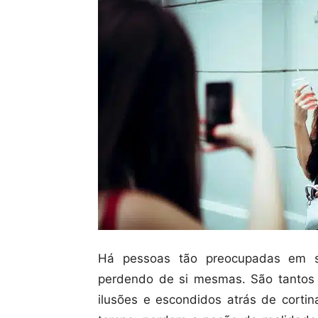
Há pessoas tão preocupadas em 
perdendo de si mesmas. São tantos 
ilusões e escondidos atrás de corti