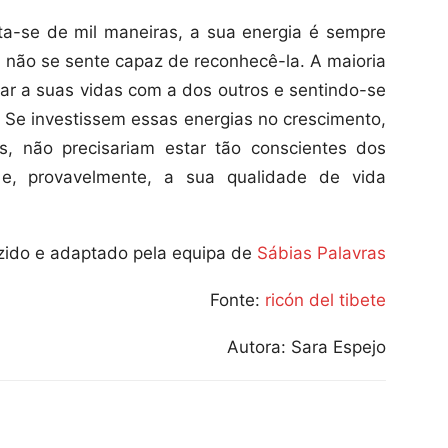
ta-se de mil maneiras, a sua energia é sempre
 não se sente capaz de reconhecê-la. A maioria
r a suas vidas com a dos outros e sentindo-se
s. Se investissem essas energias no crescimento,
, não precisariam estar tão conscientes dos
e, provavelmente, a sua qualidade de vida
zido e adaptado pela equipa de
Sábias Palavras
Fonte:
ricón del tibete
Autora: Sara Espejo