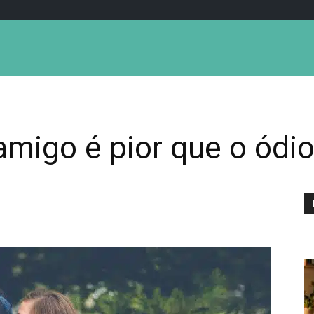
amigo é pior que o ódi