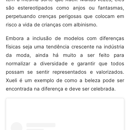
são estereotipados como anjos ou fantasmas,
perpetuando crenças perigosas que colocam em
risco a vida de crianças com albinismo.
Embora a inclusão de modelos com diferenças
físicas seja uma tendência crescente na indústria
da moda, ainda há muito a ser feito para
normalizar a diversidade e garantir que todos
possam se sentir representados e valorizados.
Xueli é um exemplo de como a beleza pode ser
encontrada na diferença e deve ser celebrada.