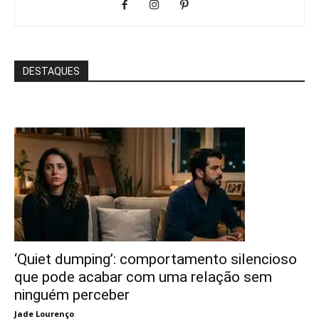
DESTAQUES
‘Quiet dumping’: comportamento silencioso
que pode acabar com uma relação sem
ninguém perceber
Jade Lourenço