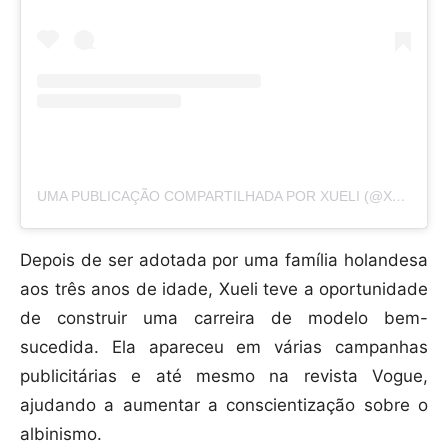
UMA PUBLICAÇÃO COMPARTILHADA POR XUELI (@XUELI_A)
Depois de ser adotada por uma família holandesa
aos três anos de idade, Xueli teve a oportunidade
de construir uma carreira de modelo bem-
sucedida. Ela apareceu em várias campanhas
publicitárias e até mesmo na revista Vogue,
ajudando a aumentar a conscientização sobre o
albinismo.