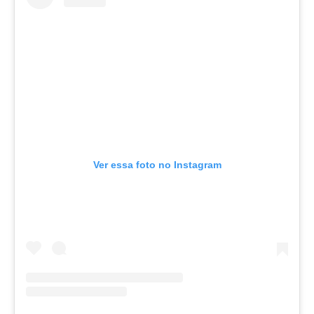
Ver essa foto no Instagram