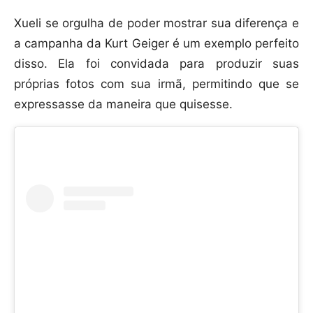
Xueli se orgulha de poder mostrar sua diferença e
a campanha da Kurt Geiger é um exemplo perfeito
disso. Ela foi convidada para produzir suas
próprias fotos com sua irmã, permitindo que se
expressasse da maneira que quisesse.