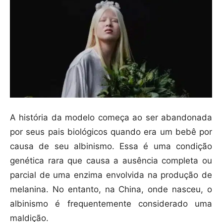
A história da modelo começa ao ser abandonada
por seus pais biológicos quando era um bebê por
causa de seu albinismo. Essa é uma condição
genética rara que causa a ausência completa ou
parcial de uma enzima envolvida na produção de
melanina. No entanto, na China, onde nasceu, o
albinismo é frequentemente considerado uma
maldição.