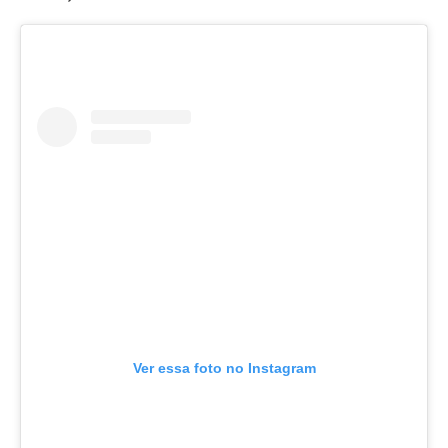
Ver essa foto no Instagram