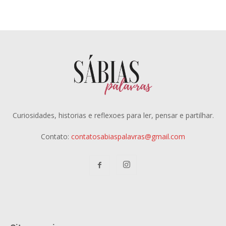
Curiosidades, historias e reflexoes para ler, pensar e partilhar.
Contato:
contatosabiaspalavras@gmail.com