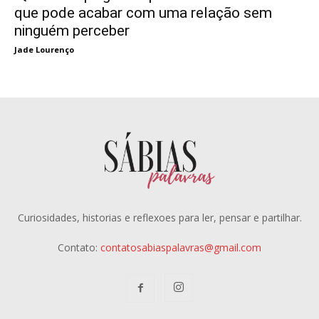
que pode acabar com uma relação sem
ninguém perceber
Jade Lourenço
Curiosidades, historias e reflexoes para ler, pensar e partilhar.
Contato:
contatosabiaspalavras@gmail.com