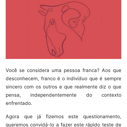
Você se considera uma pessoa franca? Aos que
desconhecem, franco é o indivíduo que é sempre
sincero com os outros e que realmente diz o que
pensa, independentemente do contexto
enfrentado.
Agora que já fizemos este questionamento,
queremos convidá-lo a fazer este rápido teste de