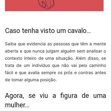
Caso tenha visto um cavalo…
Saiba que evidencia as pessoas que têm a mente
aberta e que nunca julgam alguém sem analisar o
contexto inteiro de uma situação. Além disso, se
trata de um indivíduo que não vai pelo caminho
fácil e que avalia sempre os prós e contras antes
de tomar alguma posição.
Agora, se viu a figura de uma
mulher…