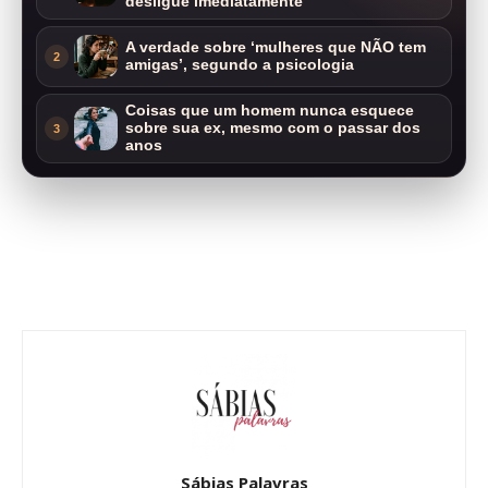
desligue imediatamente
A verdade sobre ‘mulheres que NÃO tem
2
amigas’, segundo a psicologia
Coisas que um homem nunca esquece
sobre sua ex, mesmo com o passar dos
3
anos
Sábias Palavras