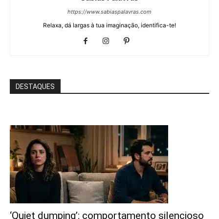
https://www.sabiaspalavras.com
Relaxa, dá largas à tua imaginação, identifica-te!
DESTAQUES
‘Quiet dumping’: comportamento silencioso