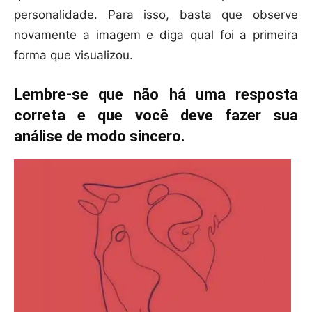
personalidade. Para isso, basta que observe
novamente a imagem e diga qual foi a primeira
forma que visualizou.
Lembre-se que não há uma resposta
correta e que você deve fazer sua
análise de modo sincero.