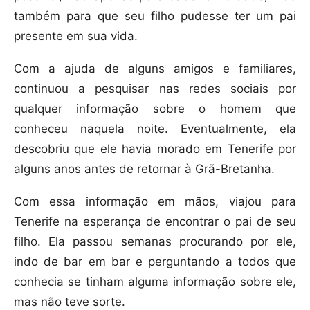
também para que seu filho pudesse ter um pai
presente em sua vida.
Com a ajuda de alguns amigos e familiares,
continuou a pesquisar nas redes sociais por
qualquer informação sobre o homem que
conheceu naquela noite. Eventualmente, ela
descobriu que ele havia morado em Tenerife por
alguns anos antes de retornar à Grã-Bretanha.
Com essa informação em mãos, viajou para
Tenerife na esperança de encontrar o pai de seu
filho. Ela passou semanas procurando por ele,
indo de bar em bar e perguntando a todos que
conhecia se tinham alguma informação sobre ele,
mas não teve sorte.