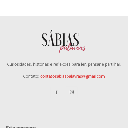
Curiosidades, historias e reflexoes para ler, pensar e partilhar.
Contato:
contatosabiaspalavras@gmail.com
Site parceiro