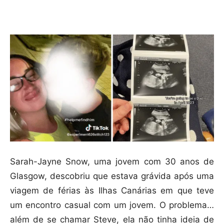
Compartilhar
Sarah-Jayne Snow, uma jovem com 30 anos de
Glasgow, descobriu que estava grávida após uma
viagem de férias às Ilhas Canárias em que teve
um encontro casual com um jovem. O problema…
além de se chamar Steve, ela não tinha ideia de