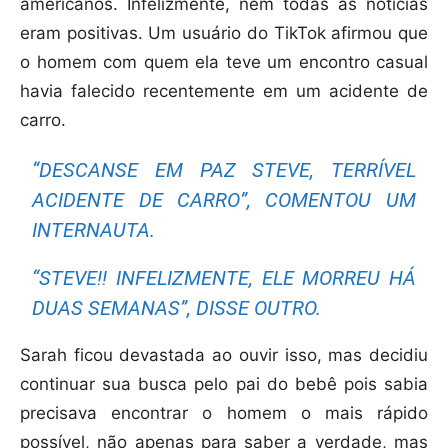
americanos. Infelizmente, nem todas as notícias
eram positivas. Um usuário do TikTok afirmou que
o homem com quem ela teve um encontro casual
havia falecido recentemente em um acidente de
carro.
“DESCANSE EM PAZ STEVE, TERRÍVEL
ACIDENTE DE CARRO”, COMENTOU UM
INTERNAUTA.
“STEVE!! INFELIZMENTE, ELE MORREU HÁ
DUAS SEMANAS”, DISSE OUTRO.
Sarah ficou devastada ao ouvir isso, mas decidiu
continuar sua busca pelo pai do bebê pois sabia
precisava encontrar o homem o mais rápido
possível, não apenas para saber a verdade, mas