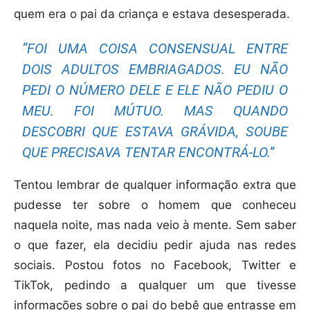
quem era o pai da criança e estava desesperada.
“FOI UMA COISA CONSENSUAL ENTRE
DOIS ADULTOS EMBRIAGADOS. EU NÃO
PEDI O NÚMERO DELE E ELE NÃO PEDIU O
MEU. FOI MÚTUO. MAS QUANDO
DESCOBRI QUE ESTAVA GRÁVIDA, SOUBE
QUE PRECISAVA TENTAR ENCONTRÁ-LO.”
Tentou lembrar de qualquer informação extra que
pudesse ter sobre o homem que conheceu
naquela noite, mas nada veio à mente. Sem saber
o que fazer, ela decidiu pedir ajuda nas redes
sociais. Postou fotos no Facebook, Twitter e
TikTok, pedindo a qualquer um que tivesse
informações sobre o pai do bebê que entrasse em