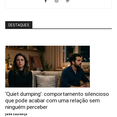
DESTAQUES
‘Quiet dumping’: comportamento silencioso
que pode acabar com uma relação sem
ninguém perceber
Jade Lourenço