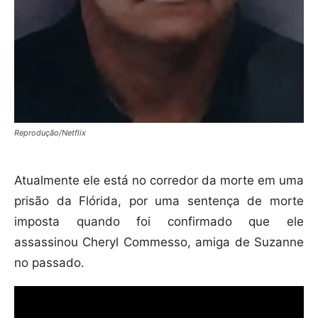
Reprodução/Netflix
Atualmente ele está no corredor da morte em uma
prisão da Flórida, por uma sentença de morte
imposta quando foi confirmado que ele
assassinou Cheryl Commesso, amiga de Suzanne
no passado.