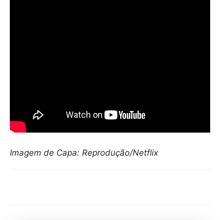
Imagem de Capa: Reprodução/Netflix
Compartilhar