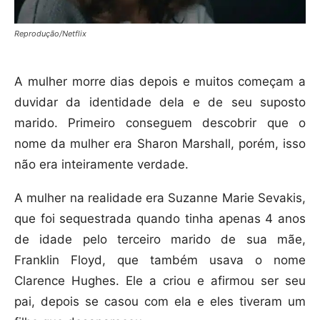
Reprodução/Netflix
A mulher morre dias depois e muitos começam a
duvidar da identidade dela e de seu suposto
marido. Primeiro conseguem descobrir que o
nome da mulher era Sharon Marshall, porém, isso
não era inteiramente verdade.
A mulher na realidade era Suzanne Marie Sevakis,
que foi sequestrada quando tinha apenas 4 anos
de idade pelo terceiro marido de sua mãe,
Franklin Floyd, que também usava o nome
Clarence Hughes. Ele a criou e afirmou ser seu
pai, depois se casou com ela e eles tiveram um