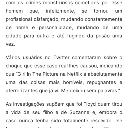
com os crimes monstruosos cometidos por esse
homem que, infelizmente, se tornou um
profissional disfarçado, mudando constantemente
de nome e personalidade, mudando de uma
cidade para outra e até fugindo da prisão uma
vez.
Vários usuários no Twitter comentaram sobre o
choque que esse caso real lhes causou, indicando
que “Girl In The Picture na Netflix é absolutamente
uma das coisas mais horríveis, repugnantes e
aterrorizantes que já vi. Me deixou sem palavras.”
As investigações supõem que foi Floyd quem tirou
a vida de seu filho e de Suzanne e, embora o
caso nunca tenha sido totalmente resolvido, ele