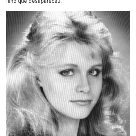
filho que desapareceu.