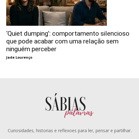
‘Quiet dumping’: comportamento silencioso
que pode acabar com uma relação sem
ninguém perceber
Jade Lourenço
Curiosidades, historias e reflexoes para ler, pensar e partilhar.