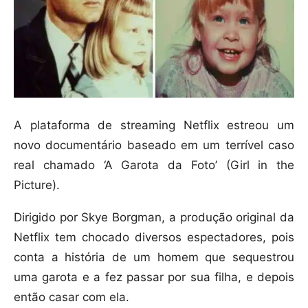
A plataforma de streaming Netflix estreou um
novo documentário baseado em um terrível caso
real chamado ‘A Garota da Foto’ (Girl in the
Picture).
Dirigido por Skye Borgman, a produção original da
Netflix tem chocado diversos espectadores, pois
conta a história de um homem que sequestrou
uma garota e a fez passar por sua filha, e depois
então casar com ela.