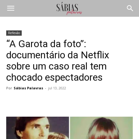
Reflexão
“A Garota da foto”:
documentário da Netflix
sobre um caso real tem
chocado espectadores
Por
Sábias Palavras
-
jul 13, 2022
Compartilhar