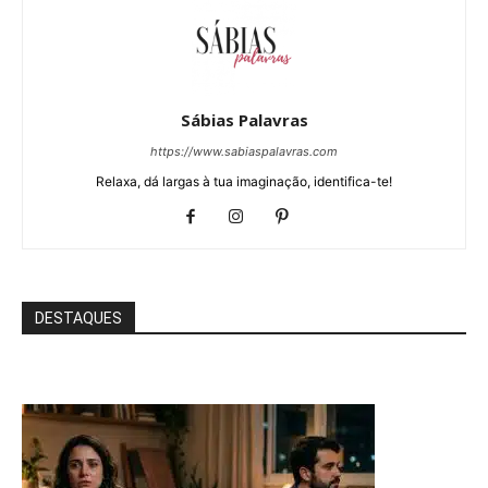
Sábias Palavras
https://www.sabiaspalavras.com
Relaxa, dá largas à tua imaginação, identifica-te!
DESTAQUES