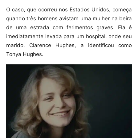
O caso, que ocorreu nos Estados Unidos, começa
quando três homens avistam uma mulher na beira
de uma estrada com ferimentos graves. Ela é
imediatamente levada para um hospital, onde seu
marido, Clarence Hughes, a identificou como
Tonya Hughes.