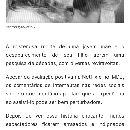
Reprodução/Netflix
A misteriosa morte de uma jovem mãe e o
desaparecimento de seu filho abrem uma
pesquisa de décadas, com diversas reviravoltas.
Apesar da avaliação positiva na Netflix e no IMDB,
os comentários de internautas nas redes sociais
sobre o documentário apontam que a experiência
ao assisti-lo pode ser bem perturbadora.
Depois de ver essa história chocante, muitos
espectadores ficaram arrasados e indignados