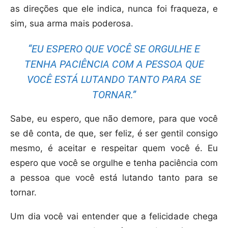
as direções que ele indica, nunca foi fraqueza, e
sim, sua arma mais poderosa.
“EU ESPERO QUE VOCÊ SE ORGULHE E
TENHA PACIÊNCIA COM A PESSOA QUE
VOCÊ ESTÁ LUTANDO TANTO PARA SE
TORNAR.”
Sabe, eu espero, que não demore, para que você
se dê conta, de que, ser feliz, é ser gentil consigo
mesmo, é aceitar e respeitar quem você é. Eu
espero que você se orgulhe e tenha paciência com
a pessoa que você está lutando tanto para se
tornar.
Um dia você vai entender que a felicidade chega