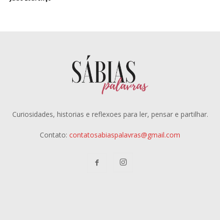
Curiosidades, historias e reflexoes para ler, pensar e partilhar.
Contato:
contatosabiaspalavras@gmail.com