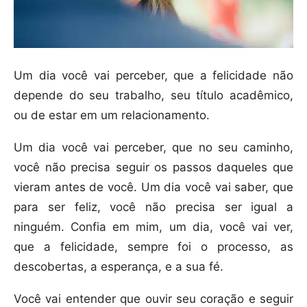
Um dia você vai perceber, que a felicidade não
depende do seu trabalho, seu título acadêmico,
ou de estar em um relacionamento.
Um dia você vai perceber, que no seu caminho,
você não precisa seguir os passos daqueles que
vieram antes de você. Um dia você vai saber, que
para ser feliz, você não precisa ser igual a
ninguém. Confia em mim, um dia, você vai ver,
que a felicidade, sempre foi o processo, as
descobertas, a esperança, e a sua fé.
Você vai entender que ouvir seu coração e seguir