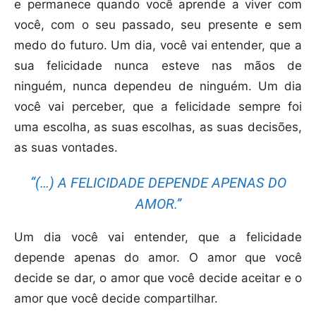
e permanece quando você aprende a viver com
você, com o seu passado, seu presente e sem
medo do futuro. Um dia, você vai entender, que a
sua felicidade nunca esteve nas mãos de
ninguém, nunca dependeu de ninguém. Um dia
você vai perceber, que a felicidade sempre foi
uma escolha, as suas escolhas, as suas decisões,
as suas vontades.
“(…) A FELICIDADE DEPENDE APENAS DO
AMOR.”
Um dia você vai entender, que a felicidade
depende apenas do amor. O amor que você
decide se dar, o amor que você decide aceitar e o
amor que você decide compartilhar.