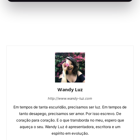
Wandy Luz
http://www.wandy-luz.com
Em tempos de tanta escuridão, precisamos ser luz. Em tempos de
tanto desapego, precisamos ser amor. Por isso escrevo. De
coração para coração. E o que transborda no meu, espero que
aqueça o seu. Wandy Luz é apresentadora, escritora e um
espírito em evolução.