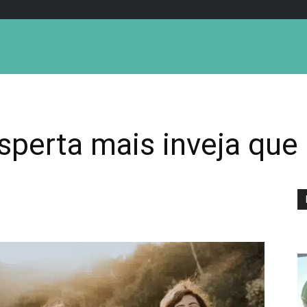
sperta mais inveja que 