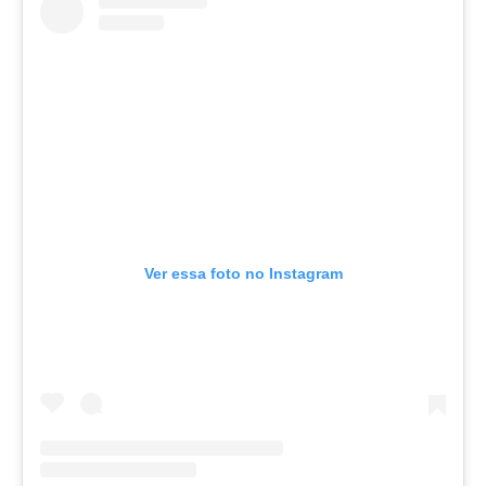
Ver essa foto no Instagram