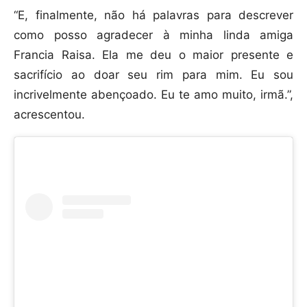
“E, finalmente, não há palavras para descrever
como posso agradecer à minha linda amiga
Francia Raisa. Ela me deu o maior presente e
sacrifício ao doar seu rim para mim. Eu sou
incrivelmente abençoado. Eu te amo muito, irmã.”,
acrescentou.