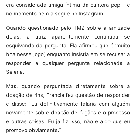
era considerada amiga íntima da cantora pop – e
no momento nem a segue no Instagram.
Quando questionado pelo TMZ sobre a amizade
delas, a atriz aparentemente continuou se
esquivando da pergunta. Ela afirmou que é ‘muito
boa nesse jogo’, enquanto insistia em se recusar a
responder a qualquer pergunta relacionada a
Selena.
Mas, quando perguntada diretamente sobre a
doação de rins, Francia fez questão de responder
e disse: “Eu definitivamente falaria com alguém
novamente sobre doação de órgãos e o processo
e outras coisas. Eu já fiz isso, não é algo que eu
promovo obviamente.”