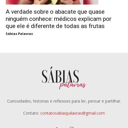
A verdade sobre o abacate que quase
ninguém conhece: médicos explicam por
que ele é diferente de todas as frutas
Sábias Palavras
Curiosidades, historias e reflexoes para ler, pensar e partilhar.
Contato:
contatosabiaspalavras@gmail.com