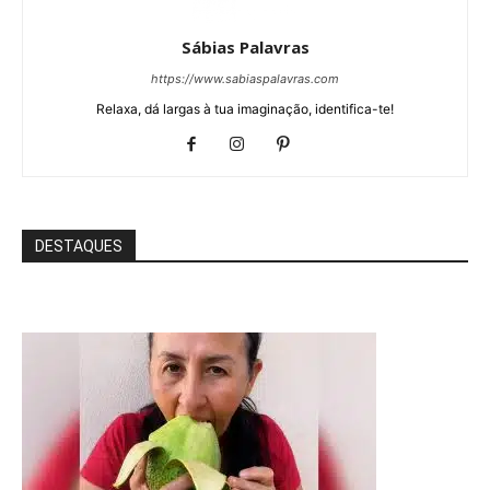
Sábias Palavras
https://www.sabiaspalavras.com
Relaxa, dá largas à tua imaginação, identifica-te!
DESTAQUES