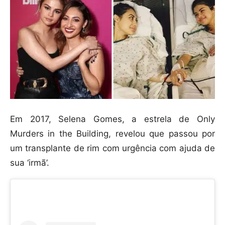
Em 2017, Selena Gomes, a estrela de Only
Murders in the Building, revelou que passou por
um transplante de rim com urgência com ajuda de
sua ‘irmã’.