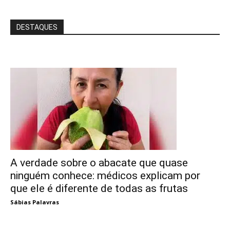
DESTAQUES
A verdade sobre o abacate que quase
ninguém conhece: médicos explicam por
que ele é diferente de todas as frutas
Sábias Palavras