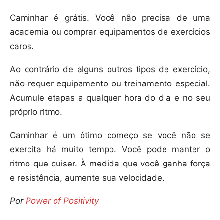
Caminhar é grátis. Você não precisa de uma
academia ou comprar equipamentos de exercícios
caros.
Ao contrário de alguns outros tipos de exercício,
não requer equipamento ou treinamento especial.
Acumule etapas a qualquer hora do dia e no seu
próprio ritmo.
Caminhar é um ótimo começo se você não se
exercita há muito tempo. Você pode manter o
ritmo que quiser. À medida que você ganha força
e resistência, aumente sua velocidade.
Por
Power of Positivity