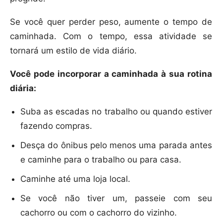
Se você quer perder peso, aumente o tempo de
caminhada. Com o tempo, essa atividade se
tornará um estilo de vida diário.
Você pode incorporar a caminhada à sua rotina
diária:
Suba as escadas no trabalho ou quando estiver
fazendo compras.
Desça do ônibus pelo menos uma parada antes
e caminhe para o trabalho ou para casa.
Caminhe até uma loja local.
Se você não tiver um, passeie com seu
cachorro ou com o cachorro do vizinho.