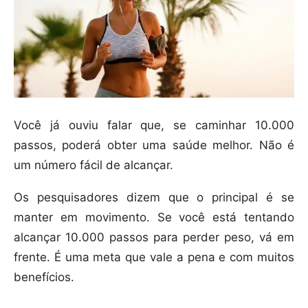
Você já ouviu falar que, se caminhar 10.000
passos, poderá obter uma saúde melhor. Não é
um número fácil de alcançar.
Os pesquisadores dizem que o principal é se
manter em movimento. Se você está tentando
alcançar 10.000 passos para perder peso, vá em
frente. É uma meta que vale a pena e com muitos
benefícios.