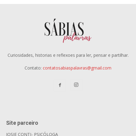
Curiosidades, historias e reflexoes para ler, pensar e partilhar.
Contato:
contatosabiaspalavras@gmail.com
Site parceiro
JOSIE CONTI- PSICÓLOGA