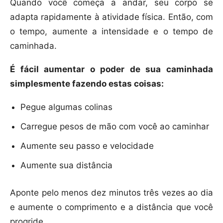
Quando você começa a andar, seu corpo se
adapta rapidamente à atividade física. Então, com
o tempo, aumente a intensidade e o tempo de
caminhada.
É fácil aumentar o poder de sua caminhada
simplesmente fazendo estas coisas:
Pegue algumas colinas
Carregue pesos de mão com você ao caminhar
Aumente seu passo e velocidade
Aumente sua distância
Aponte pelo menos dez minutos três vezes ao dia
e aumente o comprimento e a distância que você
progride.