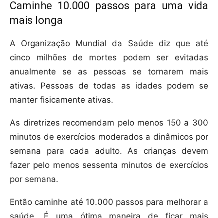
Caminhe 10.000 passos para uma vida
mais longa
A Organização Mundial da Saúde diz que até
cinco milhões de mortes podem ser evitadas
anualmente se as pessoas se tornarem mais
ativas. Pessoas de todas as idades podem se
manter fisicamente ativas.
As diretrizes recomendam pelo menos 150 a 300
minutos de exercícios moderados a dinâmicos por
semana para cada adulto. As crianças devem
fazer pelo menos sessenta minutos de exercícios
por semana.
Então caminhe até 10.000 passos para melhorar a
saúde. É uma ótima maneira de ficar mais