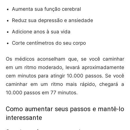
Aumenta sua função cerebral
Reduz sua depressão e ansiedade
Adicione anos à sua vida
Corte centímetros do seu corpo
Os médicos aconselham que, se você caminhar
em um ritmo moderado, levará aproximadamente
cem minutos para atingir 10.000 passos. Se você
caminhar em um ritmo mais rápido, chegará a
10.000 passos em 77 minutos.
Como aumentar seus passos e mantê-lo
interessante