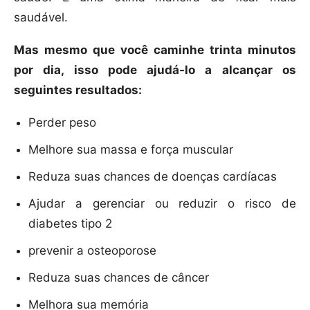
saudável.
Mas mesmo que você caminhe trinta minutos
por dia, isso pode ajudá-lo a alcançar os
seguintes resultados:
Perder peso
Melhore sua massa e força muscular
Reduza suas chances de doenças cardíacas
Ajudar a gerenciar ou reduzir o risco de
diabetes tipo 2
prevenir a osteoporose
Reduza suas chances de câncer
Melhora sua memória