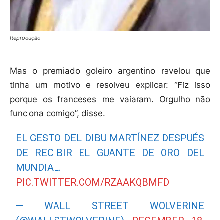
Reprodução
Mas o premiado goleiro argentino revelou que
tinha um motivo e resolveu explicar: “Fiz isso
porque os franceses me vaiaram. Orgulho não
funciona comigo”, disse.
EL GESTO DEL DIBU MARTÍNEZ DESPUÉS
DE RECIBIR EL GUANTE DE ORO DEL
MUNDIAL.
PIC.TWITTER.COM/RZAAKQBMFD
— WALL STREET WOLVERINE