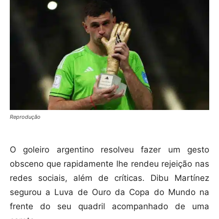
Reprodução
O goleiro argentino resolveu fazer um gesto
obsceno que rapidamente lhe rendeu rejeição nas
redes sociais, além de críticas. Dibu Martínez
segurou a Luva de Ouro da Copa do Mundo na
frente do seu quadril acompanhado de uma