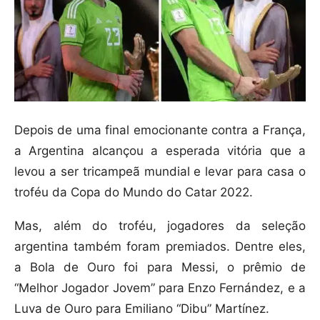
Depois de uma final emocionante contra a França,
a Argentina alcançou a esperada vitória que a
levou a ser tricampeã mundial e levar para casa o
troféu da Copa do Mundo do Catar 2022.
Mas, além do troféu, jogadores da seleção
argentina também foram premiados. Dentre eles,
a Bola de Ouro foi para Messi, o prêmio de
“Melhor Jogador Jovem” para Enzo Fernández, e a
Luva de Ouro para Emiliano “Dibu” Martínez.