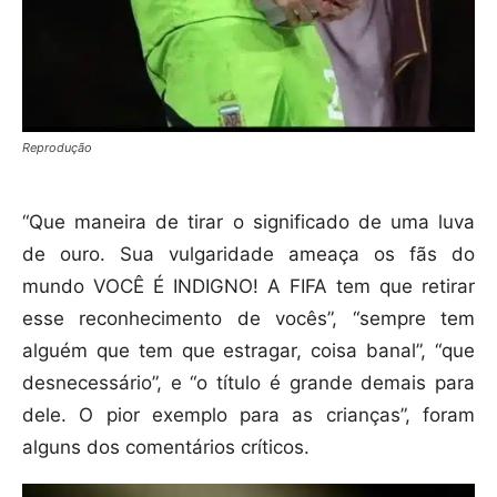
Reprodução
“Que maneira de tirar o significado de uma luva
de ouro. Sua vulgaridade ameaça os fãs do
mundo VOCÊ É INDIGNO! A FIFA tem que retirar
esse reconhecimento de vocês”, “sempre tem
alguém que tem que estragar, coisa banal”, “que
desnecessário”, e “o título é grande demais para
dele. O pior exemplo para as crianças”, foram
alguns dos comentários críticos.