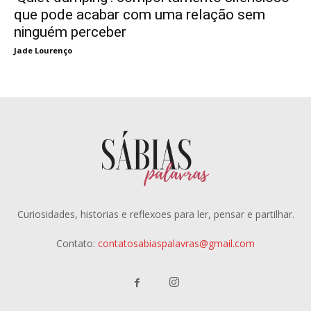
que pode acabar com uma relação sem
ninguém perceber
Jade Lourenço
Curiosidades, historias e reflexoes para ler, pensar e partilhar.
Contato:
contatosabiaspalavras@gmail.com