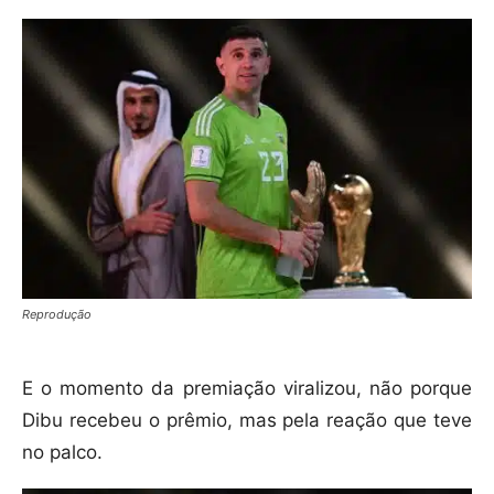
Reprodução
E o momento da premiação viralizou, não porque
Dibu recebeu o prêmio, mas pela reação que teve
no palco.