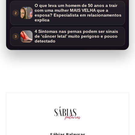
O que leva um homem de 50 anos a trair
com uma mulher MAIS VELHA que a
2
esposa? Especialista em relacionamentos
explica
4 Sintomas nas pernas podem ser sinais
de ‘câncer letal’ muito perigoso e pouco
3
detectado
Sábias Palavras