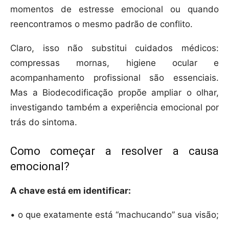
momentos de estresse emocional ou quando
reencontramos o mesmo padrão de conflito.
Claro, isso não substitui cuidados médicos:
compressas mornas, higiene ocular e
acompanhamento profissional são essenciais.
Mas a Biodecodificação propõe ampliar o olhar,
investigando também a experiência emocional por
trás do sintoma.
Como começar a resolver a causa
emocional?
A chave está em identificar:
• o que exatamente está “machucando” sua visão;