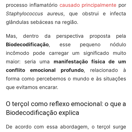
processo inflamatório
causado principalmente
por
Staphylococcus aureus
, que obstrui e infecta
glândulas sebáceas na região.
Mas, dentro da perspectiva proposta pela
Biodecodificação
, esse pequeno nódulo
incômodo pode carregar um significado muito
maior: seria uma
manifestação física de um
conflito emocional profundo
, relacionado à
forma como percebemos o mundo e às situações
que evitamos encarar.
O terçol como reflexo emocional: o que a
Biodecodificação explica
De acordo com essa abordagem, o terçol surge