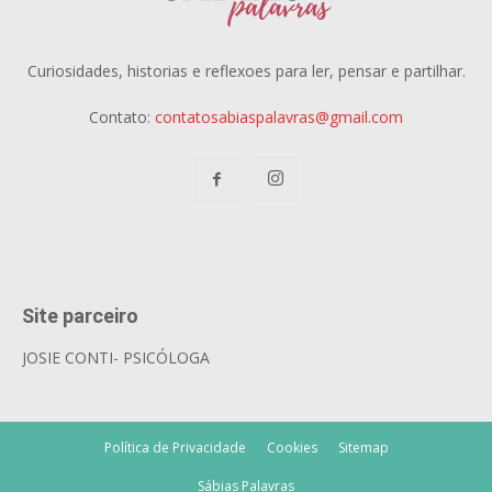
Curiosidades, historias e reflexoes para ler, pensar e partilhar.
Contato:
contatosabiaspalavras@gmail.com
Site parceiro
JOSIE CONTI- PSICÓLOGA
Política de Privacidade
Cookies
Sitemap
Sábias Palavras