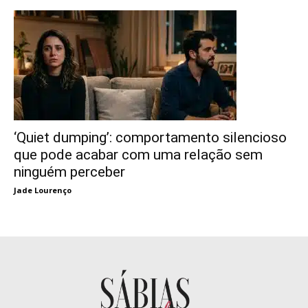
‘Quiet dumping’: comportamento silencioso
que pode acabar com uma relação sem
ninguém perceber
Jade Lourenço