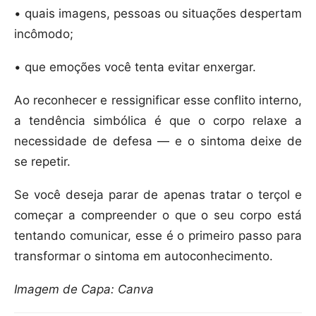
• quais imagens, pessoas ou situações despertam
incômodo;
• que emoções você tenta evitar enxergar.
Ao reconhecer e ressignificar esse conflito interno,
a tendência simbólica é que o corpo relaxe a
necessidade de defesa — e o sintoma deixe de
se repetir.
Se você deseja parar de apenas tratar o terçol e
começar a compreender o que o seu corpo está
tentando comunicar, esse é o primeiro passo para
transformar o sintoma em autoconhecimento.
Imagem de Capa: Canva