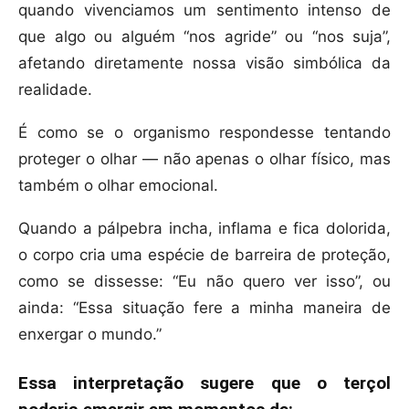
quando vivenciamos um sentimento intenso de
que algo ou alguém “nos agride” ou “nos suja”,
afetando diretamente nossa visão simbólica da
realidade.
É como se o organismo respondesse tentando
proteger o olhar — não apenas o olhar físico, mas
também o olhar emocional.
Quando a pálpebra incha, inflama e fica dolorida,
o corpo cria uma espécie de barreira de proteção,
como se dissesse: “Eu não quero ver isso”, ou
ainda: “Essa situação fere a minha maneira de
enxergar o mundo.”
Essa interpretação sugere que o terçol