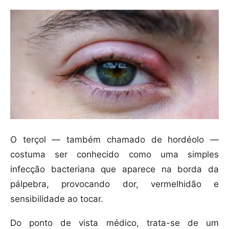
O terçol — também chamado de hordéolo —
costuma ser conhecido como uma simples
infecção bacteriana que aparece na borda da
pálpebra, provocando dor, vermelhidão e
sensibilidade ao tocar.
Do ponto de vista médico, trata-se de um