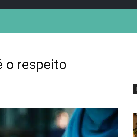
é o respeito