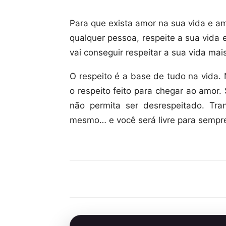
Para que exista amor na sua vida e am
qualquer pessoa, respeite a sua vida 
vai conseguir respeitar a sua vida mai
O respeito é a base de tudo na vida.
o respeito feito para chegar ao amor.
não permita ser desrespeitado. Tra
mesmo… e você será livre para sempr
Compartilhar