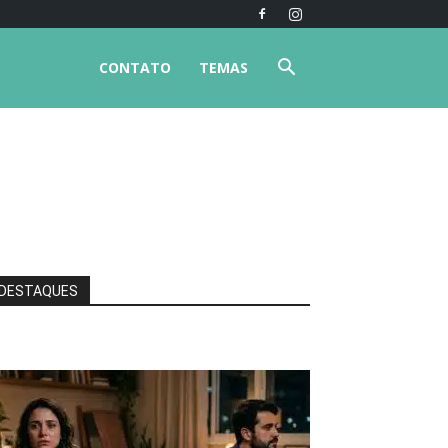
CONTATO
TEMAS
DESTAQUES