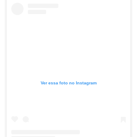
Ver essa foto no Instagram