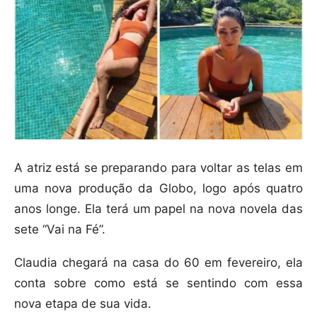
A atriz está se preparando para voltar as telas em
uma nova produção da Globo, logo após quatro
anos longe. Ela terá um papel na nova novela das
sete “Vai na Fé”.
Claudia chegará na casa do 60 em fevereiro, ela
conta sobre como está se sentindo com essa
nova etapa de sua vida.