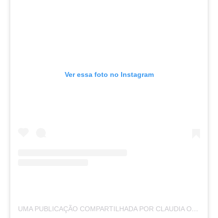
Ver essa foto no Instagram
UMA PUBLICAÇÃO COMPARTILHADA POR CLAUDIA OHANA (@OHANAREAL)