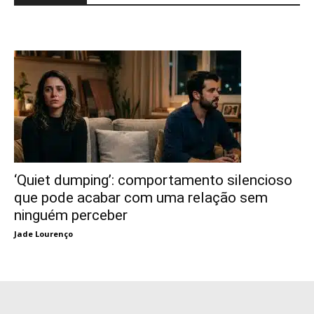
‘Quiet dumping’: comportamento silencioso
que pode acabar com uma relação sem
ninguém perceber
Jade Lourenço