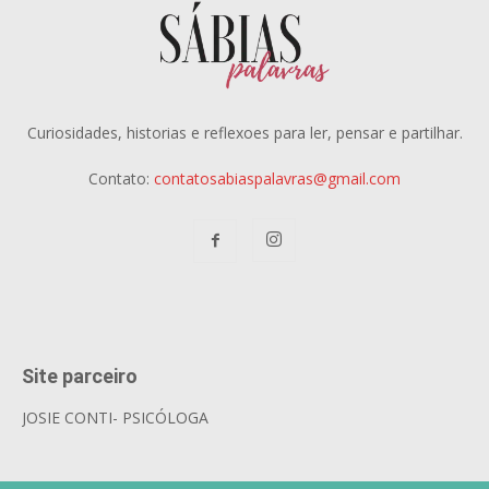
Curiosidades, historias e reflexoes para ler, pensar e partilhar.
Contato:
contatosabiaspalavras@gmail.com
Site parceiro
JOSIE CONTI- PSICÓLOGA