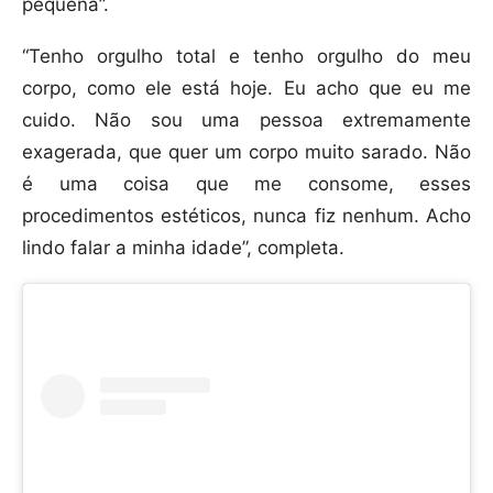
pequena”.
“Tenho orgulho total e tenho orgulho do meu
corpo, como ele está hoje. Eu acho que eu me
cuido. Não sou uma pessoa extremamente
exagerada, que quer um corpo muito sarado. Não
é uma coisa que me consome, esses
procedimentos estéticos, nunca fiz nenhum. Acho
lindo falar a minha idade”, completa.