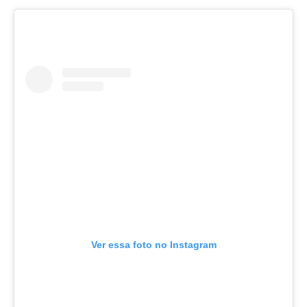
Ver essa foto no Instagram