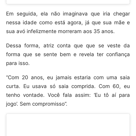
Em seguida, ela não imaginava que iria chegar
nessa idade como está agora, já que sua mãe e
sua avó infelizmente morreram aos 35 anos.
Dessa forma, atriz conta que que se veste da
forma que se sente bem e revela ter confiança
para isso.
“Com 20 anos, eu jamais estaria com uma saia
curta. Eu usava só saia comprida. Com 60, eu
tenho vontade. Você fala assim: ‘Eu tô aí para
jogo’. Sem compromisso”.