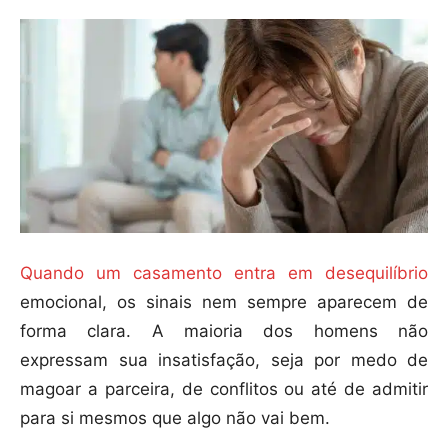
Quando um casamento entra em desequilíbrio
emocional, os sinais nem sempre aparecem de
forma clara. A maioria dos homens não
expressam sua insatisfação, seja por medo de
magoar a parceira, de conflitos ou até de admitir
para si mesmos que algo não vai bem.