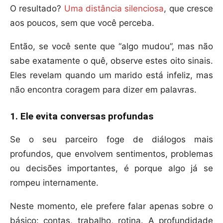
O resultado?
Uma distância silenciosa
, que cresce
aos poucos, sem que você perceba.
Então, se você sente que “algo mudou”, mas não
sabe exatamente o quê, observe estes oito sinais.
Eles revelam quando um marido está infeliz, mas
não encontra coragem para dizer em palavras.
1. Ele evita conversas profundas
Se o seu parceiro foge de diálogos mais
profundos, que envolvem sentimentos, problemas
ou decisões importantes, é porque algo já se
rompeu internamente.
Neste momento, ele prefere falar apenas sobre o
básico: contas, trabalho, rotina. A profundidade