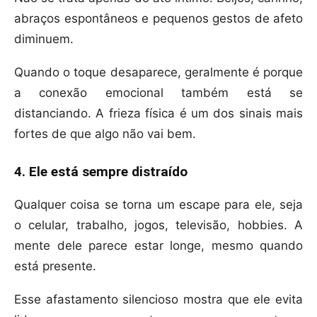
abraços espontâneos e pequenos gestos de afeto
diminuem.
Quando o toque desaparece, geralmente é porque
a conexão emocional também está se
distanciando. A frieza física é um dos sinais mais
fortes de que algo não vai bem.
4. Ele está sempre distraído
Qualquer coisa se torna um escape para ele, seja
o celular, trabalho, jogos, televisão, hobbies. A
mente dele parece estar longe, mesmo quando
está presente.
Esse afastamento silencioso mostra que ele evita