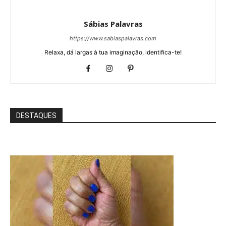
Sábias Palavras
https://www.sabiaspalavras.com
Relaxa, dá largas à tua imaginação, identifica-te!
DESTAQUES