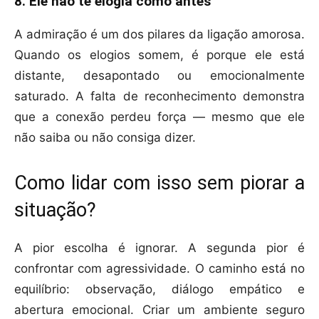
8. Ele não te elogia como antes
A admiração é um dos pilares da ligação amorosa.
Quando os elogios somem, é porque ele está
distante, desapontado ou emocionalmente
saturado. A falta de reconhecimento demonstra
que a conexão perdeu força — mesmo que ele
não saiba ou não consiga dizer.
Como lidar com isso sem piorar a
situação?
A pior escolha é ignorar. A segunda pior é
confrontar com agressividade. O caminho está no
equilíbrio: observação, diálogo empático e
abertura emocional. Criar um ambiente seguro