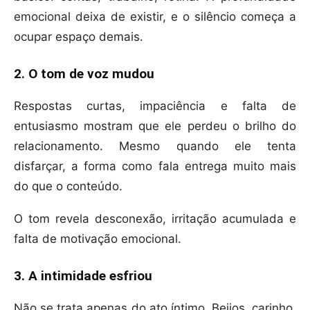
emocional deixa de existir, e o silêncio começa a
ocupar espaço demais.
2. O tom de voz mudou
Respostas curtas, impaciência e falta de
entusiasmo mostram que ele perdeu o brilho do
relacionamento. Mesmo quando ele tenta
disfarçar, a forma como fala entrega muito mais
do que o conteúdo.
O tom revela desconexão, irritação acumulada e
falta de motivação emocional.
3. A intimidade esfriou
Não se trata apenas do ato íntimo. Beijos, carinho,