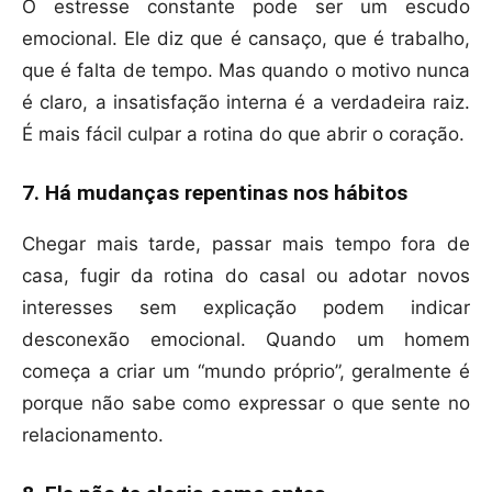
O estresse constante pode ser um escudo
emocional. Ele diz que é cansaço, que é trabalho,
que é falta de tempo. Mas quando o motivo nunca
é claro, a insatisfação interna é a verdadeira raiz.
É mais fácil culpar a rotina do que abrir o coração.
7. Há mudanças repentinas nos hábitos
Chegar mais tarde, passar mais tempo fora de
casa, fugir da rotina do casal ou adotar novos
interesses sem explicação podem indicar
desconexão emocional. Quando um homem
começa a criar um “mundo próprio”, geralmente é
porque não sabe como expressar o que sente no
relacionamento.