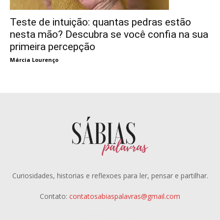
Teste de intuição: quantas pedras estão
nesta mão? Descubra se você confia na sua
primeira percepção
Márcia Lourenço
Curiosidades, historias e reflexoes para ler, pensar e partilhar.
Contato:
contatosabiaspalavras@gmail.com