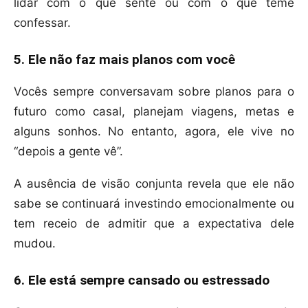
lidar com o que sente ou com o que teme
confessar.
5. Ele não faz mais planos com você
Vocês sempre conversavam sobre planos para o
futuro como casal, planejam viagens, metas e
alguns sonhos. No entanto, agora, ele vive no
“depois a gente vê”.
A ausência de visão conjunta revela que ele não
sabe se continuará investindo emocionalmente ou
tem receio de admitir que a expectativa dele
mudou.
6. Ele está sempre cansado ou estressado