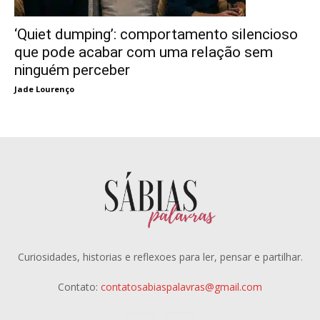
‘Quiet dumping’: comportamento silencioso
que pode acabar com uma relação sem
ninguém perceber
Jade Lourenço
Curiosidades, historias e reflexoes para ler, pensar e partilhar.
Contato:
contatosabiaspalavras@gmail.com