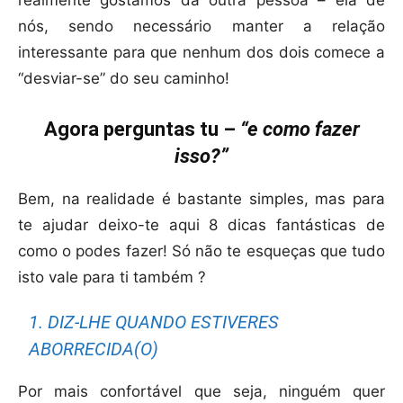
nós, sendo necessário manter a relação
interessante para que nenhum dos dois comece a
“desviar-se” do seu caminho!
Agora perguntas tu –
“e como fazer
isso?”
Bem, na realidade é bastante simples, mas para
te ajudar deixo-te aqui 8 dicas fantásticas de
como o podes fazer! Só não te esqueças que tudo
isto vale para ti também ?
1. DIZ-LHE QUANDO ESTIVERES
ABORRECIDA(O)
Por mais confortável que seja, ninguém quer