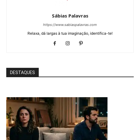
Sábias Palavras
https://www.sabiaspalavras.com
Relaxa, dá largas à tua imaginação, identifica-te!
DESTAQUES