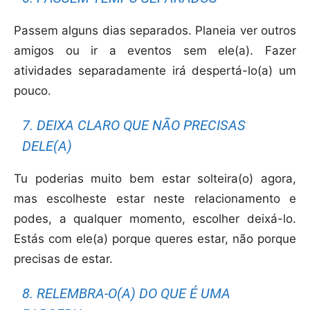
Passem alguns dias separados. Planeia ver outros
amigos ou ir a eventos sem ele(a). Fazer
atividades separadamente irá despertá-lo(a) um
pouco.
7. DEIXA CLARO QUE NÃO PRECISAS
DELE(A)
Tu poderias muito bem estar solteira(o) agora,
mas escolheste estar neste relacionamento e
podes, a qualquer momento, escolher deixá-lo.
Estás com ele(a) porque queres estar, não porque
precisas de estar.
8. RELEMBRA-O(A) DO QUE É UMA