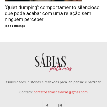
‘Quiet dumping’: comportamento silencioso
que pode acabar com uma relação sem
ninguém perceber
Jade Lourenço
Curiosidades, historias e reflexoes para ler, pensar e partilhar.
Contato:
contatosabiaspalavras@gmail.com