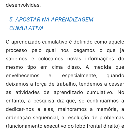
desenvolvidas.
5. APOSTAR NA APRENDIZAGEM
CUMULATIVA
O aprendizado cumulativo é definido como aquele
processo pelo qual nós pegamos o que já
sabemos e colocamos novas informações do
mesmo tipo em cima disso. À medida que
envelhecemos e, especialmente, quando
deixamos a força de trabalho, tendemos a cessar
as atividades de aprendizado cumulativo. No
entanto, a pesquisa diz que, se continuarmos a
dedicar-nos a elas, melhoramos a memória, a
ordenação sequencial, a resolução de problemas
(funcionamento executivo do lobo frontal direito) e