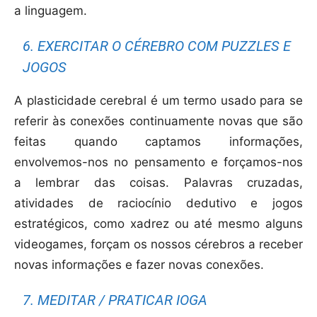
a linguagem.
6. EXERCITAR O CÉREBRO COM PUZZLES E
JOGOS
A plasticidade cerebral é um termo usado para se
referir às conexões continuamente novas que são
feitas quando captamos informações,
envolvemos-nos no pensamento e forçamos-nos
a lembrar das coisas. Palavras cruzadas,
atividades de raciocínio dedutivo e jogos
estratégicos, como xadrez ou até mesmo alguns
videogames, forçam os nossos cérebros a receber
novas informações e fazer novas conexões.
7. MEDITAR / PRATICAR IOGA