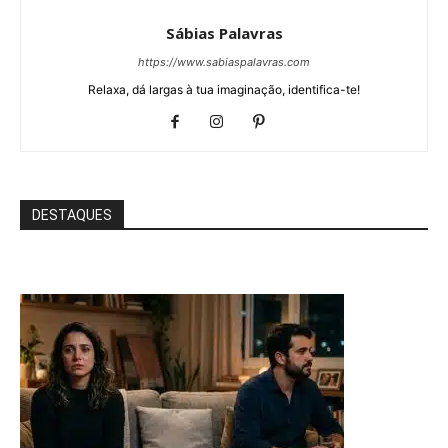
Sábias Palavras
https://www.sabiaspalavras.com
Relaxa, dá largas à tua imaginação, identifica-te!
DESTAQUES