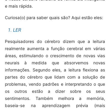
e mais rápida.
Curiosa(o) para saber quais são? Aqui estão eles:
1. LER
Pesquisadores do cérebro dizem que a leitura
realmente aumenta a função cerebral em várias
áreas, estimulando o crescimento de novas vias
neurais à medida que absorvemos novas
informações. Segundo eles, a leitura flexiona as
partes do cérebro que lidam com a solução de
problemas, vendo padrões e interpretando o que
os outros estão a dizer sobre os seus
sentimentos. Também melhora a memória,
baseia-se na aprendizagem prévia (mais