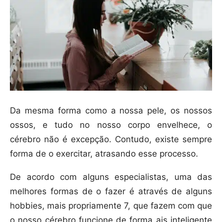
Da mesma forma como a nossa pele, os nossos
ossos, e tudo no nosso corpo envelhece, o
cérebro não é excepção. Contudo, existe sempre
forma de o exercitar, atrasando esse processo.
De acordo com alguns especialistas, uma das
melhores formas de o fazer é através de alguns
hobbies, mais propriamente 7, que fazem com que
o nosso cérebro funcione de forma ais inteligente