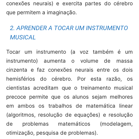
conexões neurais) e exercita partes do cérebro
que permitem a imaginação.
2. APRENDER A TOCAR UM INSTRUMENTO
MUSICAL
Tocar um instrumento (a voz também é um
instrumento) aumenta o volume de massa
cinzenta e faz conexões neurais entre os dois
hemisférios do cérebro. Por esta razão, os
cientistas acreditam que o treinamento musical
precoce permite que os alunos sejam melhores
em ambos os trabalhos de matemática linear
(algoritmos, resolução de equações) e resolução
de problemas matemáticos (modelagem,
otimização, pesquisa de problemas).