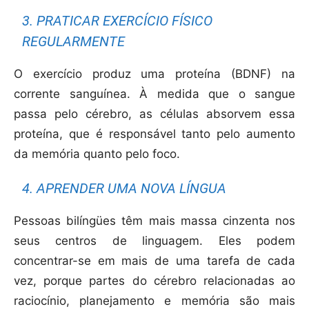
3. PRATICAR EXERCÍCIO FÍSICO
REGULARMENTE
O exercício produz uma proteína (BDNF) na
corrente sanguínea. À medida que o sangue
passa pelo cérebro, as células absorvem essa
proteína, que é responsável tanto pelo aumento
da memória quanto pelo foco.
4. APRENDER UMA NOVA LÍNGUA
Pessoas bilíngües têm mais massa cinzenta nos
seus centros de linguagem. Eles podem
concentrar-se em mais de uma tarefa de cada
vez, porque partes do cérebro relacionadas ao
raciocínio, planejamento e memória são mais