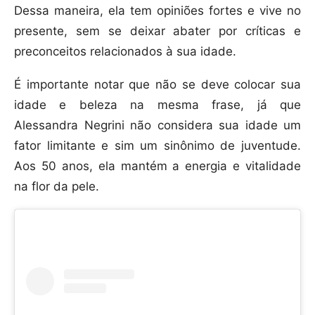
Dessa maneira, ela tem opiniões fortes e vive no
presente, sem se deixar abater por críticas e
preconceitos relacionados à sua idade.
É importante notar que não se deve colocar sua
idade e beleza na mesma frase, já que
Alessandra Negrini não considera sua idade um
fator limitante e sim um sinônimo de juventude.
Aos 50 anos, ela mantém a energia e vitalidade
na flor da pele.