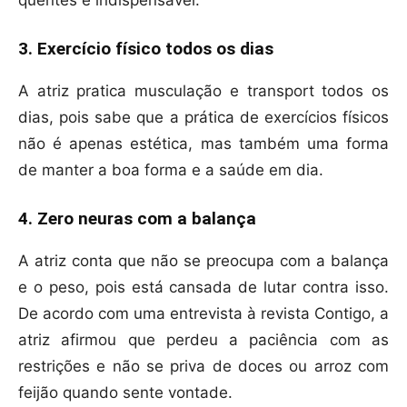
quentes é indispensável.
3. Exercício físico todos os dias
A atriz pratica musculação e transport todos os
dias, pois sabe que a prática de exercícios físicos
não é apenas estética, mas também uma forma
de manter a boa forma e a saúde em dia.
4. Zero neuras com a balança
A atriz conta que não se preocupa com a balança
e o peso, pois está cansada de lutar contra isso.
De acordo com uma entrevista à revista Contigo, a
atriz afirmou que perdeu a paciência com as
restrições e não se priva de doces ou arroz com
feijão quando sente vontade.