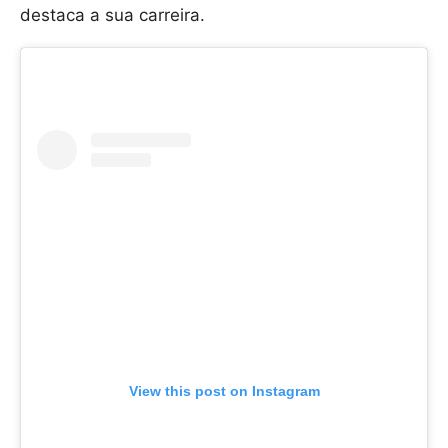
destaca a sua carreira.
View this post on Instagram