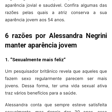
aparência jovial e saudável. Confira algumas das
razões pelas quais a atriz conserva a sua
aparência jovem aos 54 anos.
6 razões por Alessandra Negrini
manter aparência jovem
1. “Sexualmente mais feliz”
Um pesquisador britânico revela que aqueles que
fazem sexo regularmente parecem ser mais
jovens. Dessa forma, ter uma vida sexual ativa
traz vários benefícios para a saúde.
Alessandra conta que sempre esteve satisfeita