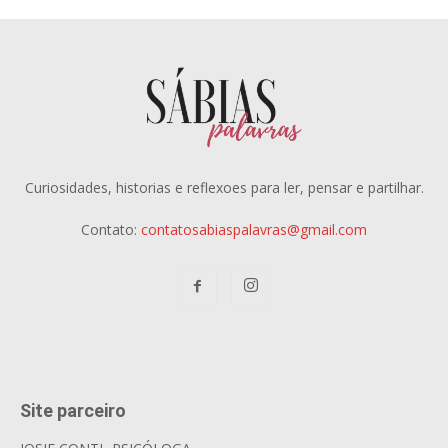
Curiosidades, historias e reflexoes para ler, pensar e partilhar.
Contato:
contatosabiaspalavras@gmail.com
Site parceiro