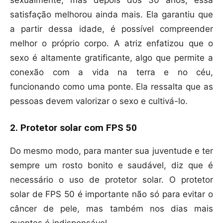
sexualmente, mas depois dos 30 anos, essa
satisfação melhorou ainda mais. Ela garantiu que
a partir dessa idade, é possível compreender
melhor o próprio corpo. A atriz enfatizou que o
sexo é altamente gratificante, algo que permite a
conexão com a vida na terra e no céu,
funcionando como uma ponte. Ela ressalta que as
pessoas devem valorizar o sexo e cultivá-lo.
2. Protetor solar com FPS 50
Do mesmo modo, para manter sua juventude e ter
sempre um rosto bonito e saudável, diz que é
necessário o uso de protetor solar. O protetor
solar de FPS 50 é importante não só para evitar o
câncer de pele, mas também nos dias mais