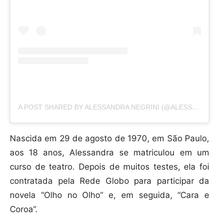
A POST SHARED BY ALESSANDRA NEGRINI (@ALESSANDRANEGRINI)
Nascida em 29 de agosto de 1970, em São Paulo,
aos 18 anos, Alessandra se matriculou em um
curso de teatro. Depois de muitos testes, ela foi
contratada pela Rede Globo para participar da
novela “Olho no Olho” e, em seguida, “Cara e
Coroa”.