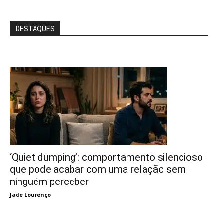
DESTAQUES
‘Quiet dumping’: comportamento silencioso
que pode acabar com uma relação sem
ninguém perceber
Jade Lourenço