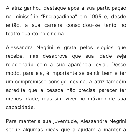
A atriz ganhou destaque após a sua participação
na minissérie “Engraçadinha” em 1995 e, desde
então, a sua carreira consolidou-se tanto no
teatro quanto no cinema.
Alessandra Negrini é grata pelos elogios que
recebe, mas desaprova que sua idade seja
relacionada com a sua aparência jovial. Desse
modo, para ela, é importante se sentir bem e ter
um compromisso consigo mesma. A atriz também
acredita que a pessoa não precisa parecer ter
menos idade, mas sim viver no máximo de sua
capacidade.
Para manter a sua juventude, Alessandra Negrini
segue algumas dicas que a ajudam a manter a