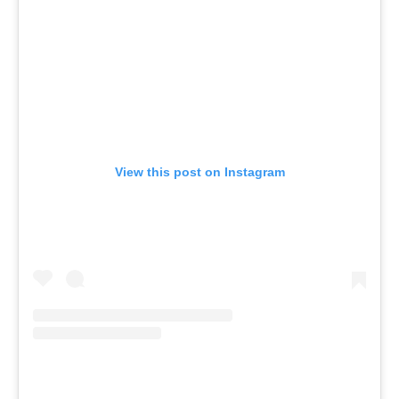
View this post on Instagram