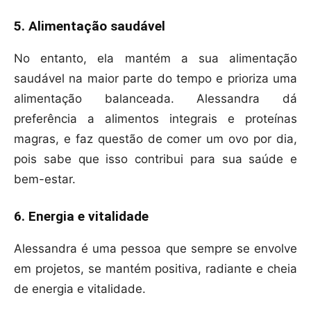
5. Alimentação saudável
No entanto, ela mantém a sua alimentação
saudável na maior parte do tempo e prioriza uma
alimentação balanceada. Alessandra dá
preferência a alimentos integrais e proteínas
magras, e faz questão de comer um ovo por dia,
pois sabe que isso contribui para sua saúde e
bem-estar.
6. Energia e vitalidade
Alessandra é uma pessoa que sempre se envolve
em projetos, se mantém positiva, radiante e cheia
de energia e vitalidade.