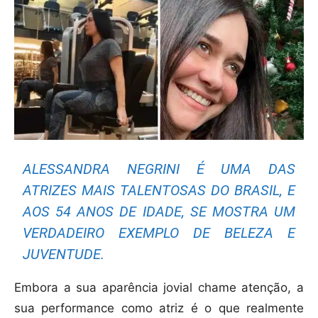
ALESSANDRA NEGRINI É UMA DAS
ATRIZES MAIS TALENTOSAS DO BRASIL, E
AOS 54 ANOS DE IDADE, SE MOSTRA UM
VERDADEIRO EXEMPLO DE BELEZA E
JUVENTUDE.
Embora a sua aparência jovial chame atenção, a
sua performance como atriz é o que realmente