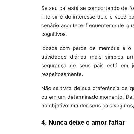
Se seu pai está se comportando de fo
intervir é do interesse dele e você p
cenário acontece frequentemente qu
cognitivos.
Idosos com perda de memória e o 
atividades diárias mais simples a
segurança de seus pais está em j
respeitosamente.
Não se trata de sua preferência de q
ou em um determinado momento. Deix
no objetivo: manter seus pais seguros,
4. Nunca deixe o amor faltar