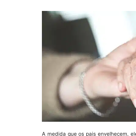
A medida que os pais envelhecem, ele