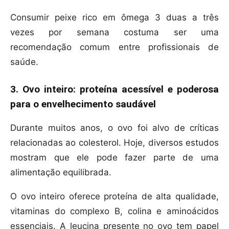
Consumir peixe rico em ômega 3 duas a três
vezes por semana costuma ser uma
recomendação comum entre profissionais de
saúde.
3. Ovo inteiro: proteína acessível e poderosa
para o envelhecimento saudável
Durante muitos anos, o ovo foi alvo de críticas
relacionadas ao colesterol. Hoje, diversos estudos
mostram que ele pode fazer parte de uma
alimentação equilibrada.
O ovo inteiro oferece proteína de alta qualidade,
vitaminas do complexo B, colina e aminoácidos
essenciais. A leucina presente no ovo tem papel