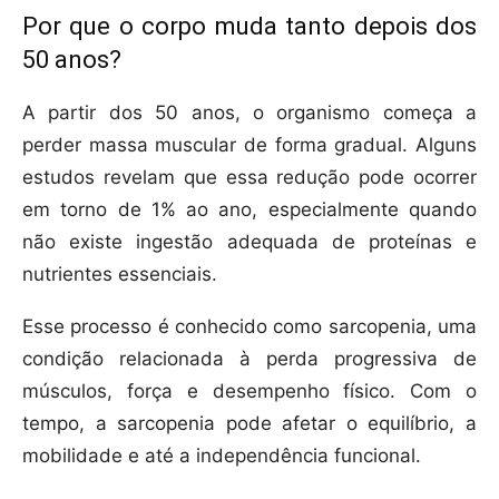
Por que o corpo muda tanto depois dos
50 anos?
A partir dos 50 anos, o organismo começa a
perder massa muscular de forma gradual. Alguns
estudos revelam que essa redução pode ocorrer
em torno de 1% ao ano, especialmente quando
não existe ingestão adequada de proteínas e
nutrientes essenciais.
Esse processo é conhecido como sarcopenia, uma
condição relacionada à perda progressiva de
músculos, força e desempenho físico. Com o
tempo, a sarcopenia pode afetar o equilíbrio, a
mobilidade e até a independência funcional.