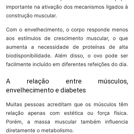
importante na ativação dos mecanismos ligados à
construção muscular.
Com o envelhecimento, o corpo responde menos
aos estímulos de crescimento muscular, o que
aumenta a necessidade de proteínas de alta
biodisponibilidade. Além disso, o ovo pode ser
facilmente incluído em diferentes refeições do dia.
A relação entre músculos,
envelhecimento e diabetes
Muitas pessoas acreditam que os músculos têm
relação apenas com estética ou força física.
Porém, a massa muscular também influencia
diretamente o metabolismo.