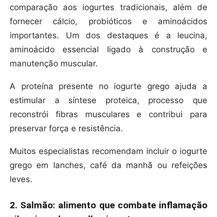
comparação aos iogurtes tradicionais, além de
fornecer cálcio, probióticos e aminoácidos
importantes. Um dos destaques é a leucina,
aminoácido essencial ligado à construção e
manutenção muscular.
A proteína presente no iogurte grego ajuda a
estimular a síntese proteica, processo que
reconstrói fibras musculares e contribui para
preservar força e resistência.
Muitos especialistas recomendam incluir o iogurte
grego em lanches, café da manhã ou refeições
leves.
2. Salmão: alimento que combate inflamação