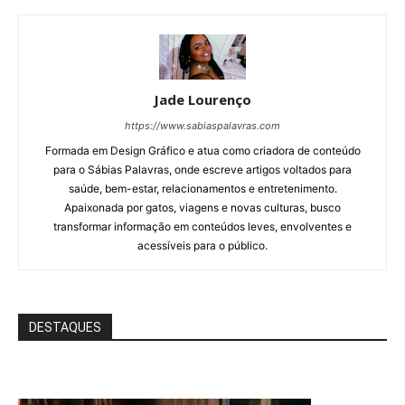
Jade Lourenço
https://www.sabiaspalavras.com
Formada em Design Gráfico e atua como criadora de conteúdo
para o Sábias Palavras, onde escreve artigos voltados para
saúde, bem-estar, relacionamentos e entretenimento.
Apaixonada por gatos, viagens e novas culturas, busco
transformar informação em conteúdos leves, envolventes e
acessíveis para o público.
DESTAQUES