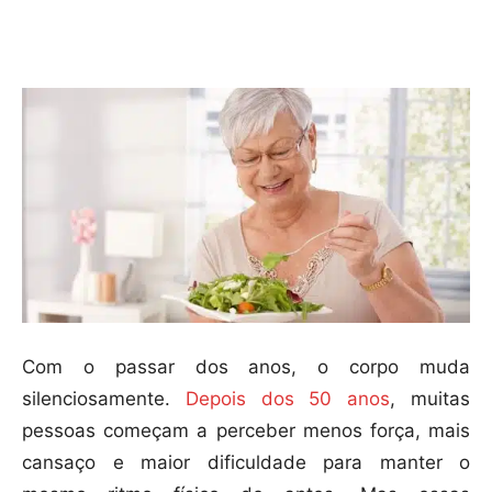
Compartilhar
Com o passar dos anos, o corpo muda
silenciosamente.
Depois dos 50 anos
, muitas
pessoas começam a perceber menos força, mais
cansaço e maior dificuldade para manter o