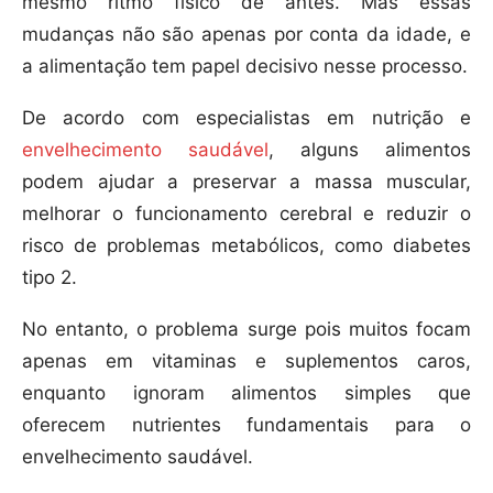
mesmo ritmo físico de antes. Mas essas
mudanças não são apenas por conta da idade, e
a alimentação tem papel decisivo nesse processo.
De acordo com especialistas em nutrição e
envelhecimento saudável
, alguns alimentos
podem ajudar a preservar a massa muscular,
melhorar o funcionamento cerebral e reduzir o
risco de problemas metabólicos, como diabetes
tipo 2.
No entanto, o problema surge pois muitos focam
apenas em vitaminas e suplementos caros,
enquanto ignoram alimentos simples que
oferecem nutrientes fundamentais para o
envelhecimento saudável.