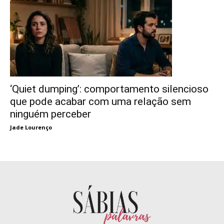
‘Quiet dumping’: comportamento silencioso
que pode acabar com uma relação sem
ninguém perceber
Jade Lourenço