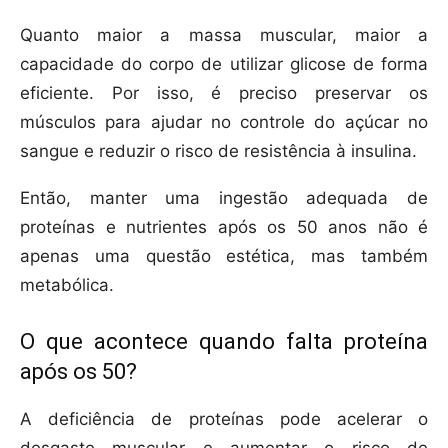
Quanto maior a massa muscular, maior a
capacidade do corpo de utilizar glicose de forma
eficiente. Por isso, é preciso preservar os
músculos para ajudar no controle do açúcar no
sangue e reduzir o risco de resistência à insulina.
Então, manter uma ingestão adequada de
proteínas e nutrientes após os 50 anos não é
apenas uma questão estética, mas também
metabólica.
O que acontece quando falta proteína
após os 50?
A deficiência de proteínas pode acelerar o