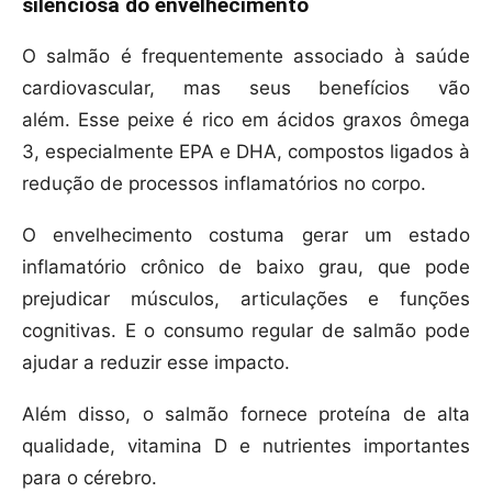
silenciosa do envelhecimento
O salmão é frequentemente associado à saúde
cardiovascular, mas seus benefícios vão
além. Esse peixe é rico em ácidos graxos ômega
3, especialmente EPA e DHA, compostos ligados à
redução de processos inflamatórios no corpo.
O envelhecimento costuma gerar um estado
inflamatório crônico de baixo grau, que pode
prejudicar músculos, articulações e funções
cognitivas. E o consumo regular de salmão pode
ajudar a reduzir esse impacto.
Além disso, o salmão fornece proteína de alta
qualidade, vitamina D e nutrientes importantes
para o cérebro.