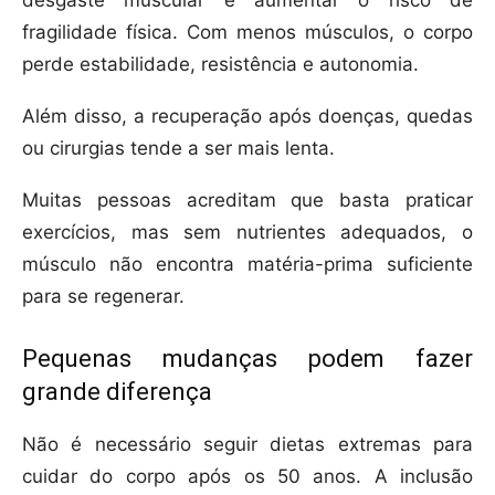
desgaste muscular e aumentar o risco de
fragilidade física. Com menos músculos, o corpo
perde estabilidade, resistência e autonomia.
Além disso, a recuperação após doenças, quedas
ou cirurgias tende a ser mais lenta.
Muitas pessoas acreditam que basta praticar
exercícios, mas sem nutrientes adequados, o
músculo não encontra matéria-prima suficiente
para se regenerar.
Pequenas mudanças podem fazer
grande diferença
Não é necessário seguir dietas extremas para
cuidar do corpo após os 50 anos. A inclusão