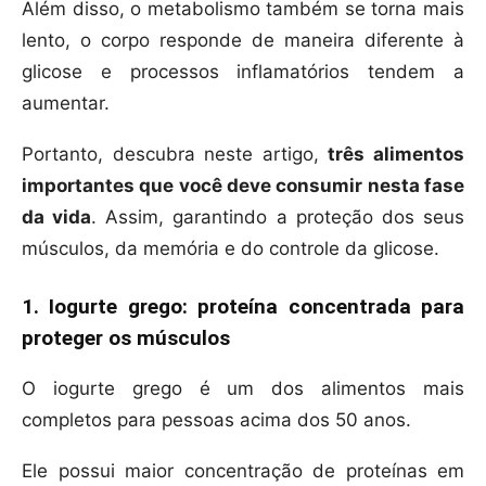
Além disso, o metabolismo também se torna mais
lento, o corpo responde de maneira diferente à
glicose e processos inflamatórios tendem a
aumentar.
Portanto, descubra neste artigo,
três alimentos
importantes que você deve consumir nesta fase
da vida
. Assim, garantindo a proteção dos seus
músculos, da memória e do controle da glicose.
1. Iogurte grego: proteína concentrada para
proteger os músculos
O iogurte grego é um dos alimentos mais
completos para pessoas acima dos 50 anos.
Ele possui maior concentração de proteínas em