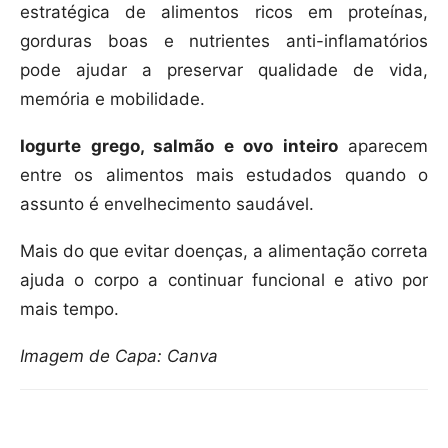
estratégica de alimentos ricos em proteínas,
gorduras boas e nutrientes anti-inflamatórios
pode ajudar a preservar qualidade de vida,
memória e mobilidade.
Iogurte grego, salmão e ovo inteiro
aparecem
entre os alimentos mais estudados quando o
assunto é envelhecimento saudável.
Mais do que evitar doenças, a alimentação correta
ajuda o corpo a continuar funcional e ativo por
mais tempo.
Imagem de Capa: Canva
Compartilhar