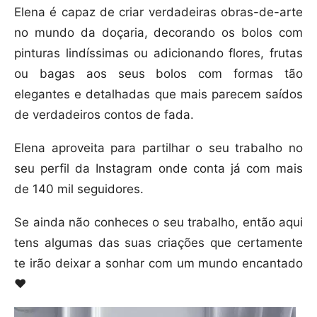
Elena é capaz de criar verdadeiras obras-de-arte
no mundo da doçaria, decorando os bolos com
pinturas lindíssimas ou adicionando flores, frutas
ou bagas aos seus bolos com formas tão
elegantes e detalhadas que mais parecem saídos
de verdadeiros contos de fada.
Elena aproveita para partilhar o seu trabalho no
seu perfil da Instagram onde conta já com mais
de 140 mil seguidores.
Se ainda não conheces o seu trabalho, então aqui
tens algumas das suas criações que certamente
te irão deixar a sonhar com um mundo encantado
❤️