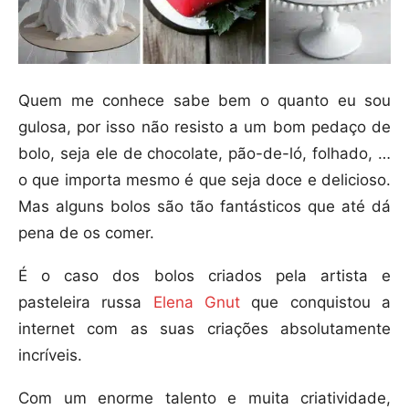
Quem me conhece sabe bem o quanto eu sou
gulosa, por isso não resisto a um bom pedaço de
bolo, seja ele de chocolate, pão-de-ló, folhado, …
o que importa mesmo é que seja doce e delicioso.
Mas alguns bolos são tão fantásticos que até dá
pena de os comer.
É o caso dos bolos criados pela artista e
pasteleira russa
Elena Gnut
que conquistou a
internet com as suas criações absolutamente
incríveis.
Com um enorme talento e muita criatividade,