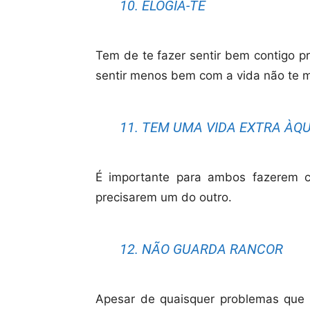
10. ELOGIA-TE
Tem de te fazer sentir bem contigo pr
sentir menos bem com a vida não te 
11. TEM UMA VIDA EXTRA ÀQ
É importante para ambos fazerem 
precisarem um do outro.
12. NÃO GUARDA RANCOR
Apesar de quaisquer problemas que su