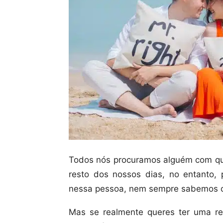
Todos nós procuramos alguém com que
resto dos nossos dias, no entanto
nessa pessoa, nem sempre sabemos o
Mas se realmente queres ter uma re