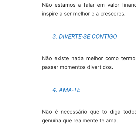
Não estamos a falar em valor finan
inspire a ser melhor e a cresceres.
3. DIVERTE-SE CONTIGO
Não existe nada melhor como term
passar momentos divertidos.
4. AMA-TE
Não é necessário que to diga tod
genuína que realmente te ama.