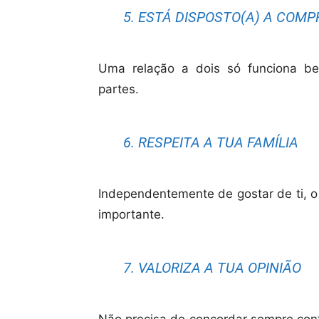
5. ESTÁ DISPOSTO(A) A COM
Uma relação a dois só funciona b
partes.
6. RESPEITA A TUA FAMÍLIA
Independentemente de gostar de ti, o 
importante.
7. VALORIZA A TUA OPINIÃO