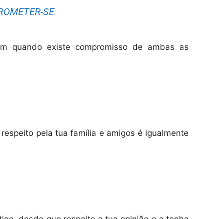
PROMETER-SE
em quando existe compromisso de ambas as
respeito pela tua família e amigos é igualmente