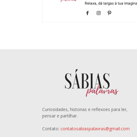
Relaxa, dá largas à tua imagina
Curiosidades, historias e reflexoes para ler,
pensar e partilhar.
Contato:
contatosabiaspalavras@gmail.com