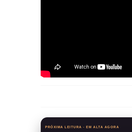
Compartilhar
PRÓXIMA LEITURA - EM ALTA AGORA