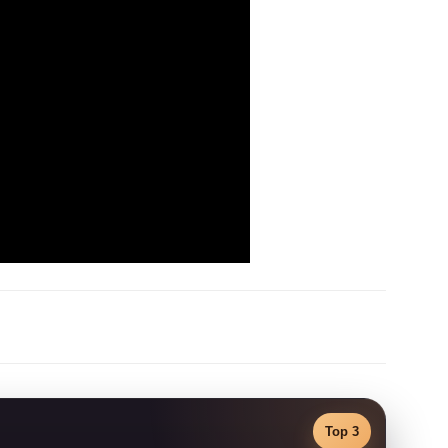
Top 3