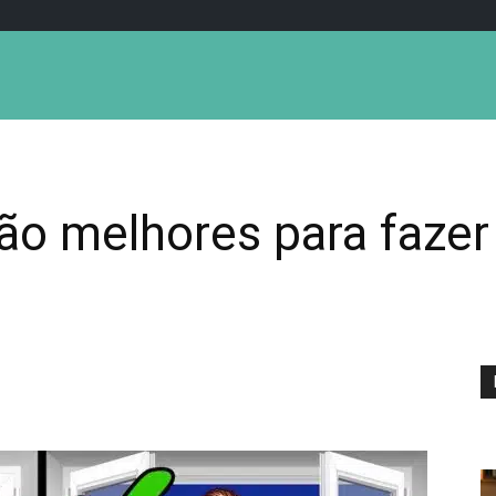
ão melhores para fazer