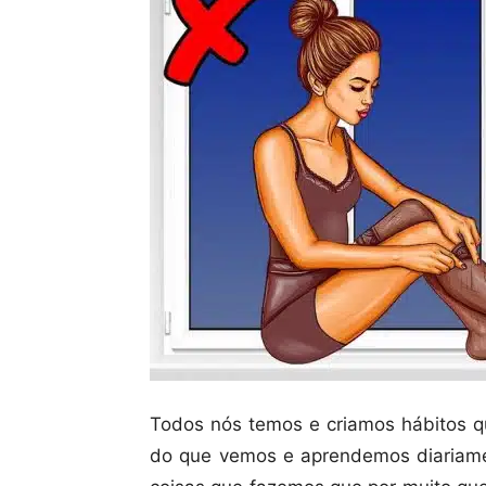
Todos nós temos e criamos hábitos q
do que vemos e aprendemos diariame