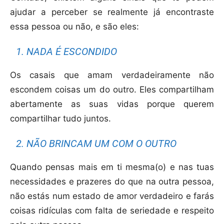
ajudar a perceber se realmente já encontraste
essa pessoa ou não, e são eles:
1. NADA É ESCONDIDO
Os casais que amam verdadeiramente não
escondem coisas um do outro. Eles compartilham
abertamente as suas vidas porque querem
compartilhar tudo juntos.
2. NÃO BRINCAM UM COM O OUTRO
Quando pensas mais em ti mesma(o) e nas tuas
necessidades e prazeres do que na outra pessoa,
não estás num estado de amor verdadeiro e farás
coisas ridículas com falta de seriedade e respeito