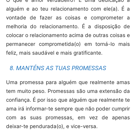
O que é amor verdadeiro? É uma dedicação a
alguém e ao teu relacionamento com ele(a). É a
vontade de fazer as coisas e comprometer a
melhoria do relacionamento. É a disposição de
colocar o relacionamento acima de outras coisas e
permanecer comprometida(o) em torná-lo mais
feliz, mais saudável e mais gratificante.
8. MANTÉNS AS TUAS PROMESSAS
Uma promessa para alguém que realmente amas
tem muito peso. Promessas são uma extensão da
confiança. É por isso que alguém que realmente te
ama irá informar-te sempre que não poder cumprir
com as suas promessas, em vez de apenas
deixar-te pendurada(o), e vice-versa.