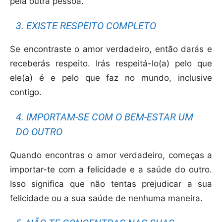
pela outra pessoa.
3. EXISTE RESPEITO COMPLETO
Se encontraste o amor verdadeiro, então darás e
receberás respeito. Irás respeitá-lo(a) pelo que
ele(a) é e pelo que faz no mundo, inclusive
contigo.
4. IMPORTAM-SE COM O BEM-ESTAR UM
DO OUTRO
Quando encontras o amor verdadeiro, começas a
importar-te com a felicidade e a saúde do outro.
Isso significa que não tentas prejudicar a sua
felicidade ou a sua saúde de nenhuma maneira.