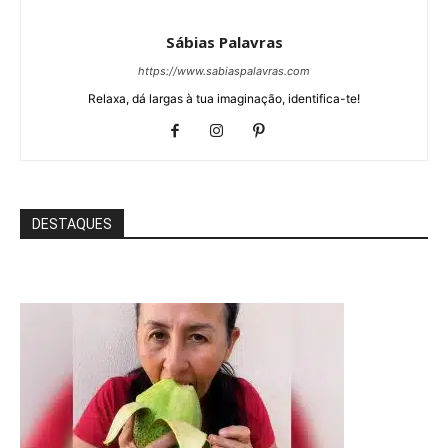
Sábias Palavras
https://www.sabiaspalavras.com
Relaxa, dá largas à tua imaginação, identifica-te!
DESTAQUES