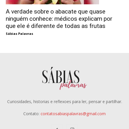
A verdade sobre o abacate que quase
ninguém conhece: médicos explicam por
que ele é diferente de todas as frutas
Sábias Palavras
Curiosidades, historias e reflexoes para ler, pensar e partilhar.
Contato:
contatosabiaspalavras@gmail.com