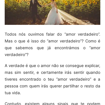
Todos nós ouvimos falar do “amor verdadeiro”.
Mas o que é isso do “amor verdadeiro”? Como é
que sabemos que já encontrámos o “amor
verdadeiro”?
A verdade é que o amor não se consegue explicar,
mas sim sentir, e certamente irás sentir quando
tiveres encontrado o teu “amor verdadeiro” e a
pessoa com quem irás querer partilhar o resto da
tua vida.
Contudo, existem alguns sinais que te podem