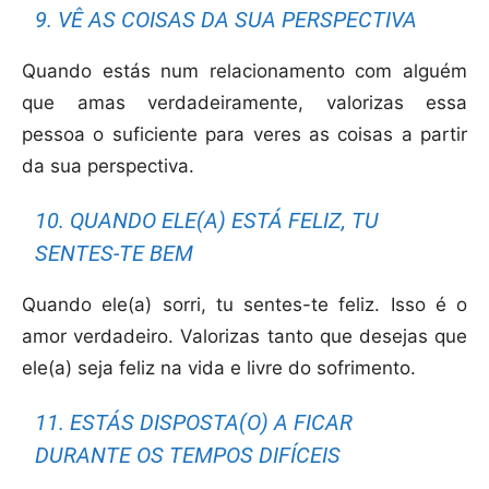
9. VÊ AS COISAS DA SUA PERSPECTIVA
Quando estás num relacionamento com alguém
que amas verdadeiramente, valorizas essa
pessoa o suficiente para veres as coisas a partir
da sua perspectiva.
10. QUANDO ELE(A) ESTÁ FELIZ, TU
SENTES-TE BEM
Quando ele(a) sorri, tu sentes-te feliz. Isso é o
amor verdadeiro. Valorizas tanto que desejas que
ele(a) seja feliz na vida e livre do sofrimento.
11. ESTÁS DISPOSTA(O) A FICAR
DURANTE OS TEMPOS DIFÍCEIS