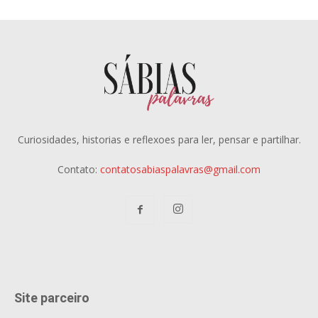
Curiosidades, historias e reflexoes para ler, pensar e partilhar.
Contato:
contatosabiaspalavras@gmail.com
Site parceiro