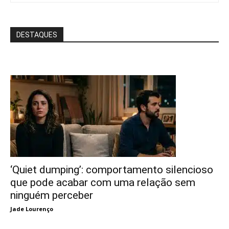
DESTAQUES
‘Quiet dumping’: comportamento silencioso
que pode acabar com uma relação sem
ninguém perceber
Jade Lourenço