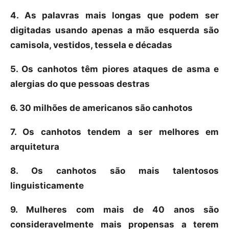
4. As palavras mais longas que podem ser
digitadas usando apenas a mão esquerda são
camisola, vestidos, tessela e décadas
5. Os canhotos têm piores ataques de asma e
alergias do que pessoas destras
6. 30 milhões de americanos são canhotos
7. Os canhotos tendem a ser melhores em
arquitetura
8. Os canhotos são mais talentosos
linguisticamente
9. Mulheres com mais de 40 anos são
consideravelmente mais propensas a terem