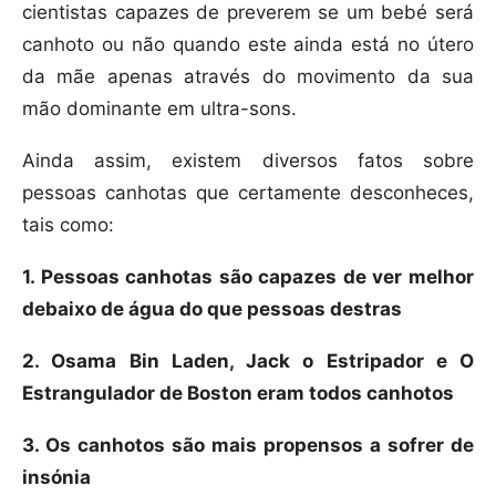
cientistas capazes de preverem se um bebé será
canhoto ou não quando este ainda está no útero
da mãe apenas através do movimento da sua
mão dominante em ultra-sons.
Ainda assim, existem diversos fatos sobre
pessoas canhotas que certamente desconheces,
tais como:
1. Pessoas canhotas são capazes de ver melhor
debaixo de água do que pessoas destras
2. Osama Bin Laden, Jack o Estripador e O
Estrangulador de Boston eram todos canhotos
3. Os canhotos são mais propensos a sofrer de
insónia