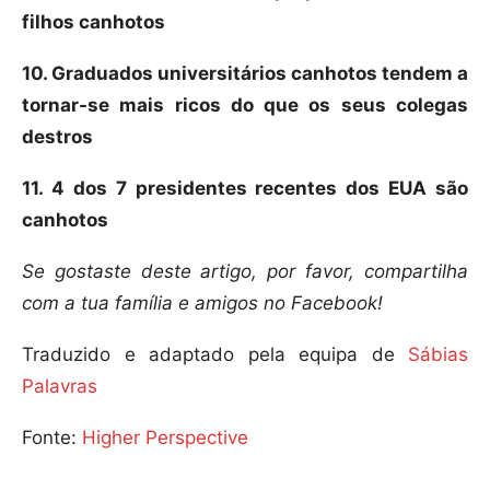
filhos canhotos
10. Graduados universitários canhotos tendem a
tornar-se mais ricos do que os seus colegas
destros
11. 4 dos 7 presidentes recentes dos EUA são
canhotos
Se gostaste deste artigo, por favor, compartilha
com a tua família e amigos no Facebook!
Traduzido e adaptado pela equipa de
Sábias
Palavras
Fonte:
Higher Perspective
___________________________________________________