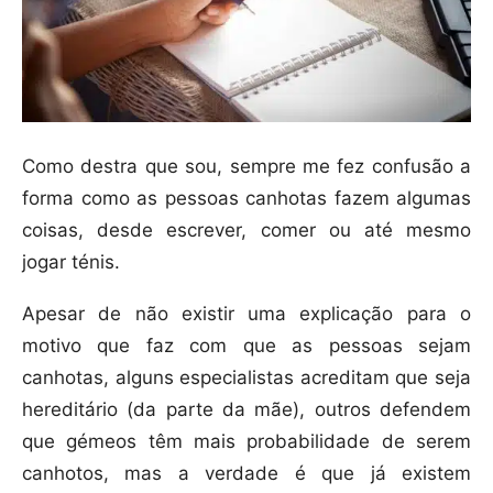
Como destra que sou, sempre me fez confusão a
forma como as pessoas canhotas fazem algumas
coisas, desde escrever, comer ou até mesmo
jogar ténis.
Apesar de não existir uma explicação para o
motivo que faz com que as pessoas sejam
canhotas, alguns especialistas acreditam que seja
hereditário (da parte da mãe), outros defendem
que gémeos têm mais probabilidade de serem
canhotos, mas a verdade é que já existem