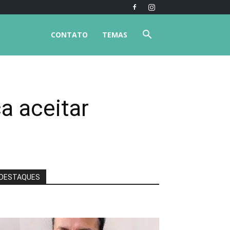
CONTATO
TEMAS
a aceitar
DESTAQUES