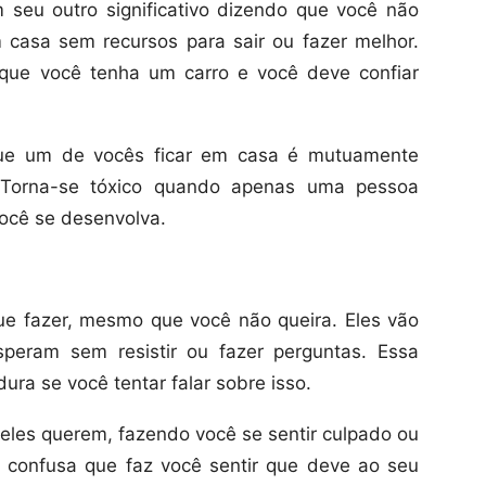
seu outro significativo dizendo que você não
 casa sem recursos para sair ou fazer melhor.
que você tenha um carro e você deve confiar
que um de vocês ficar em casa é mutuamente
e. Torna-se tóxico quando apenas uma pessoa
ocê se desenvolva.
ue fazer, mesmo que você não queira. Eles vão
peram sem resistir ou fazer perguntas. Essa
ura se você tentar falar sobre isso.
 eles querem, fazendo você se sentir culpado ou
confusa que faz você sentir que deve ao seu