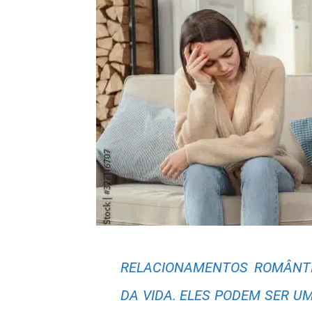
RELACIONAMENTOS ROMÂNT
DA VIDA. ELES PODEM SER UM