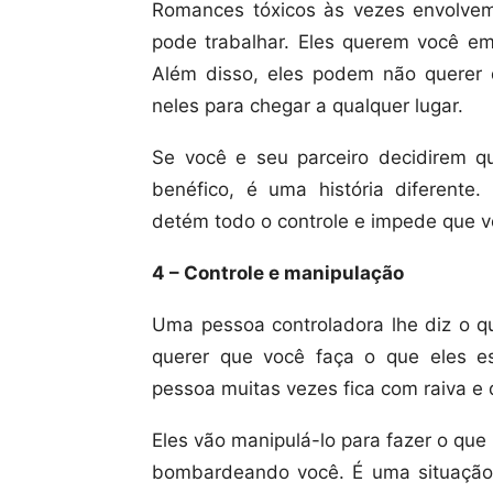
Romances tóxicos às vezes envolvem 
pode trabalhar. Eles querem você em
Além disso, eles podem não querer 
neles para chegar a qualquer lugar.
Se você e seu parceiro decidirem 
benéfico, é uma história diferent
detém todo o controle e impede que v
4 – Controle e manipulação
Uma pessoa controladora lhe diz o q
querer que você faça o que eles es
pessoa muitas vezes fica com raiva e d
Eles vão manipulá-lo para fazer o que
bombardeando você. É uma situação 