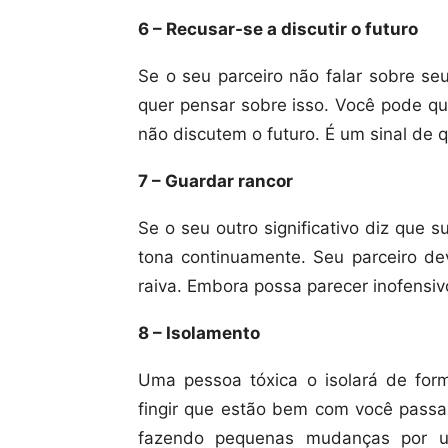
6 – Recusar-se a discutir o futuro
Se o seu parceiro não falar sobre seu
quer pensar sobre isso. Você pode q
não discutem o futuro. É um sinal de 
7 – Guardar rancor
Se o seu outro significativo diz que 
tona continuamente. Seu parceiro dev
raiva. Embora possa parecer inofensivo
8 – Isolamento
Uma pessoa tóxica o isolará de form
fingir que estão bem com você pass
fazendo pequenas mudanças por u