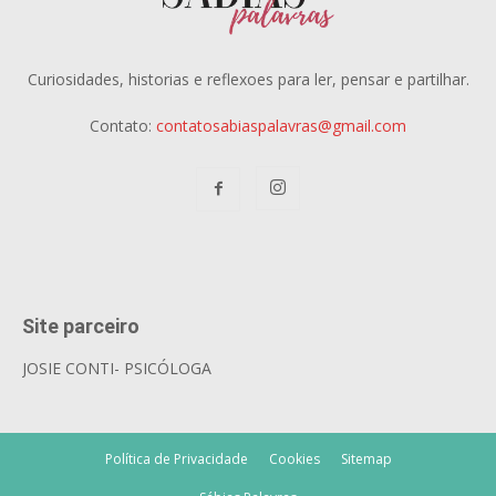
Curiosidades, historias e reflexoes para ler, pensar e partilhar.
Contato:
contatosabiaspalavras@gmail.com
Site parceiro
JOSIE CONTI- PSICÓLOGA
Política de Privacidade
Cookies
Sitemap