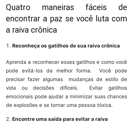
Quatro maneiras fáceis de
encontrar a paz se você luta com
a raiva crônica
Reconheça os gatilhos de sua raiva crônica
Aprenda a reconhecer esses gatilhos e como você
pode evitá-los da melhor forma. Você pode
precisar fazer algumas mudanças de estilo de
vida ou decisões difíceis. Evitar gatilhos
emocionais pode ajudar a minimizar suas chances
de explosões e se tornar uma pessoa tóxica.
Encontre uma saída para evitar a raiva