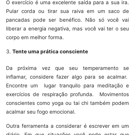
O exercício é uma excelente saída para a sua ira.
Pular corda ou tirar sua raiva em um saco de
pancadas pode ser benéfico. Não só você vai
liberar a energia negativa, mas você vai ter o seu
corpo em melhor forma.
Tente uma prática consciente
Da próxima vez que seu temperamento se
inflamar, considere fazer algo para se acalmar.
Encontre um lugar tranquilo para meditação e
exercícios de respiração profunda. Movimentos
conscientes como yoga ou tai chi também podem
acalmar seu fogo emocional.
Outra ferramenta a considerar é escrever em um
diário. Em que situações você pode estar que