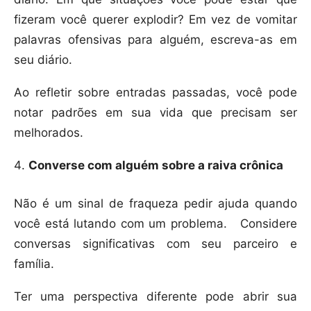
fizeram você querer explodir? Em vez de vomitar
palavras ofensivas para alguém, escreva-as em
seu diário.
Ao refletir sobre entradas passadas, você pode
notar padrões em sua vida que precisam ser
melhorados.
Converse com alguém sobre a raiva crônica
Não é um sinal de fraqueza pedir ajuda quando
você está lutando com um problema. Considere
conversas significativas com seu parceiro e
família.
Ter uma perspectiva diferente pode abrir sua