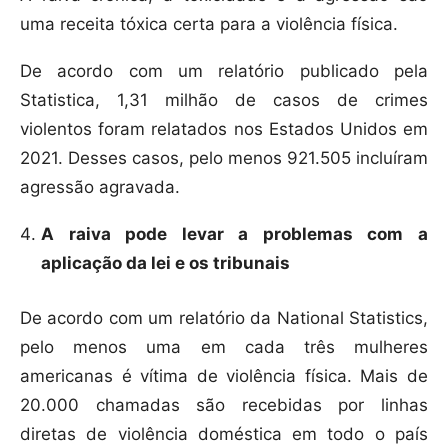
uma receita tóxica certa para a violência física.
De acordo com um relatório publicado pela
Statistica, 1,31 milhão de casos de crimes
violentos foram relatados nos Estados Unidos em
2021. Desses casos, pelo menos 921.505 incluíram
agressão agravada.
A raiva pode levar a problemas com a
aplicação da lei e os tribunais
De acordo com um relatório da National Statistics,
pelo menos uma em cada três mulheres
americanas é vítima de violência física. Mais de
20.000 chamadas são recebidas por linhas
diretas de violência doméstica em todo o país