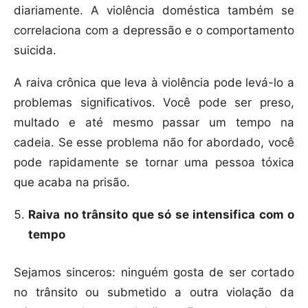
diariamente. A violência doméstica também se
correlaciona com a depressão e o comportamento
suicida.
A raiva crônica que leva à violência pode levá-lo a
problemas significativos. Você pode ser preso,
multado e até mesmo passar um tempo na
cadeia. Se esse problema não for abordado, você
pode rapidamente se tornar uma pessoa tóxica
que acaba na prisão.
Raiva no trânsito que só se intensifica com o
tempo
Sejamos sinceros: ninguém gosta de ser cortado
no trânsito ou submetido a outra violação da