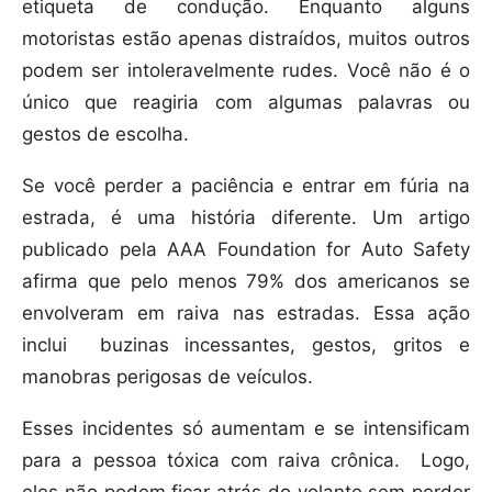
etiqueta de condução. Enquanto alguns
motoristas estão apenas distraídos, muitos outros
podem ser intoleravelmente rudes. Você não é o
único que reagiria com algumas palavras ou
gestos de escolha.
Se você perder a paciência e entrar em fúria na
estrada, é uma história diferente. Um artigo
publicado pela AAA Foundation for Auto Safety
afirma que pelo menos 79% dos americanos se
envolveram em raiva nas estradas. Essa ação
inclui buzinas incessantes, gestos, gritos e
manobras perigosas de veículos.
Esses incidentes só aumentam e se intensificam
para a pessoa tóxica com raiva crônica. Logo,