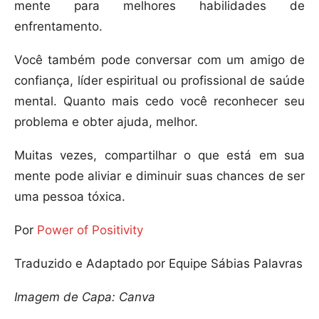
mente para melhores habilidades de
enfrentamento.
Você também pode conversar com um amigo de
confiança, líder espiritual ou profissional de saúde
mental. Quanto mais cedo você reconhecer seu
problema e obter ajuda, melhor.
Muitas vezes, compartilhar o que está em sua
mente pode aliviar e diminuir suas chances de ser
uma pessoa tóxica.
Por
Power of Positivity
Traduzido e Adaptado por Equipe Sábias Palavras
Imagem de Capa: Canva