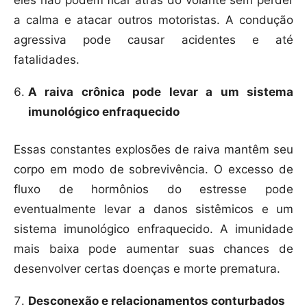
eles não podem ficar atrás do volante sem perder
a calma e atacar outros motoristas. A condução
agressiva pode causar acidentes e até
fatalidades.
A raiva crônica pode levar a um sistema
imunológico enfraquecido
Essas constantes explosões de raiva mantêm seu
corpo em modo de sobrevivência. O excesso de
fluxo de hormônios do estresse pode
eventualmente levar a danos sistêmicos e um
sistema imunológico enfraquecido. A imunidade
mais baixa pode aumentar suas chances de
desenvolver certas doenças e morte prematura.
Desconexão e relacionamentos conturbados