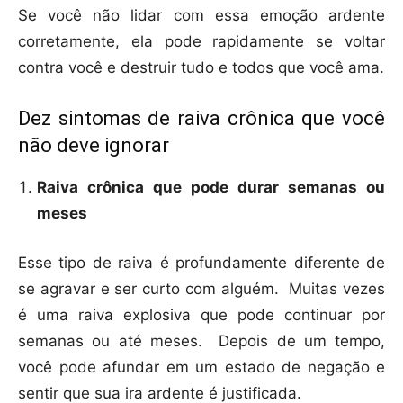
Se você não lidar com essa emoção ardente
corretamente, ela pode rapidamente se voltar
contra você e destruir tudo e todos que você ama.
Dez sintomas de raiva crônica que você
não deve ignorar
Raiva crônica que pode durar semanas ou
meses
Esse tipo de raiva é profundamente diferente de
se agravar e ser curto com alguém. Muitas vezes
é uma raiva explosiva que pode continuar por
semanas ou até meses. Depois de um tempo,
você pode afundar em um estado de negação e
sentir que sua ira ardente é justificada.