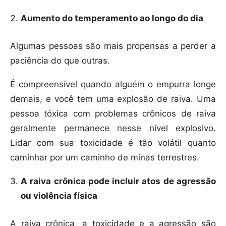
Aumento do temperamento ao longo do dia
Algumas pessoas são mais propensas a perder a
paciência do que outras.
É compreensível quando alguém o empurra longe
demais, e você tem uma explosão de raiva. Uma
pessoa tóxica com problemas crônicos de raiva
geralmente permanece nesse nível explosivo.
Lidar com sua toxicidade é tão volátil quanto
caminhar por um caminho de minas terrestres.
A raiva crônica pode incluir atos de agressão
ou violência física
A raiva crônica, a toxicidade e a agressão são