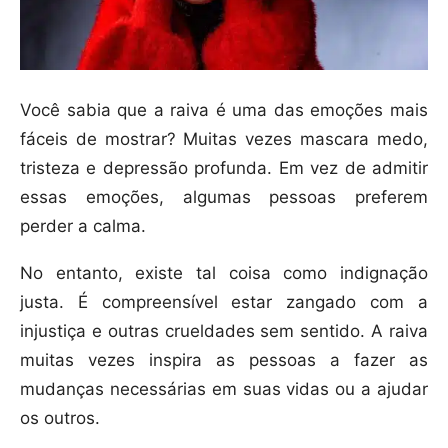
Você sabia que a raiva é uma das emoções mais
fáceis de mostrar? Muitas vezes mascara medo,
tristeza e depressão profunda. Em vez de admitir
essas emoções, algumas pessoas preferem
perder a calma.
No entanto, existe tal coisa como indignação
justa. É compreensível estar zangado com a
injustiça e outras crueldades sem sentido. A raiva
muitas vezes inspira as pessoas a fazer as
mudanças necessárias em suas vidas ou a ajudar
os outros.