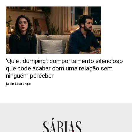
‘Quiet dumping’: comportamento silencioso
que pode acabar com uma relação sem
ninguém perceber
Jade Lourenço