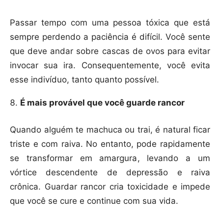
Passar tempo com uma pessoa tóxica que está
sempre perdendo a paciência é difícil. Você sente
que deve andar sobre cascas de ovos para evitar
invocar sua ira. Consequentemente, você evita
esse indivíduo, tanto quanto possível.
É mais provável que você guarde rancor
Quando alguém te machuca ou trai, é natural ficar
triste e com raiva. No entanto, pode rapidamente
se transformar em amargura, levando a um
vórtice descendente de depressão e raiva
crônica. Guardar rancor cria toxicidade e impede
que você se cure e continue com sua vida.