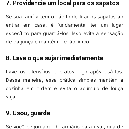
7. Providencie um local para os sapatos
Se sua família tem o hábito de tirar os sapatos ao
entrar em casa, é fundamental ter um lugar
específico para guardá-los. Isso evita a sensação
de bagunça e mantém o chão limpo.
8. Lave o que sujar imediatamente
Lave os utensílios e pratos logo após usá-los.
Dessa maneira, essa prática simples mantém a
cozinha em ordem e evita o acúmulo de louça
suja.
9. Usou, guarde
Se você pegou algo do armário para usar, guarde