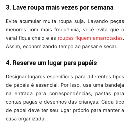
3. Lave roupa mais vezes por semana
Evite acumular muita roupa suja. Lavando peças
menores com mais frequência, você evita que o
varal fique cheio e as
roupas fiquem amarrotadas
.
Assim, economizando tempo ao passar e secar.
4. Reserve um lugar para papéis
Designar lugares específicos para diferentes tipos
de papéis é essencial. Por isso, use uma bandeja
na entrada para correspondências, pastas para
contas pagas e desenhos das crianças. Cada tipo
de papel deve ter seu lugar próprio para manter a
casa organizada.