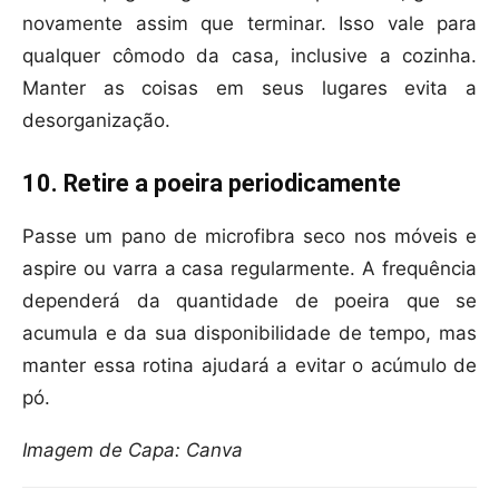
novamente assim que terminar. Isso vale para
qualquer cômodo da casa, inclusive a cozinha.
Manter as coisas em seus lugares evita a
desorganização.
10. Retire a poeira periodicamente
Passe um pano de microfibra seco nos móveis e
aspire ou varra a casa regularmente. A frequência
dependerá da quantidade de poeira que se
acumula e da sua disponibilidade de tempo, mas
manter essa rotina ajudará a evitar o acúmulo de
pó.
Imagem de Capa: Canva