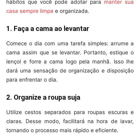
hábitos que você pode adotar para
manter sua
casa sempre limpa
e organizada.
1. Faça a cama ao levantar
Comece o dia com uma tarefa simples: arrume a
cama assim que se levantar. Portanto, estique o
lençol e forre a cama logo pela manhã. Isso lhe
dará uma sensação de organização e disposição
para enfrentar o dia.
2. Organize a roupa suja
Utilize cestos separados para roupas escuras e
claras. Desse modo, facilitará na hora de lavar,
tornando o processo mais rápido e eficiente.