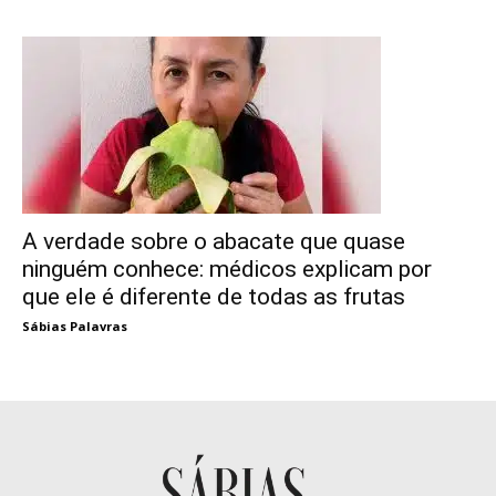
A verdade sobre o abacate que quase
ninguém conhece: médicos explicam por
que ele é diferente de todas as frutas
Sábias Palavras