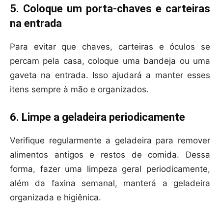
5. Coloque um porta-chaves e carteiras
na entrada
Para evitar que chaves, carteiras e óculos se
percam pela casa, coloque uma bandeja ou uma
gaveta na entrada. Isso ajudará a manter esses
itens sempre à mão e organizados.
6. Limpe a geladeira periodicamente
Verifique regularmente a geladeira para remover
alimentos antigos e restos de comida. Dessa
forma, fazer uma limpeza geral periodicamente,
além da faxina semanal, manterá a geladeira
organizada e higiênica.