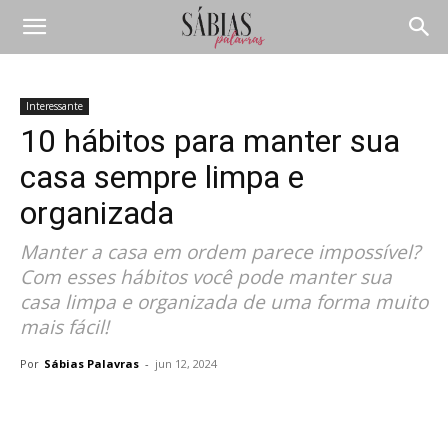
Interessante
10 hábitos para manter sua
casa sempre limpa e
organizada
Manter a casa em ordem parece impossível?
Com esses hábitos você pode manter sua
casa limpa e organizada de uma forma muito
mais fácil!
Por
Sábias Palavras
-
jun 12, 2024
Compartilhar