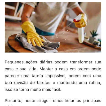
Pequenas ações diárias podem transformar sua
casa e sua vida. Manter a casa em ordem pode
parecer uma tarefa impossível, porém com uma
boa divisão de tarefas e mantendo uma rotina,
isso se torna muito mais fácil.
Portanto, neste artigo iremos listar os principais