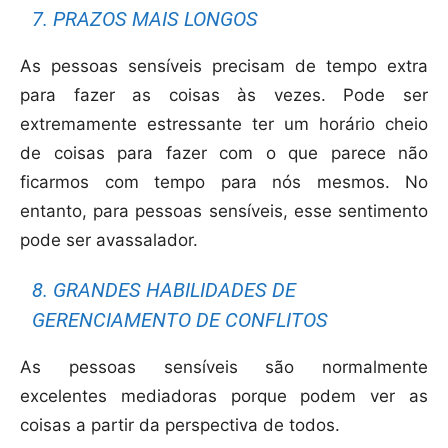
7. PRAZOS MAIS LONGOS
As pessoas sensíveis precisam de tempo extra
para fazer as coisas às vezes. Pode ser
extremamente estressante ter um horário cheio
de coisas para fazer com o que parece não
ficarmos com tempo para nós mesmos. No
entanto, para pessoas sensíveis, esse sentimento
pode ser avassalador.
8. GRANDES HABILIDADES DE
GERENCIAMENTO DE CONFLITOS
As pessoas sensíveis são normalmente
excelentes mediadoras porque podem ver as
coisas a partir da perspectiva de todos.