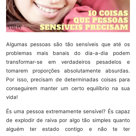
Algumas pessoas são tão sensíveis que até os
problemas mais banais do dia-a-dia podem
transformar-se em verdadeiros pesadelos e
tomarem proporções absolutamente absurdas.
Por isso, precisam de determinadas coisas para
conseguirem manter um certo equilíbrio na sua
vida!
És uma pessoa extremamente sensível? És capaz
de explodir de raiva por algo tão simples quanto
alguém ter estado contigo e não te ter