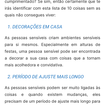
cumprimentado? Se sim, então certamente que te
irás identificar com esta lista de 10 coisas sem as
quais não consegues viver:
1. DECORAÇÕES EM CASA
As pessoas sensíveis criam ambientes sensíveis
para si mesmos. Especialmente em alturas de
festas, uma pessoa sensível pode ser encontrada
a decorar a sua casa com coisas que a tornam
mais acolhedora e convidativa.
2. PERÍODO DE AJUSTE MAIS LONGO
As pessoas sensíveis podem ser muito ligadas às
coisas e quando existem mudanças, eles
precisam de um período de ajuste mais longo para