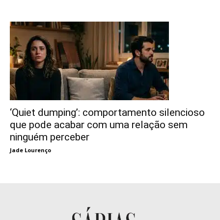
‘Quiet dumping’: comportamento silencioso
que pode acabar com uma relação sem
ninguém perceber
Jade Lourenço