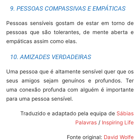
9. PESSOAS COMPASSIVAS E EMPÁTICAS
Pessoas sensíveis gostam de estar em torno de
pessoas que são tolerantes, de mente aberta e
empáticas assim como elas.
10. AMIZADES VERDADEIRAS
Uma pessoa que é altamente sensível quer que os
seus amigos sejam genuínos e profundos. Ter
uma conexão profunda com alguém é importante
para uma pessoa sensível.
Traduzido e adaptado pela equipa de
Sábias
Palavras
/
Inspiring Life
Fonte original:
David Wolfe