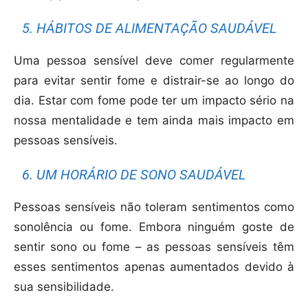
5. HÁBITOS DE ALIMENTAÇÃO SAUDÁVEL
Uma pessoa sensível deve comer regularmente
para evitar sentir fome e distrair-se ao longo do
dia. Estar com fome pode ter um impacto sério na
nossa mentalidade e tem ainda mais impacto em
pessoas sensíveis.
6. UM HORÁRIO DE SONO SAUDÁVEL
Pessoas sensíveis não toleram sentimentos como
sonolência ou fome. Embora ninguém goste de
sentir sono ou fome – as pessoas sensíveis têm
esses sentimentos apenas aumentados devido à
sua sensibilidade.