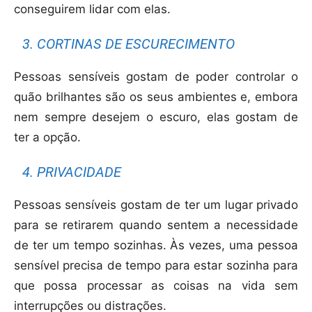
conseguirem lidar com elas.
3. CORTINAS DE ESCURECIMENTO
Pessoas sensíveis gostam de poder controlar o
quão brilhantes são os seus ambientes e, embora
nem sempre desejem o escuro, elas gostam de
ter a opção.
4. PRIVACIDADE
Pessoas sensíveis gostam de ter um lugar privado
para se retirarem quando sentem a necessidade
de ter um tempo sozinhas. Às vezes, uma pessoa
sensível precisa de tempo para estar sozinha para
que possa processar as coisas na vida sem
interrupções ou distrações.