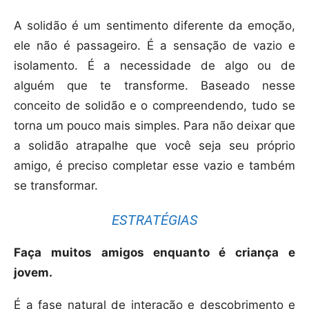
A solidão é um sentimento diferente da emoção,
ele não é passageiro. É a sensação de vazio e
isolamento. É a necessidade de algo ou de
alguém que te transforme. Baseado nesse
conceito de solidão e o compreendendo, tudo se
torna um pouco mais simples. Para não deixar que
a solidão atrapalhe que você seja seu próprio
amigo, é preciso completar esse vazio e também
se transformar.
ESTRATÉGIAS
Faça muitos amigos enquanto é criança e
jovem.
É a fase natural de interação e descobrimento e