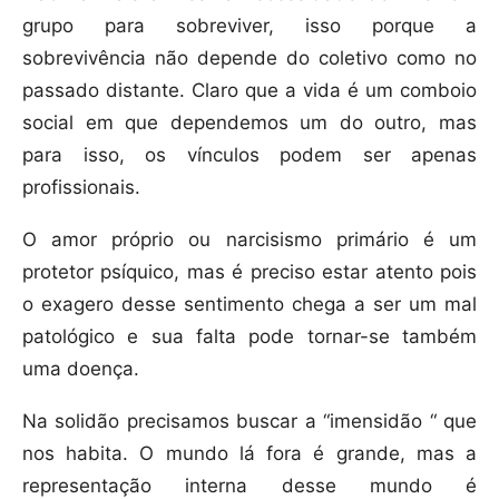
grupo para sobreviver, isso porque a
sobrevivência não depende do coletivo como no
passado distante. Claro que a vida é um comboio
social em que dependemos um do outro, mas
para isso, os vínculos podem ser apenas
profissionais.
O amor próprio ou narcisismo primário é um
protetor psíquico, mas é preciso estar atento pois
o exagero desse sentimento chega a ser um mal
patológico e sua falta pode tornar-se também
uma doença.
Na solidão precisamos buscar a “imensidão “ que
nos habita. O mundo lá fora é grande, mas a
representação interna desse mundo é