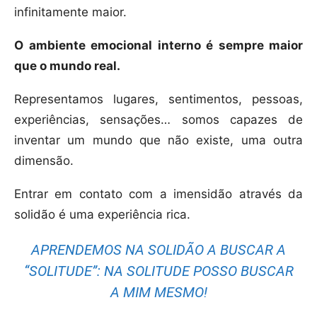
infinitamente maior.
O ambiente emocional interno é sempre maior
que o mundo real.
Representamos lugares, sentimentos, pessoas,
experiências, sensações… somos capazes de
inventar um mundo que não existe, uma outra
dimensão.
Entrar em contato com a imensidão através da
solidão é uma experiência rica.
APRENDEMOS NA SOLIDÃO A BUSCAR A
“SOLITUDE”: NA SOLITUDE POSSO BUSCAR
A MIM MESMO!