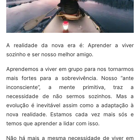
A realidade da nova era é: Aprender a viver
sozinho e ser nosso melhor amigo.
Aprendemos a viver em grupo para nos tornarmos
mais fortes para a sobrevivência. Nosso “ante
inconsciente”, a mente primitiva, traz a
necessidade de não sermos sozinhos. Mas a
evolução é inevitável assim como a adaptação à
nova realidade. Estamos cada vez mais sós e
temos que aprender a lidar com isso.
Não há mais a mesma necessidade de viver em