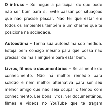
O intruso –
Se negue a participar do que pode
não ser bom para si. Evite passar por situações
que não precise passar. Não ter que estar em
todos os ambientes também é um charme que te
posiciona na sociedade.
Autoestima –
Tenha sua autoestima sob medida.
Esteja bem consigo mesmo para que possa não
precisar de mais ninguém para estar bem.
Livros, filmes e documentários –
Se alimente de
conhecimento. Não há melhor remédio para
solidão e nem melhor alternativa para ser seu
melhor amigo que não seja ocupar o tempo com
conhecimento. Ler bons livros, ver documentários,
filmes e vídeos no YouTube que te tragam