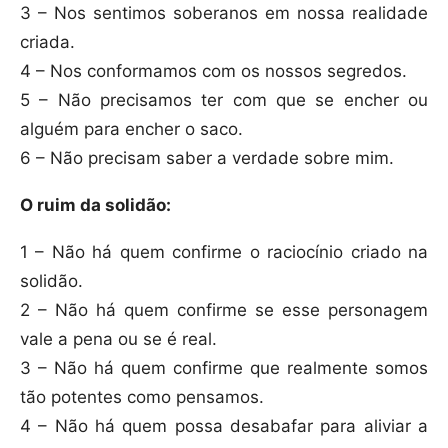
3 – Nos sentimos soberanos em nossa realidade
criada.
4 – Nos conformamos com os nossos segredos.
5 – Não precisamos ter com que se encher ou
alguém para encher o saco.
6 – Não precisam saber a verdade sobre mim.
O ruim da solidão:
1 – Não há quem confirme o raciocínio criado na
solidão.
2 – Não há quem confirme se esse personagem
vale a pena ou se é real.
3 – Não há quem confirme que realmente somos
tão potentes como pensamos.
4 – Não há quem possa desabafar para aliviar a