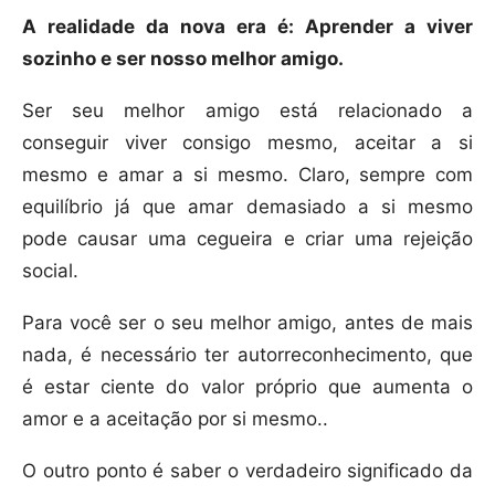
A realidade da nova era é: Aprender a viver
sozinho e ser nosso melhor amigo.
Ser seu melhor amigo está relacionado a
conseguir viver consigo mesmo, aceitar a si
mesmo e amar a si mesmo. Claro, sempre com
equilíbrio já que amar demasiado a si mesmo
pode causar uma cegueira e criar uma rejeição
social.
Para você ser o seu melhor amigo, antes de mais
nada, é necessário ter autorreconhecimento, que
é estar ciente do valor próprio que aumenta o
amor e a aceitação por si mesmo..
O outro ponto é saber o verdadeiro significado da