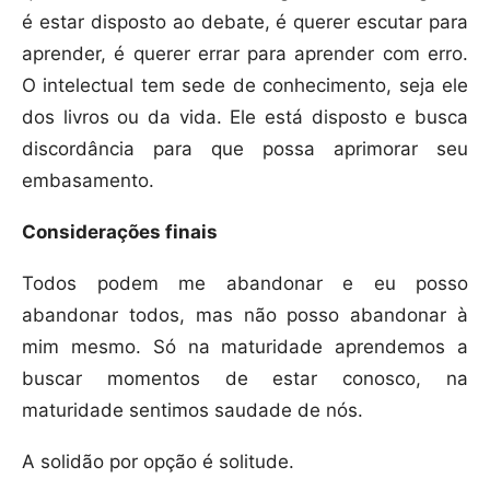
é estar disposto ao debate, é querer escutar para
aprender, é querer errar para aprender com erro.
O intelectual tem sede de conhecimento, seja ele
dos livros ou da vida. Ele está disposto e busca
discordância para que possa aprimorar seu
embasamento.
Considerações finais
Todos podem me abandonar e eu posso
abandonar todos, mas não posso abandonar à
mim mesmo. Só na maturidade aprendemos a
buscar momentos de estar conosco, na
maturidade sentimos saudade de nós.
A solidão por opção é solitude.