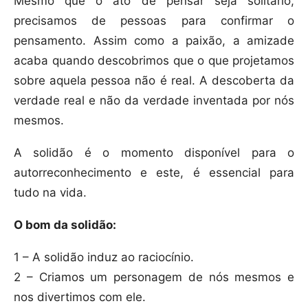
Mesmo que o ato de pensar seja solitário,
precisamos de pessoas para confirmar o
pensamento. Assim como a paixão, a amizade
acaba quando descobrimos que o que projetamos
sobre aquela pessoa não é real. A descoberta da
verdade real e não da verdade inventada por nós
mesmos.
A solidão é o momento disponível para o
autorreconhecimento e este, é essencial para
tudo na vida.
O bom da solidão:
1 – A solidão induz ao raciocínio.
2 – Criamos um personagem de nós mesmos e
nos divertimos com ele.