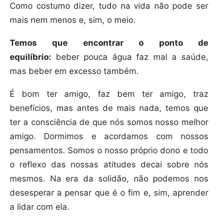
Como costumo dizer, tudo na vida não pode ser
mais nem menos e, sim, o meio.
Temos que encontrar o ponto de
equilíbrio:
beber pouca água faz mal a saúde,
mas beber em excesso também.
É bom ter amigo, faz bem ter amigo, traz
benefícios, mas antes de mais nada, temos que
ter a consciência de que nós somos nosso melhor
amigo. Dormimos e acordamos com nossos
pensamentos. Somos o nosso próprio dono e todo
o reflexo das nossas atitudes decai sobre nós
mesmos. Na era da solidão, não podemos nos
desesperar a pensar que é o fim e, sim, aprender
a lidar com ela.