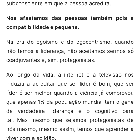
subconsciente em que a pessoa acredita.
Nos afastamos das pessoas também pois a
compatibilidade é pequena.
Na era do egoísmo e do egocentrismo, quando
não temos a liderança, não aceitamos sermos só
coadjuvantes e, sim, protagonistas.
Ao longo da vida, a internet e a televisão nos
induziu a acreditar que ser líder é bom, que ser
líder é ser melhor quando a ciência já comprovou
que apenas 1% da população mundial tem o gene
da verdadeira liderança e o cognitivo para
tal. Mas mesmo que sejamos protagonistas de
nós mesmo, mesmo assim, temos que aprender a
viver com a solidão.