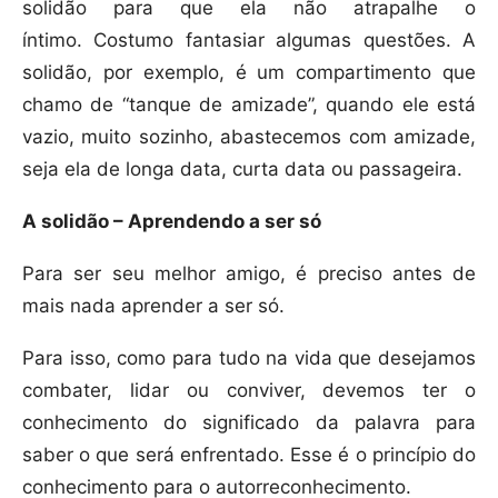
solidão para que ela não atrapalhe o
íntimo. Costumo fantasiar algumas questões. A
solidão, por exemplo, é um compartimento que
chamo de “tanque de amizade”, quando ele está
vazio, muito sozinho, abastecemos com amizade,
seja ela de longa data, curta data ou passageira.
A solidão – Aprendendo a ser só
Para ser seu melhor amigo, é preciso antes de
mais nada aprender a ser só.
Para isso, como para tudo na vida que desejamos
combater, lidar ou conviver, devemos ter o
conhecimento do significado da palavra para
saber o que será enfrentado. Esse é o princípio do
conhecimento para o autorreconhecimento.