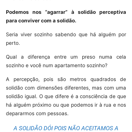
Podemos nos “agarrar” à solidão perceptiva
para conviver com a solidão.
Seria viver sozinho sabendo que há alguém por
perto.
Qual a diferença entre um preso numa cela
sozinho e você num apartamento sozinho?
A percepção, pois são metros quadrados de
solidão com dimensões diferentes, mas com uma
solidão igual. O que difere é a consciência de que
há alguém próximo ou que podemos ir à rua e nos
depararmos com pessoas.
A SOLIDÃO DÓI POIS NÃO ACEITAMOS A