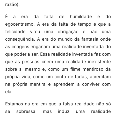
razão).
É a era da falta de humildade e do
egocentrismo. A era da falta de tempo e que a
felicidade virou uma obrigação e não uma
consequência. A era do mundo da fantasia onde
as imagens enganam uma realidade inventada do
que poderia ser. Essa realidade inventada faz com
que as pessoas criem uma realidade inexistente
sobre si mesmo e, como um filme mentiroso da
própria vida, como um conto de fadas, acreditam
na própria mentira e aprendem a conviver com
ela.
Estamos na era em que a falsa realidade não só
se sobressai mas induz uma realidade