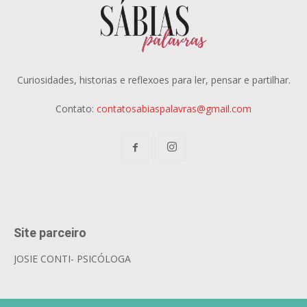
Curiosidades, historias e reflexoes para ler, pensar e partilhar.
Contato:
contatosabiaspalavras@gmail.com
Site parceiro
JOSIE CONTI- PSICÓLOGA