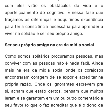
com eles virão os obstáculos da vida e o
aperfeiçoamento do cognitivo. É nessa fase que
traçamos as diferenças e adquirimos experiência
para ter a consciência necessária para aprender a
viver na solidão e ser seu próprio amigo.
Ser seu próprio amigo na era da mídia social
Como somos solitários procuramos pessoas, mas
conviver com as pessoas não é nada fácil. Ainda
mais na era da mídia social onde os corajosos
encontraram coragem de se expor e acreditar na
própria razão. Onde os ignorantes escrevem pra
si, acham que estão certos, pensam que muitos
leram e se garantem em um ou outro comentário a
seu favor (o que o faz acreditar que é o dono da