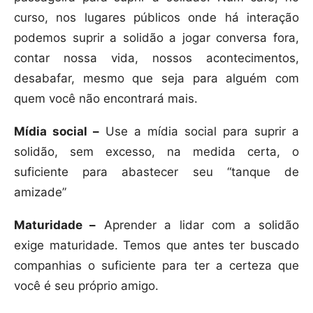
curso, nos lugares públicos onde há interação
podemos suprir a solidão a jogar conversa fora,
contar nossa vida, nossos acontecimentos,
desabafar, mesmo que seja para alguém com
quem você não encontrará mais.
Mídia social –
Use a mídia social para suprir a
solidão, sem excesso, na medida certa, o
suficiente para abastecer seu “tanque de
amizade”
Maturidade –
Aprender a lidar com a solidão
exige maturidade. Temos que antes ter buscado
companhias o suficiente para ter a certeza que
você é seu próprio amigo.