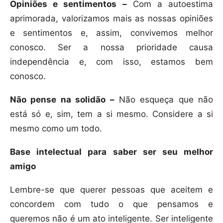
Opiniões e sentimentos –
Com a autoestima
aprimorada, valorizamos mais as nossas opiniões
e sentimentos e, assim, convivemos melhor
conosco. Ser a nossa prioridade causa
independência e, com isso, estamos bem
conosco.
Não pense na solidão –
Não esqueça que não
está só e, sim, tem a si mesmo. Considere a si
mesmo como um todo.
Base intelectual para saber ser seu melhor
amigo
Lembre-se que querer pessoas que aceitem e
concordem com tudo o que pensamos e
queremos não é um ato inteligente. Ser inteligente