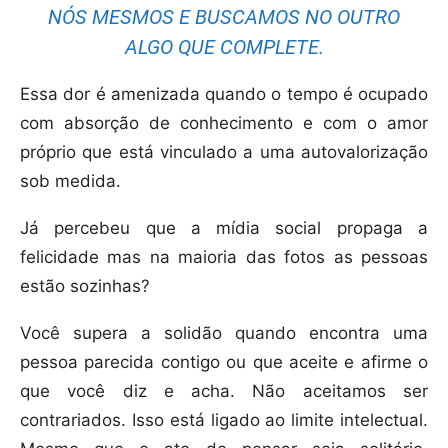
NÓS MESMOS E BUSCAMOS NO OUTRO
ALGO QUE COMPLETE.
Essa dor é amenizada quando o tempo é ocupado
com absorção de conhecimento e com o amor
próprio que está vinculado a uma autovalorização
sob medida.
Já percebeu que a mídia social propaga a
felicidade mas na maioria das fotos as pessoas
estão sozinhas?
Você supera a solidão quando encontra uma
pessoa parecida contigo ou que aceite e afirme o
que você diz e acha. Não aceitamos ser
contrariados. Isso está ligado ao limite intelectual.