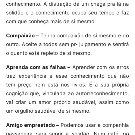
conhecimento. A distração dá um chega pra lá na
solidão e o conhecimento ocupa seu tempo e faz
com que conheça mais de si mesmo.
Compaixão –
Tenha compaixão de si mesmo e do
outro. Aceite a todos sem pr- julgamento e sentirá
o quanto está repleto de si mesmo.
Aprenda com as falhas –
Aprender com os erros
traz experiência e esse conhecimento que não
tem preço nem está nos livros. É a sua própria
cognição que, vinculada ao autorreconhecimento,
vai criar um amor próprio saudável, assim como
um orgulho saudável de si mesmo.
Amigo emprestado –
Podemos usar a companhia
passageira para suprir a solidão. Num café, no