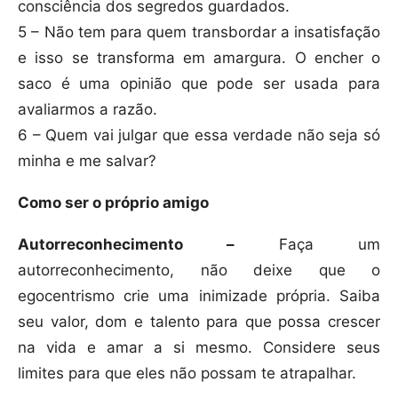
consciência dos segredos guardados.
5 – Não tem para quem transbordar a insatisfação
e isso se transforma em amargura. O encher o
saco é uma opinião que pode ser usada para
avaliarmos a razão.
6 – Quem vai julgar que essa verdade não seja só
minha e me salvar?
Como ser o próprio amigo
Autorreconhecimento –
Faça um
autorreconhecimento, não deixe que o
egocentrismo crie uma inimizade própria. Saiba
seu valor, dom e talento para que possa crescer
na vida e amar a si mesmo. Considere seus
limites para que eles não possam te atrapalhar.