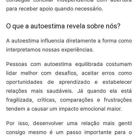
para receber apoio quando necessário.
O que a autoestima revela sobre nós?
A autoestima influencia diretamente a forma como
interpretamos nossas experiências.
Pessoas com autoestima equilibrada costumam
lidar melhor com desafios, aceitar erros como
oportunidades de aprendizado e estabelecer
relações mais saudáveis. Já quando ela está
fragilizada, críticas, comparações e frustrações
tendem a causar um impacto emocional maior.
Por isso, desenvolver uma relação mais gentil
consigo mesmo é um passo importante para o