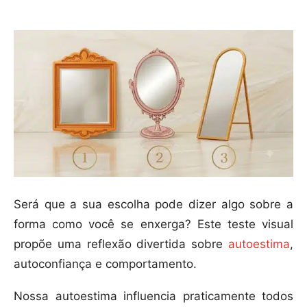
Será que a sua escolha pode dizer algo sobre a
forma como você se enxerga? Este teste visual
propõe uma reflexão divertida sobre
autoestima
,
autoconfiança e comportamento.
Nossa autoestima influencia praticamente todos