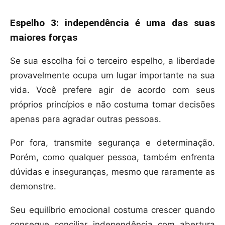
Espelho 3: independência é uma das suas
maiores forças
Se sua escolha foi o terceiro espelho, a liberdade
provavelmente ocupa um lugar importante na sua
vida. Você prefere agir de acordo com seus
próprios princípios e não costuma tomar decisões
apenas para agradar outras pessoas.
Por fora, transmite segurança e determinação.
Porém, como qualquer pessoa, também enfrenta
dúvidas e inseguranças, mesmo que raramente as
demonstre.
Seu equilíbrio emocional costuma crescer quando
consegue conciliar independência com abertura