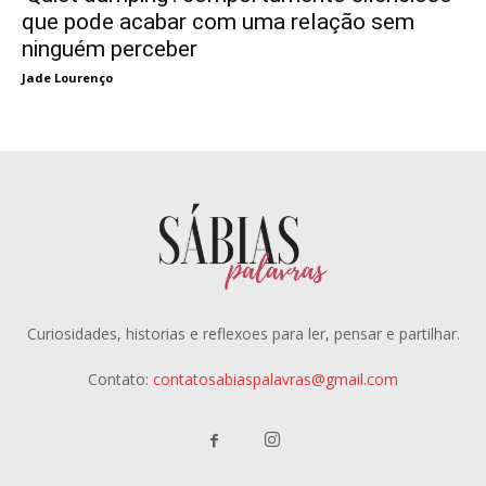
que pode acabar com uma relação sem
ninguém perceber
Jade Lourenço
Curiosidades, historias e reflexoes para ler, pensar e partilhar.
Contato:
contatosabiaspalavras@gmail.com