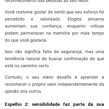
reconhecimento das pessoas ao seu redor.
Você costuma gostar de sentir que seu esforço foi
percebido e valorizado. Elogios sinceros
aumentam sua confiança, enquanto críticas
podem permanecer na memória por mais tempo
do que você gostaria.
Isso não significa falta de segurança, mas uma
tendência natural de buscar confirmação de que
está no caminho certo.
Contudo, o seu maior desafio é aprender a
reconhecer o próprio valor independentemente da
opinião dos outros.
Espelho 2: sensibilidade faz parte da sua