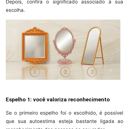
Depois, confira o significado associado à sua
escolha.
Espelho 1: você valoriza reconhecimento
Se o primeiro espelho foi o escolhido, é possível
que sua autoestima esteja bastante ligada ao