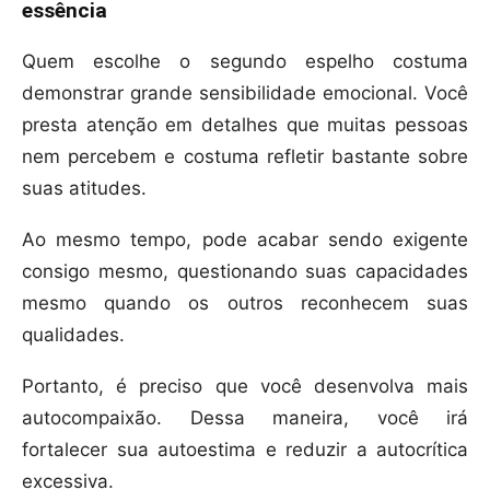
essência
Quem escolhe o segundo espelho costuma
demonstrar grande sensibilidade emocional. Você
presta atenção em detalhes que muitas pessoas
nem percebem e costuma refletir bastante sobre
suas atitudes.
Ao mesmo tempo, pode acabar sendo exigente
consigo mesmo, questionando suas capacidades
mesmo quando os outros reconhecem suas
qualidades.
Portanto, é preciso que você desenvolva mais
autocompaixão. Dessa maneira, você irá
fortalecer sua autoestima e reduzir a autocrítica
excessiva.