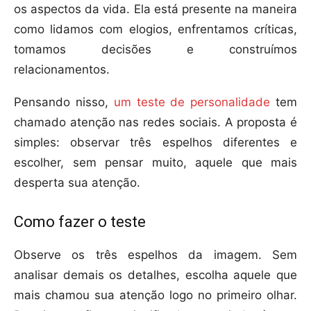
os aspectos da vida. Ela está presente na maneira
como lidamos com elogios, enfrentamos críticas,
tomamos decisões e construímos
relacionamentos.
Pensando nisso,
um teste de personalidade
tem
chamado atenção nas redes sociais. A proposta é
simples: observar três espelhos diferentes e
escolher, sem pensar muito, aquele que mais
desperta sua atenção.
Como fazer o teste
Observe os três espelhos da imagem. Sem
analisar demais os detalhes, escolha aquele que
mais chamou sua atenção logo no primeiro olhar.