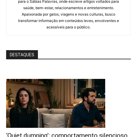
para o Sábias Palavras, onde escreve artigos voltados para
saúde, bem-estar, relacionamentos e entretenimento.
Apaixonada por gatos, viagens e novas culturas, busco
transformar informação em conteúdos leves, envolventes e
acessíveis para o público.
DESTAQUES
‘Quiet dumping’: comportamento silencioso