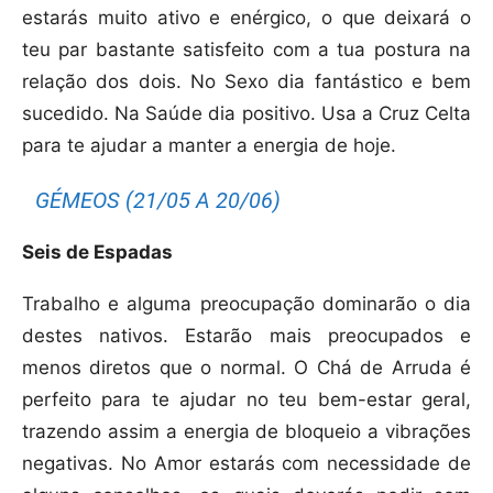
estarás muito ativo e enérgico, o que deixará o
teu par bastante satisfeito com a tua postura na
relação dos dois. No Sexo dia fantástico e bem
sucedido. Na Saúde dia positivo. Usa a Cruz Celta
para te ajudar a manter a energia de hoje.
GÉMEOS (21/05 A 20/06)
Seis de Espadas
Trabalho e alguma preocupação dominarão o dia
destes nativos. Estarão mais preocupados e
menos diretos que o normal. O Chá de Arruda é
perfeito para te ajudar no teu bem-estar geral,
trazendo assim a energia de bloqueio a vibrações
negativas. No Amor estarás com necessidade de