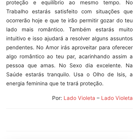
proteção e equilíbrio ao mesmo tempo. No
Trabalho estarás satisfeito com situações que
ocorrerão hoje e que te irão permitir gozar do teu
lado mais romântico. Também estarás muito
intuitivo e isso ajudará a resolver alguns assuntos
pendentes. No Amor irás aproveitar para oferecer
algo romântico ao teu par, acarinhando assim a
pessoa que amas. No Sexo dia excelente. Na
Saúde estarás tranquilo. Usa o Olho de Isis, a
energia feminina que te trará proteção.
Por:
Lado Violeta
–
Lado Violeta
Compartilhar