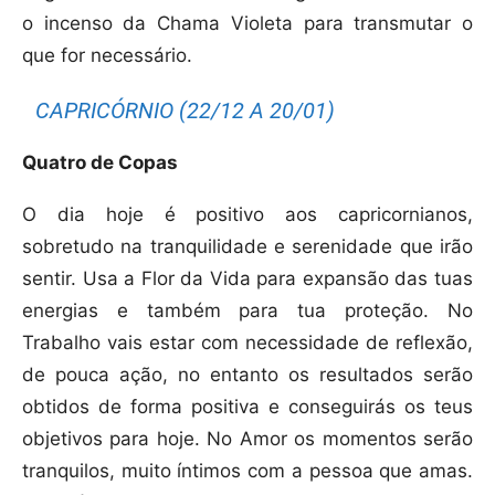
o incenso da Chama Violeta para transmutar o
que for necessário.
CAPRICÓRNIO (22/12 A 20/01)
Quatro de Copas
O dia hoje é positivo aos capricornianos,
sobretudo na tranquilidade e serenidade que irão
sentir. Usa a Flor da Vida para expansão das tuas
energias e também para tua proteção. No
Trabalho vais estar com necessidade de reflexão,
de pouca ação, no entanto os resultados serão
obtidos de forma positiva e conseguirás os teus
objetivos para hoje. No Amor os momentos serão
tranquilos, muito íntimos com a pessoa que amas.