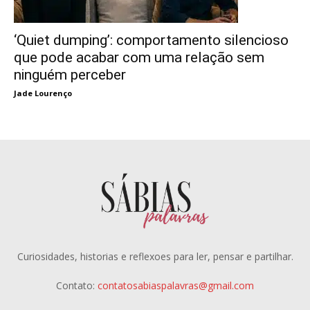
‘Quiet dumping’: comportamento silencioso
que pode acabar com uma relação sem
ninguém perceber
Jade Lourenço
Curiosidades, historias e reflexoes para ler, pensar e partilhar.
Contato:
contatosabiaspalavras@gmail.com