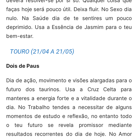
deverá resolver-se por si só. Qualquer coisa que
faças hoje será pouco útil. Deixa fluir. No Sexo dia
nulo. Na Saúde dia de te sentires um pouco
deprimido. Usa a Essência de Jasmim para o teu
bem-estar.
TOURO (21/04 A 21/05)
Dois de Paus
Dia de ação, movimento e visões alargadas para o
futuro dos taurinos. Usa a Cruz Celta para
manteres a energia forte e a vitalidade durante o
dia. No Trabalho tendes a necessitar de alguns
momentos de estudo e reflexão, no entanto todo
o teu futuro se revela promissor mediante
resultados recorrentes do dia de hoje. No Amor