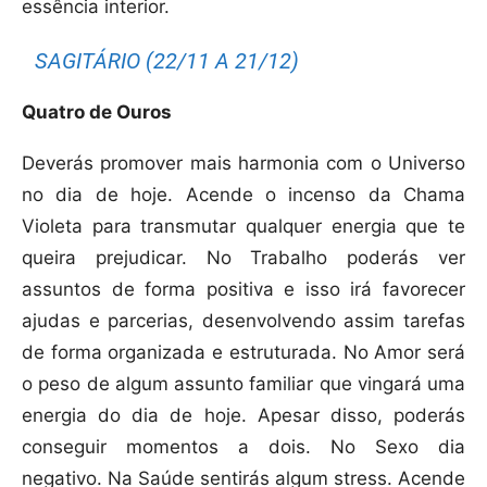
essência interior.
SAGITÁRIO (22/11 A 21/12)
Quatro de Ouros
Deverás promover mais harmonia com o Universo
no dia de hoje. Acende o incenso da Chama
Violeta para transmutar qualquer energia que te
queira prejudicar. No Trabalho poderás ver
assuntos de forma positiva e isso irá favorecer
ajudas e parcerias, desenvolvendo assim tarefas
de forma organizada e estruturada. No Amor será
o peso de algum assunto familiar que vingará uma
energia do dia de hoje. Apesar disso, poderás
conseguir momentos a dois. No Sexo dia
negativo. Na Saúde sentirás algum stress. Acende