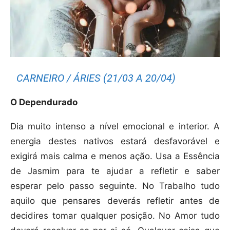
CARNEIRO / ÁRIES (21/03 A 20/04)
O Dependurado
Dia muito intenso a nível emocional e interior. A
energia destes nativos estará desfavorável e
exigirá mais calma e menos ação. Usa a Essência
de Jasmim para te ajudar a refletir e saber
esperar pelo passo seguinte. No Trabalho tudo
aquilo que pensares deverás refletir antes de
decidires tomar qualquer posição. No Amor tudo