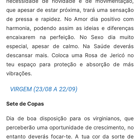
necessidade de novidade e de movimentação,
que apesar de estar próxima, trará uma sensação
de pressa e rapidez. No Amor dia positivo com
harmonia, podendo assim as ideias e diferenças
encaixarem na perfeição. No Sexo dia muito
especial, apesar de calmo. Na Saúde deverás
descansar mais. Coloca uma Rosa de Jericó no
teu espaço para proteção e absorção de más
vibrações.
VIRGEM (23/08 A 22/09)
Sete de Copas
Dia de boa disposição para os virginianos, que
perceberão uma oportunidade de crescimento, no
entanto deverás focar-te. A tua cor da sorte de