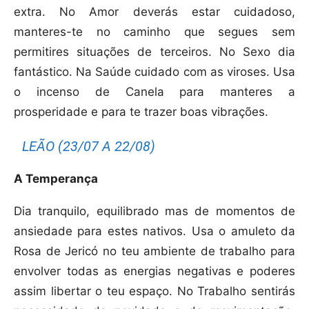
extra. No Amor deverás estar cuidadoso,
manteres-te no caminho que segues sem
permitires situações de terceiros. No Sexo dia
fantástico. Na Saúde cuidado com as viroses. Usa
o incenso de Canela para manteres a
prosperidade e para te trazer boas vibrações.
LEÃO (23/07 A 22/08)
A Temperança
Dia tranquilo, equilibrado mas de momentos de
ansiedade para estes nativos. Usa o amuleto da
Rosa de Jericó no teu ambiente de trabalho para
envolver todas as energias negativas e poderes
assim libertar o teu espaço. No Trabalho sentirás