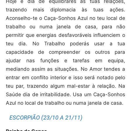
Hoje é dia de equilibrares as tuas relações,
trazendo mais diplomacia às tuas ações.
Aconselho-te o Caça-Sonhos Azul no teu local de
trabalho ou numa janela de casa, para não
permitir que energias desfavoráveis influenciem o
teu dia. No Trabalho poderás usar a tua
capacidade de compreender os outros para
ajudar nas funções e tarefas em equipa,
mediando assim as situações. No Amor tendes a
entrar em conflito interior e isso será notado pelo
teu par, trazendo algum mal-estar à relação. Na
Saúde dia de irritabilidade. Usa um Caça-Sonhos
Azul no local de trabalho ou numa janela de casa.
ESCORPIÃO (23/10 A 21/11)