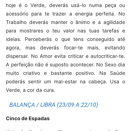
hoje é o Verde, deverás usá-lo numa peça ou
acessório para te trazer a energia perfeita. No
Trabalho deverás manter o ânimo e a agilidade
para mostrares o teu valor nas tuas tarefas e
ideias. Perceberás o que tens conseguido até
agora, mas deverás focar-te mais, evitando
dispersar. No Amor evita criticar e autocriticar-te.
A perfeição não é suposto acontecer. No Sexo dia
muito criativo e bastante positivo. Na Saúde
poderás sentir um mal-estar na cabeça. Usa o
Verde, a cor da cura.
BALANÇA / LIBRA (23/09 A 22/10)
Cinco de Espadas