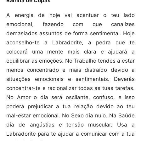
Rainha de Copas
A energia de hoje vai acentuar o teu lado
emocional, fazendo com que canalizes
demasiados assuntos de forma sentimental. Hoje
aconselho-te a Labradorite, a pedra que te
colocará uma mente mais clara e ajudará a
equilibrar as emoções. No Trabalho tendes a estar
menos concentrado e mais distraído devido a
situações emocionais e sentimentais. Deverás
concentrar-te e racionalizar todas as tuas tarefas.
No Amor o dia será oscilante, confuso, e isso
poderá prejudicar a tua relação devido ao teu
mal-estar emocional. No Sexo dia nulo. Na Saúde
dia de angústias e tensão muscular. Usa a
Labradorite para te ajudar a comunicar com a tua