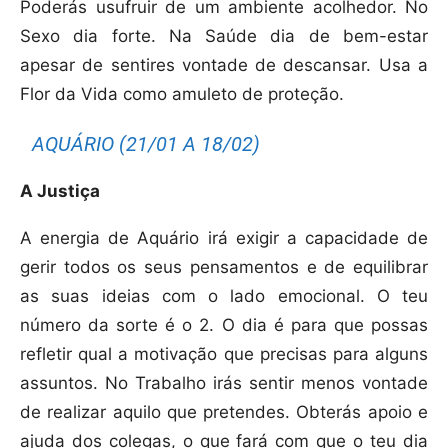
Poderás usufruir de um ambiente acolhedor. No
Sexo dia forte. Na Saúde dia de bem-estar
apesar de sentires vontade de descansar. Usa a
Flor da Vida como amuleto de proteção.
AQUÁRIO (21/01 A 18/02)
A Justiça
A energia de Aquário irá exigir a capacidade de
gerir todos os seus pensamentos e de equilibrar
as suas ideias com o lado emocional. O teu
número da sorte é o 2. O dia é para que possas
refletir qual a motivação que precisas para alguns
assuntos. No Trabalho irás sentir menos vontade
de realizar aquilo que pretendes. Obterás apoio e
ajuda dos colegas, o que fará com que o teu dia