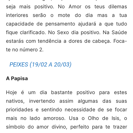
seja mais positivo. No Amor os teus dilemas
interiores serão o mote do dia mas a tua
capacidade de pensamento ajudará a que tudo
fique clarificado. No Sexo dia positivo. Na Saúde
estarás com tendência a dores de cabeça. Foca-
te no número 2.
PEIXES (19/02 A 20/03)
A Papisa
Hoje é um dia bastante positivo para estes
nativos, invertendo assim algumas das suas
prioridades e sentindo necessidade de se focar
mais no lado amoroso. Usa o Olho de Isis, o
símbolo do amor divino, perfeito para te trazer