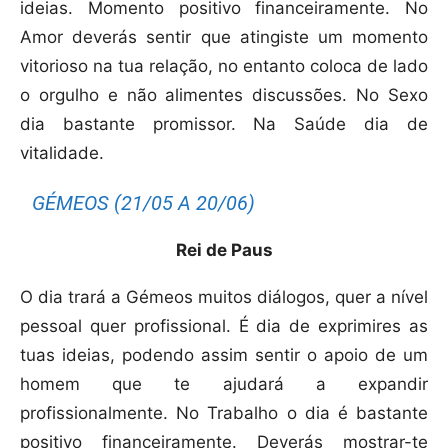
ideias. Momento positivo financeiramente.
No
Amor deverás sentir que atingiste um momento
vitorioso na tua relação, no entanto coloca de lado
o orgulho e não alimentes discussões. No Sexo
dia bastante promissor. Na Saúde dia de
vitalidade.
GÉMEOS (21/05 A 20/06)
Rei de Paus
O dia trará a Gémeos muitos diálogos, quer a nível
pessoal quer profissional. É dia de exprimires as
tuas ideias, podendo assim sentir o apoio de um
homem que te ajudará a expandir
profissionalmente. No Trabalho o dia é bastante
positivo financeiramente. Deverás mostrar-te