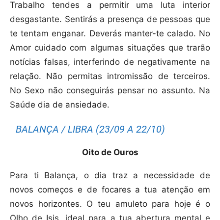
Trabalho tendes a permitir uma luta interior
desgastante. Sentirás a presença de pessoas que
te tentam enganar. Deverás manter-te calado. No
Amor cuidado com algumas situações que trarão
notícias falsas, interferindo de negativamente na
relação. Não permitas intromissão de terceiros.
No Sexo não conseguirás pensar no assunto. Na
Saúde dia de ansiedade.
BALANÇA / LIBRA (23/09 A 22/10)
Oito de Ouros
Para ti Balança, o dia traz a necessidade de
novos começos e de focares a tua atenção em
novos horizontes. O teu amuleto para hoje é o
Olho de Isis, ideal para a tua abertura mental e