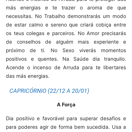
más energias e te trazer o aroma de que
necessitas.
No Trabalho demonstrarás um modo
de estar calmo e sereno que criará cobiça entre
os teus colegas e parceiros.
No Amor precisarás
de conselhos de alguém mais experiente e
próximo de ti. No Sexo viverás momentos
positivos e quentes. Na Saúde dia tranquilo.
Acende o incenso de Arruda para te libertares
das más energias.
CAPRICÓRNIO (22/12 A 20/01)
A Força
Dia positivo e favorável para superar desafios e
para poderes agir de forma bem sucedida. Usa a