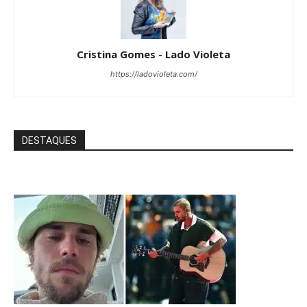
Cristina Gomes - Lado Violeta
https://ladovioleta.com/
DESTAQUES