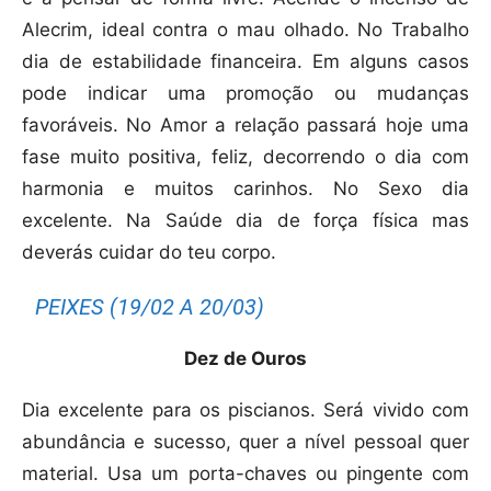
Alecrim, ideal contra o mau olhado. No Trabalho
dia de estabilidade financeira. Em alguns casos
pode indicar uma promoção ou mudanças
favoráveis. No Amor a relação passará hoje uma
fase muito positiva, feliz, decorrendo o dia com
harmonia e muitos carinhos. No Sexo dia
excelente. Na Saúde dia de força física mas
deverás cuidar do teu corpo.
PEIXES (19/02 A 20/03)
Dez de Ouros
Dia excelente para os piscianos. Será vivido com
abundância e sucesso, quer a nível pessoal quer
material. Usa um porta-chaves ou pingente com