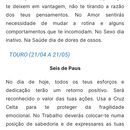
te deixem em vantagem, não te tirando a razão
dos teus pensamentos. No Amor sentirás
necessidade de mudar a rotina e alguns
comportamentos que te incomodam. No Sexo dia
inativo. Na Saúde dia de dores de ossos.
TOURO (21/04 A 21/05)
Seis de Paus
No dia de hoje, todos os teus esforços e
dedicação terão um retorno positivo. Será
reconhecido o valor das tuas ações. Usa a Cruz
Celta para te proteger da fragilidade
emocional.
No Trabalho deverás colocar-te numa
posição de sabedoria e de expressares as tuas