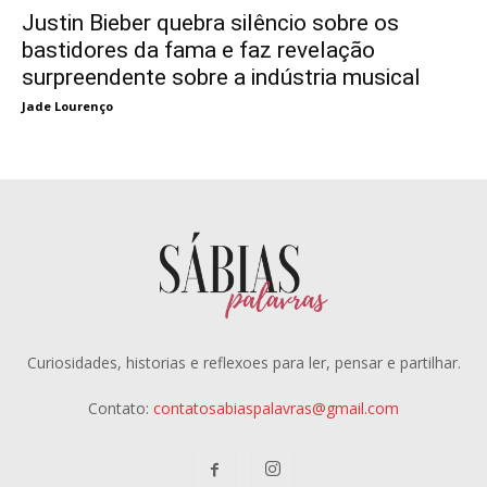
Justin Bieber quebra silêncio sobre os
bastidores da fama e faz revelação
surpreendente sobre a indústria musical
Jade Lourenço
Curiosidades, historias e reflexoes para ler, pensar e partilhar.
Contato:
contatosabiaspalavras@gmail.com