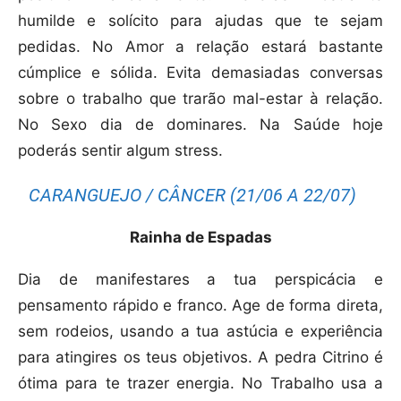
humilde e solícito para ajudas que te sejam
pedidas. No Amor a relação estará bastante
cúmplice e sólida. Evita demasiadas conversas
sobre o trabalho que trarão mal-estar à relação.
No Sexo dia de dominares. Na Saúde hoje
poderás sentir algum stress.
CARANGUEJO / CÂNCER (21/06 A 22/07)
Rainha de Espadas
Dia de manifestares a tua perspicácia e
pensamento rápido e franco. Age de forma direta,
sem rodeios, usando a tua astúcia e experiência
para atingires os teus objetivos. A pedra Citrino é
ótima para te trazer energia. No Trabalho usa a