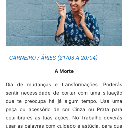
CARNEIRO / ÁRIES (21/03 A 20/04)
A Morte
Dia de mudanças e transformações. Poderás
sentir necessidade de cortar com uma situação
que te preocupa há já algum tempo. Usa uma
peça ou acessório de cor Cinza ou Prata para
equilibrares as tuas ações. No Trabalho deverás
usar as palavras com cuidado e astúcia, para que