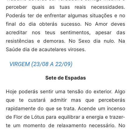
perceber quais as tuas reais necessidades.
Poderás ter de enfrentar algumas situações e no
final do dia obterás sucesso.
No Amor deves
acreditar nos teus sentimentos, apesar das
resistências e demoras. No Sexo dia nulo. Na
Saúde dia de acautelares viroses.
VIRGEM (23/08 A 22/09)
Sete de Espadas
Hoje poderás sentir uma tensão do exterior. Algo
que te custará admitir mas que perceberás
rapidamente do que se trata. Acende um incenso
de Flor de Lótus para equilibrar a energia e trazer-
te um momento de relaxamento necessário. No