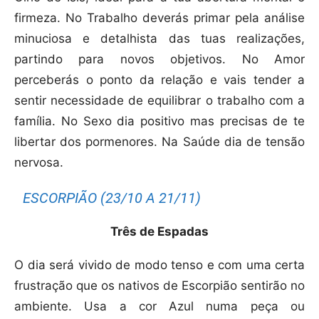
firmeza. No Trabalho deverás primar pela análise
minuciosa e detalhista das tuas realizações,
partindo para novos objetivos. No Amor
perceberás o ponto da relação e vais tender a
sentir necessidade de equilibrar o trabalho com a
família. No Sexo dia positivo mas precisas de te
libertar dos pormenores. Na Saúde dia de tensão
nervosa.
ESCORPIÃO (23/10 A 21/11)
Três de Espadas
O dia será vivido de modo tenso e com uma certa
frustração que os nativos de Escorpião sentirão no
ambiente. Usa a cor Azul numa peça ou