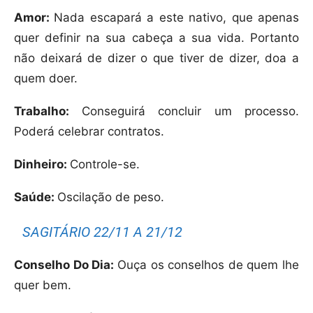
Amor:
Nada escapará a este nativo, que apenas
quer definir na sua cabeça a sua vida. Portanto
não deixará de dizer o que tiver de dizer, doa a
quem doer.
Trabalho:
Conseguirá concluir um processo.
Poderá celebrar contratos.
Dinheiro:
Controle-se.
Saúde:
Oscilação de peso.
SAGITÁRIO 22/11 A 21/12
Conselho Do Dia:
Ouça os conselhos de quem lhe
quer bem.