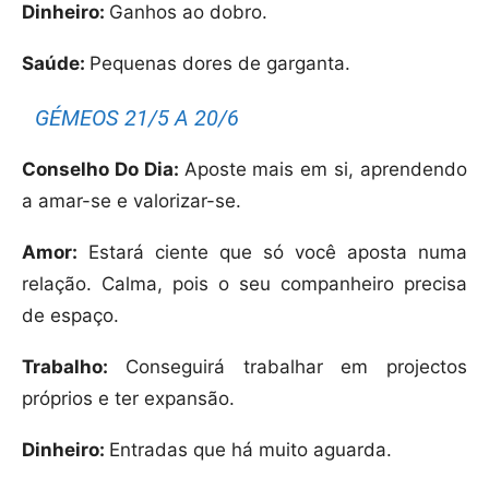
Dinheiro:
Ganhos ao dobro.
Saúde:
Pequenas dores de garganta.
GÉMEOS 21/5 A 20/6
Conselho Do Dia:
Aposte mais em si, aprendendo
a amar-se e valorizar-se.
Amor:
Estará ciente que só você aposta numa
relação. Calma, pois o seu companheiro precisa
de espaço.
Trabalho:
Conseguirá trabalhar em projectos
próprios e ter expansão.
Dinheiro:
Entradas que há muito aguarda.