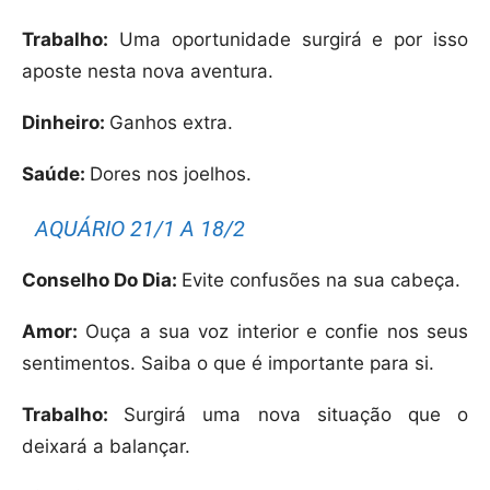
Trabalho:
Uma oportunidade surgirá e por isso
aposte nesta nova aventura.
Dinheiro:
Ganhos extra.
Saúde:
Dores nos joelhos.
AQUÁRIO 21/1 A 18/2
Conselho Do Dia:
Evite confusões na sua cabeça.
Amor:
Ouça a sua voz interior e confie nos seus
sentimentos. Saiba o que é importante para si.
Trabalho:
Surgirá uma nova situação que o
deixará a balançar.