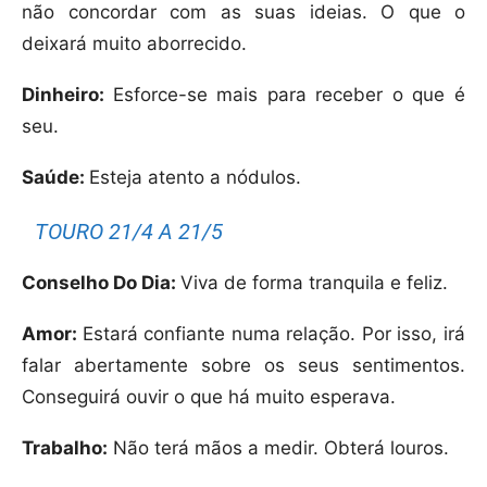
não concordar com as suas ideias. O que o
deixará muito aborrecido.
Dinheiro:
Esforce-se mais para receber o que é
seu.
Saúde:
Esteja atento a nódulos.
TOURO 21/4 A 21/5
Conselho Do Dia:
Viva de forma tranquila e feliz.
Amor:
Estará confiante numa relação. Por isso, irá
falar abertamente sobre os seus sentimentos.
Conseguirá ouvir o que há muito esperava.
Trabalho:
Não terá mãos a medir. Obterá louros.