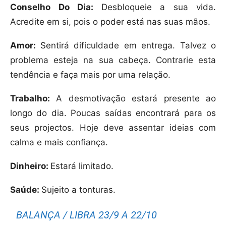
Conselho Do Dia:
Desbloqueie a sua vida.
Acredite em si, pois o poder está nas suas mãos.
Amor:
Sentirá dificuldade em entrega. Talvez o
problema esteja na sua cabeça. Contrarie esta
tendência e faça mais por uma relação.
Trabalho:
A desmotivação estará presente ao
longo do dia. Poucas saídas encontrará para os
seus projectos. Hoje deve assentar ideias com
calma e mais confiança.
Dinheiro:
Estará limitado.
Saúde:
Sujeito a tonturas.
BALANÇA / LIBRA 23/9 A 22/10