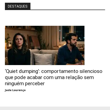
DESTAQUES
‘Quiet dumping’: comportamento silencioso
que pode acabar com uma relação sem
ninguém perceber
Jade Lourenço