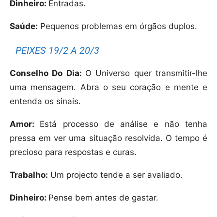
Dinheiro:
Entradas.
Saúde:
Pequenos problemas em órgãos duplos.
PEIXES 19/2 A 20/3
Conselho Do Dia:
O Universo quer transmitir-lhe
uma mensagem. Abra o seu coração e mente e
entenda os sinais.
Amor:
Está processo de análise e não tenha
pressa em ver uma situação resolvida. O tempo é
precioso para respostas e curas.
Trabalho:
Um projecto tende a ser avaliado.
Dinheiro:
Pense bem antes de gastar.