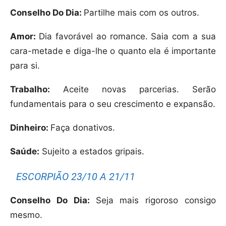
Conselho Do Dia:
Partilhe mais com os outros.
Amor:
Dia favorável ao romance. Saia com a sua
cara-metade e diga-lhe o quanto ela é importante
para si.
Trabalho:
Aceite novas parcerias. Serão
fundamentais para o seu crescimento e expansão.
Dinheiro:
Faça donativos.
Saúde:
Sujeito a estados gripais.
ESCORPIÃO 23/10 A 21/11
Conselho Do Dia:
Seja mais rigoroso consigo
mesmo.