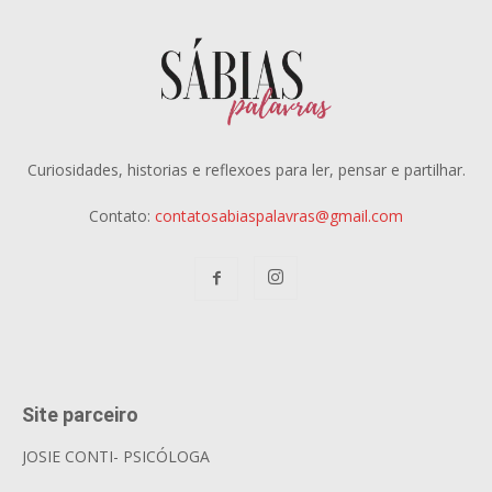
Curiosidades, historias e reflexoes para ler, pensar e partilhar.
Contato:
contatosabiaspalavras@gmail.com
Site parceiro
JOSIE CONTI- PSICÓLOGA