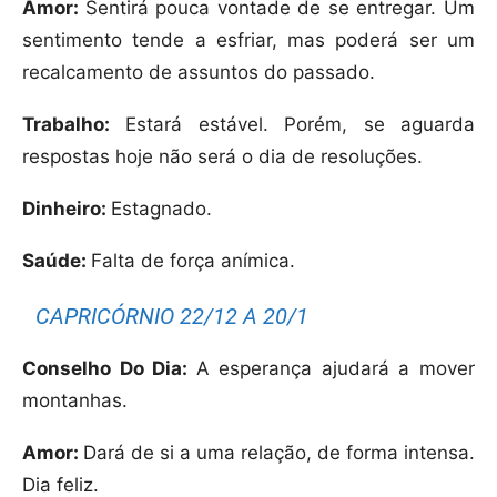
Amor:
Sentirá pouca vontade de se entregar. Um
sentimento tende a esfriar, mas poderá ser um
recalcamento de assuntos do passado.
Trabalho:
Estará estável. Porém, se aguarda
respostas hoje não será o dia de resoluções.
Dinheiro:
Estagnado.
Saúde:
Falta de força anímica.
CAPRICÓRNIO 22/12 A 20/1
Conselho Do Dia:
A esperança ajudará a mover
montanhas.
Amor:
Dará de si a uma relação, de forma intensa.
Dia feliz.