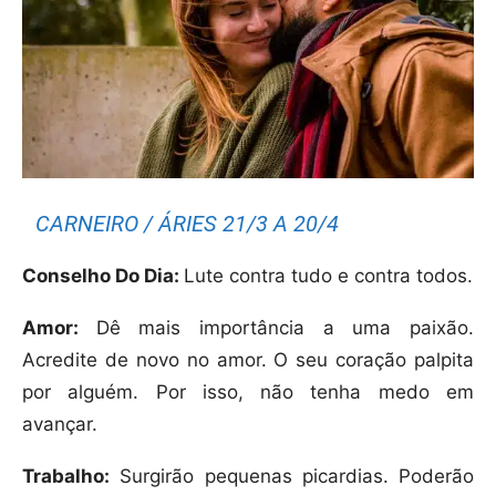
CARNEIRO / ÁRIES 21/3 A 20/4
Conselho Do Dia:
Lute contra tudo e contra todos.
Amor:
Dê mais importância a uma paixão.
Acredite de novo no amor. O seu coração palpita
por alguém. Por isso, não tenha medo em
avançar.
Trabalho:
Surgirão pequenas picardias. Poderão