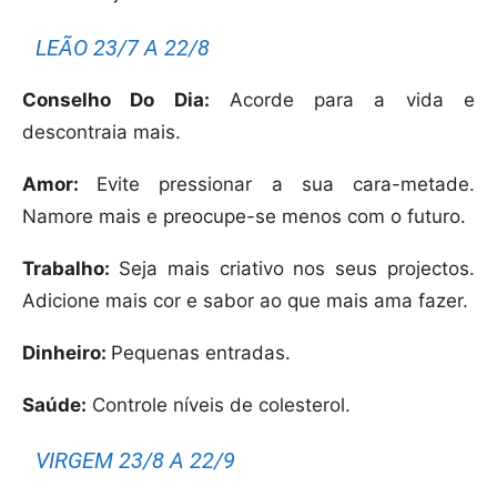
LEÃO 23/7 A 22/8
Conselho Do Dia:
Acorde para a vida e
descontraia mais.
Amor:
Evite pressionar a sua cara-metade.
Namore mais e preocupe-se menos com o futuro.
Trabalho:
Seja mais criativo nos seus projectos.
Adicione mais cor e sabor ao que mais ama fazer.
Dinheiro:
Pequenas entradas.
Saúde:
Controle níveis de colesterol.
VIRGEM 23/8 A 22/9