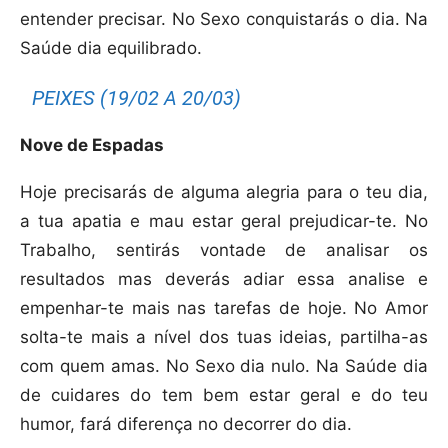
entender precisar. No Sexo conquistarás o dia. Na
Saúde dia equilibrado.
PEIXES (19/02 A 20/03)
Nove de Espadas
Hoje precisarás de alguma alegria para o teu dia,
a tua apatia e mau estar geral prejudicar-te. No
Trabalho, sentirás vontade de analisar os
resultados mas deverás adiar essa analise e
empenhar-te mais nas tarefas de hoje. No Amor
solta-te mais a nível dos tuas ideias, partilha-as
com quem amas. No Sexo dia nulo. Na Saúde dia
de cuidares do tem bem estar geral e do teu
humor, fará diferença no decorrer do dia.