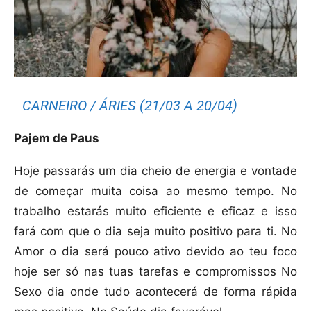
CARNEIRO / ÁRIES (21/03 A 20/04)
Pajem de Paus
Hoje passarás um dia cheio de energia e vontade
de começar muita coisa ao mesmo tempo. No
trabalho estarás muito eficiente e eficaz e isso
fará com que o dia seja muito positivo para ti. No
Amor o dia será pouco ativo devido ao teu foco
hoje ser só nas tuas tarefas e compromissos No
Sexo dia onde tudo acontecerá de forma rápida