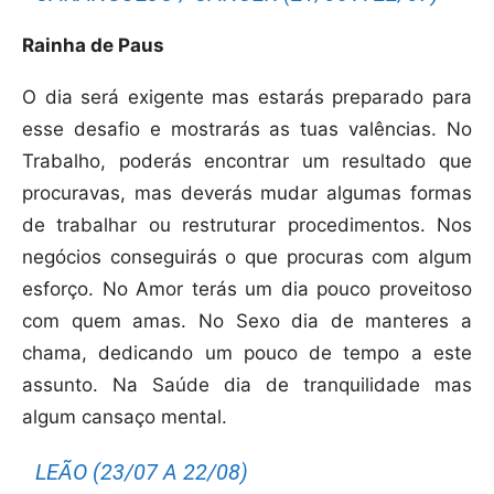
Rainha de Paus
O dia será exigente mas estarás preparado para
esse desafio e mostrarás as tuas valências. No
Trabalho, poderás encontrar um resultado que
procuravas, mas deverás mudar algumas formas
de trabalhar ou restruturar procedimentos. Nos
negócios conseguirás o que procuras com algum
esforço. No Amor terás um dia pouco proveitoso
com quem amas. No Sexo dia de manteres a
chama, dedicando um pouco de tempo a este
assunto. Na Saúde dia de tranquilidade mas
algum cansaço mental.
LEÃO (23/07 A 22/08)