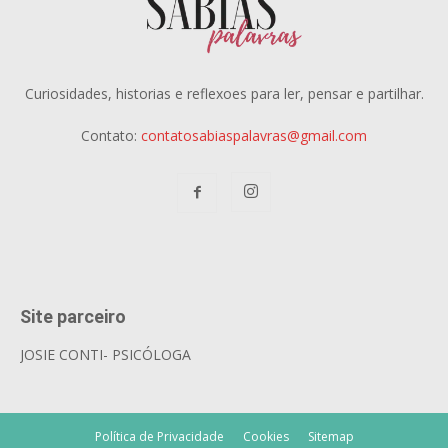
Curiosidades, historias e reflexoes para ler, pensar e partilhar.
Contato:
contatosabiaspalavras@gmail.com
Site parceiro
JOSIE CONTI- PSICÓLOGA
Política de Privacidade
Cookies
Sitemap