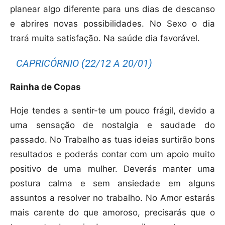
planear algo diferente para uns dias de descanso
e abrires novas possibilidades. No Sexo o dia
trará muita satisfação. Na saúde dia favorável.
CAPRICÓRNIO (22/12 A 20/01)
Rainha de Copas
Hoje tendes a sentir-te um pouco frágil, devido a
uma sensação de nostalgia e saudade do
passado. No Trabalho as tuas ideias surtirão bons
resultados e poderás contar com um apoio muito
positivo de uma mulher. Deverás manter uma
postura calma e sem ansiedade em alguns
assuntos a resolver no trabalho. No Amor estarás
mais carente do que amoroso, precisarás que o