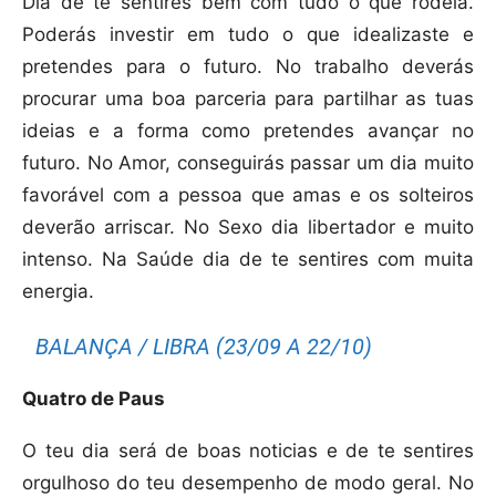
Dia de te sentires bem com tudo o que rodeia.
Poderás investir em tudo o que idealizaste e
pretendes para o futuro. No trabalho deverás
procurar uma boa parceria para partilhar as tuas
ideias e a forma como pretendes avançar no
futuro. No Amor, conseguirás passar um dia muito
favorável com a pessoa que amas e os solteiros
deverão arriscar. No Sexo dia libertador e muito
intenso. Na Saúde dia de te sentires com muita
energia.
BALANÇA / LIBRA (23/09 A 22/10)
Quatro de Paus
O teu dia será de boas noticias e de te sentires
orgulhoso do teu desempenho de modo geral. No