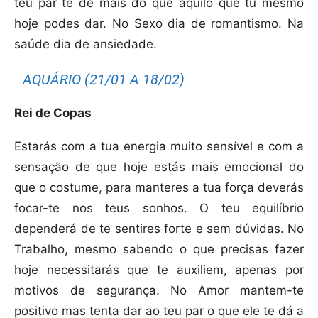
teu par te de mais do que aquilo que tu mesmo
hoje podes dar. No Sexo dia de romantismo. Na
saúde dia de ansiedade.
AQUÁRIO (21/01 A 18/02)
Rei de Copas
Estarás com a tua energia muito sensível e com a
sensação de que hoje estás mais emocional do
que o costume, para manteres a tua força deverás
focar-te nos teus sonhos. O teu equilíbrio
dependerá de te sentires forte e sem dúvidas. No
Trabalho, mesmo sabendo o que precisas fazer
hoje necessitarás que te auxiliem, apenas por
motivos de segurança. No Amor mantem-te
positivo mas tenta dar ao teu par o que ele te dá a