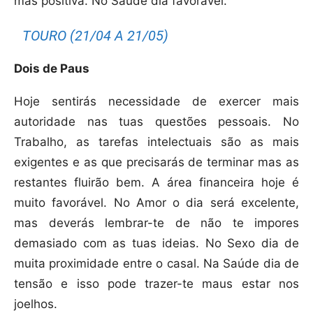
mas positiva. No Saúde dia favorável.
TOURO (21/04 A 21/05)
Dois de Paus
Hoje sentirás necessidade de exercer mais
autoridade nas tuas questões pessoais. No
Trabalho, as tarefas intelectuais são as mais
exigentes e as que precisarás de terminar mas as
restantes fluirão bem. A área financeira hoje é
muito favorável. No Amor o dia será excelente,
mas deverás lembrar-te de não te impores
demasiado com as tuas ideias. No Sexo dia de
muita proximidade entre o casal. Na Saúde dia de
tensão e isso pode trazer-te maus estar nos
joelhos.