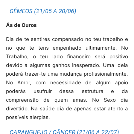
GÉMEOS (21/05 A 20/06)
Ás de Ouros
Dia de te sentires compensado no teu trabalho e
no que te tens empenhado ultimamente. No
Trabalho, o teu lado financeiro será positivo
devido a algumas ganhos inesperado. Uma ideia
poderá trazer-te uma mudança profissionalmente.
No Amor, com necessidade de algum apoio
poderás usufruir dessa estrutura e da
compreensão de quem amas. No Sexo dia
divertido. Na saúde dia de apenas estar atento a
possíveis alergias.
CARANGUEJO / CÂNCER (21/06 A 22/07)