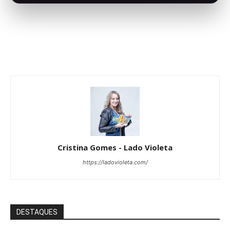
Cristina Gomes - Lado Violeta
https://ladovioleta.com/
DESTAQUES