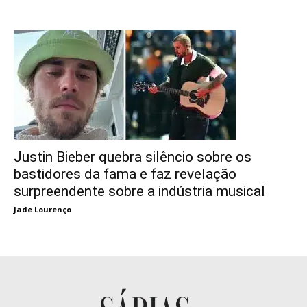
Justin Bieber quebra silêncio sobre os
bastidores da fama e faz revelação
surpreendente sobre a indústria musical
Jade Lourenço