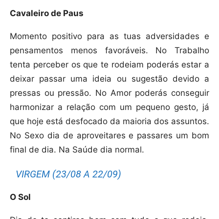
Cavaleiro de Paus
Momento positivo para as tuas adversidades e
pensamentos menos favoráveis. No Trabalho
tenta perceber os que te rodeiam poderás estar a
deixar passar uma ideia ou sugestão devido a
pressas ou pressão. No Amor poderás conseguir
harmonizar a relação com um pequeno gesto, já
que hoje está desfocado da maioria dos assuntos.
No Sexo dia de aproveitares e passares um bom
final de dia. Na Saúde dia normal.
VIRGEM (23/08 A 22/09)
O Sol