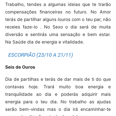
Trabalho, tendes a algumas ideias que te trarão
compensações financeiras no futuro. No Amor
terás de partilhar alguns louros com o teu par, não
receies faze-lo . No Sexo o dia será de muita
diversão e sentirás uma sensação e bem estar.
Na Saúde dia de energia e vitalidade.
ESCORPIÃO (23/10 A 21/11)
Seis de Ouros
Dia de partilhas e terás de dar mais de ti do que
contavas hoje. Trará muito boa energia e
tranquilidade ao dia e poderás adquirir mais
energia para o teu dia. No trabalho as ajudas
serão bem-vindas mas o dia irá encaminhar-te