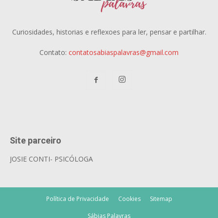
Curiosidades, historias e reflexoes para ler, pensar e partilhar.
Contato:
contatosabiaspalavras@gmail.com
Site parceiro
JOSIE CONTI- PSICÓLOGA
Política de Privacidade
Cookies
Sitemap
Sábias Palavras