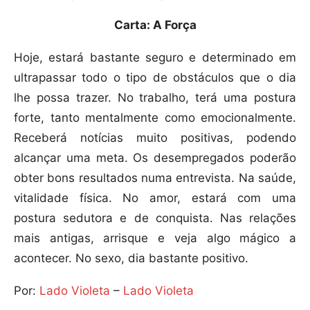
Carta: A Força
Hoje, estará bastante seguro e determinado em
ultrapassar todo o tipo de obstáculos que o dia
lhe possa trazer. No trabalho, terá uma postura
forte, tanto mentalmente como emocionalmente.
Receberá notícias muito positivas, podendo
alcançar uma meta. Os desempregados poderão
obter bons resultados numa entrevista. Na saúde,
vitalidade física. No amor, estará com uma
postura sedutora e de conquista. Nas relações
mais antigas, arrisque e veja algo mágico a
acontecer. No sexo, dia bastante positivo.
Por:
Lado Violeta
–
Lado Violeta