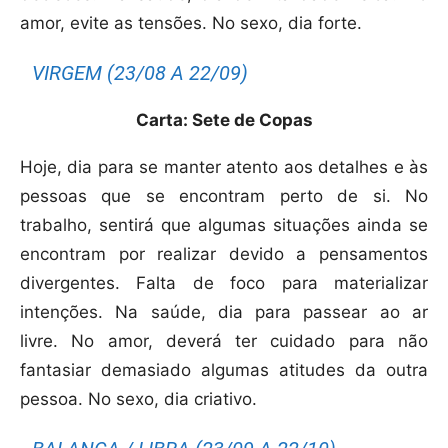
amor, evite as tensões. No sexo, dia forte.
VIRGEM (23/08 A 22/09)
Carta: Sete de Copas
Hoje, dia para se manter atento aos detalhes e às
pessoas que se encontram perto de si. No
trabalho, sentirá que algumas situações ainda se
encontram por realizar devido a pensamentos
divergentes. Falta de foco para materializar
intenções. Na saúde, dia para passear ao ar
livre. No amor, deverá ter cuidado para não
fantasiar demasiado algumas atitudes da outra
pessoa. No sexo, dia criativo.