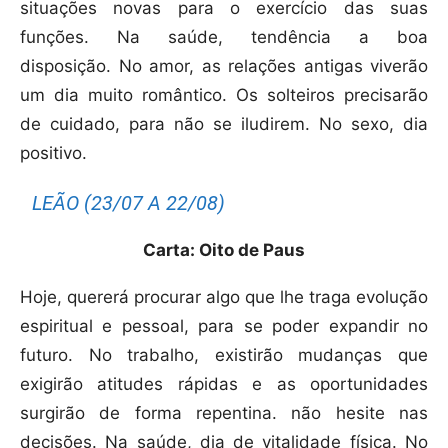
situações novas para o exercício das suas
funções. Na saúde, tendência a boa
disposição. No amor, as relações antigas viverão
um dia muito romântico. Os solteiros precisarão
de cuidado, para não se iludirem. No sexo, dia
positivo.
LEÃO (23/07 A 22/08)
Carta: Oito de Paus
Hoje, quererá procurar algo que lhe traga evolução
espiritual e pessoal, para se poder expandir no
futuro. No trabalho, existirão mudanças que
exigirão atitudes rápidas e as oportunidades
surgirão de forma repentina. não hesite nas
decisões. Na saúde, dia de vitalidade física. No