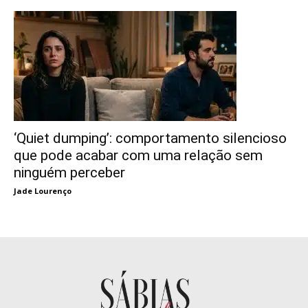
‘Quiet dumping’: comportamento silencioso
que pode acabar com uma relação sem
ninguém perceber
Jade Lourenço