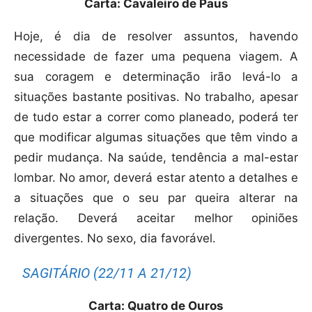
Carta: Cavaleiro de Paus
Hoje, é dia de resolver assuntos, havendo
necessidade de fazer uma pequena viagem. A
sua coragem e determinação irão levá-lo a
situações bastante positivas. No trabalho, apesar
de tudo estar a correr como planeado, poderá ter
que modificar algumas situações que têm vindo a
pedir mudança. Na saúde, tendência a mal-estar
lombar. No amor, deverá estar atento a detalhes e
a situações que o seu par queira alterar na
relação. Deverá aceitar melhor opiniões
divergentes. No sexo, dia favorável.
SAGITÁRIO (22/11 A 21/12)
Carta: Quatro de Ouros