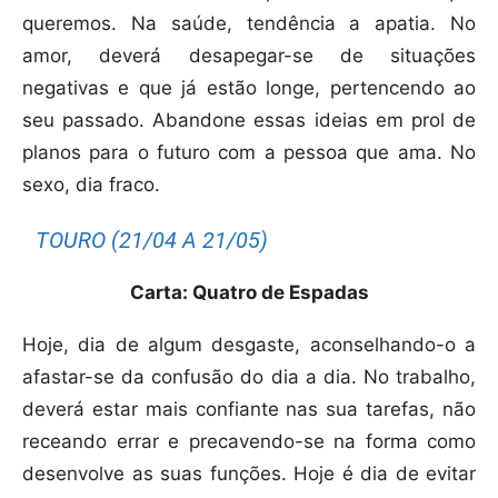
queremos. Na saúde, tendência a apatia. No
amor, deverá desapegar-se de situações
negativas e que já estão longe, pertencendo ao
seu passado. Abandone essas ideias em prol de
planos para o futuro com a pessoa que ama. No
sexo, dia fraco.
TOURO (21/04 A 21/05)
Carta: Quatro de Espadas
Hoje, dia de algum desgaste, aconselhando-o a
afastar-se da confusão do dia a dia. No trabalho,
deverá estar mais confiante nas sua tarefas, não
receando errar e precavendo-se na forma como
desenvolve as suas funções. Hoje é dia de evitar