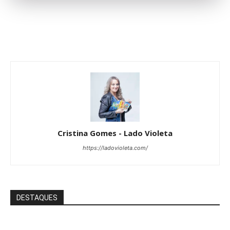
Cristina Gomes - Lado Violeta
https://ladovioleta.com/
DESTAQUES