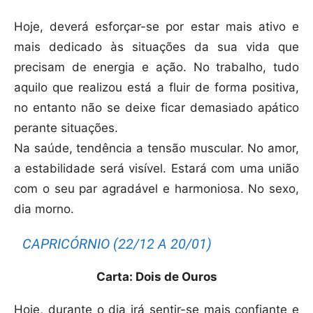
Hoje, deverá esforçar-se por estar mais ativo e
mais dedicado às situações da sua vida que
precisam de energia e ação. No trabalho, tudo
aquilo que realizou está a fluir de forma positiva,
no entanto não se deixe ficar demasiado apático
perante situações.
Na saúde, tendência a tensão muscular. No amor,
a estabilidade será visível. Estará com uma união
com o seu par agradável e harmoniosa. No sexo,
dia morno.
CAPRICÓRNIO (22/12 A 20/01)
Carta: Dois de Ouros
Hoje, durante o dia irá sentir-se mais confiante e