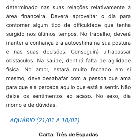
determinado nas suas relações relativamente à
área financeira. Deverá aproveitar o dia para
contornar algum tipo de dificuldade que tenha
surgido nos últimos tempos. No trabalho, deverá
manter a confiança e a autoestima na sua postura
e nas suas decisões. Conseguirá ultrapassar
obstáculos. Na saúde, dentirá falta de agilidade
física. No amor, estará muito fechado em si
mesmo, deve desabafar com a pessoa que ama
para que ela perceba aquilo que está a sentir. Não
deixe os sentimentos ao acaso. No sexo, dia
morno e de dúvidas.
AQUÁRIO (21/01 A 18/02)
Carta: Três de Espadas