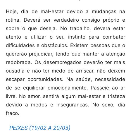
Hoje, dia de mal-estar devido a mudanças na
rotina. Deverá ser verdadeiro consigo próprio e
sobre o que deseja. No trabalho, deverá estar
atento e utilizar o seu instinto para combater
dificuldades e obstáculos. Existem pessoas que o
quererão prejudicar, tendo que manter a atenção
redobrada. Os desempregados deverão ter mais
ousadia e não ter medo de arriscar, não deixem
escapar oportunidades. Na saúde, necessidade
de se equilibrar emocionalmente. Passeie ao ar
livre. No amor, sentirá algum mal-estar e tristeza
devido a medos e inseguranças. No sexo, dia
fraco.
PEIXES (19/02 A 20/03)