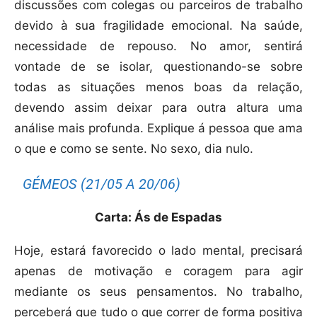
discussões com colegas ou parceiros de trabalho
devido à sua fragilidade emocional. Na saúde,
necessidade de repouso. No amor, sentirá
vontade de se isolar, questionando-se sobre
todas as situações menos boas da relação,
devendo assim deixar para outra altura uma
análise mais profunda. Explique á pessoa que ama
o que e como se sente. No sexo, dia nulo.
GÉMEOS (21/05 A 20/06)
Carta: Ás de Espadas
Hoje, estará favorecido o lado mental, precisará
apenas de motivação e coragem para agir
mediante os seus pensamentos. No trabalho,
perceberá que tudo o que correr de forma positiva