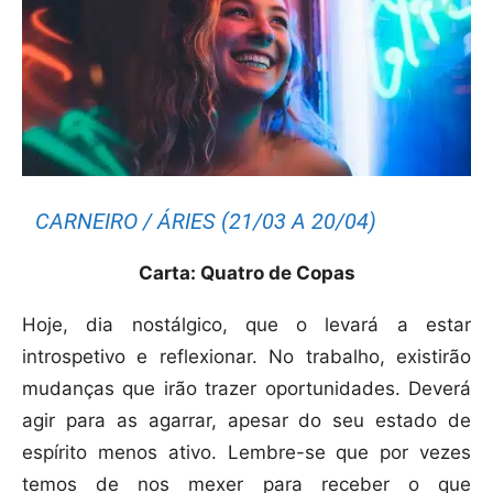
CARNEIRO / ÁRIES (21/03 A 20/04)
Carta: Quatro de Copas
Hoje, dia nostálgico, que o levará a estar
introspetivo e reflexionar. No trabalho, existirão
mudanças que irão trazer oportunidades. Deverá
agir para as agarrar, apesar do seu estado de
espírito menos ativo. Lembre-se que por vezes
temos de nos mexer para receber o que