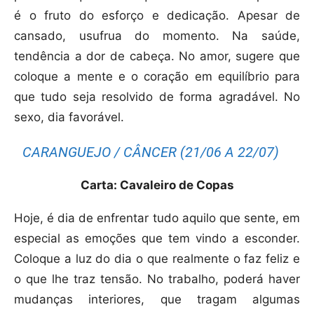
é o fruto do esforço e dedicação. Apesar de
cansado, usufrua do momento. Na saúde,
tendência a dor de cabeça. No amor, sugere que
coloque a mente e o coração em equilíbrio para
que tudo seja resolvido de forma agradável. No
sexo, dia favorável.
CARANGUEJO / CÂNCER (21/06 A 22/07)
Carta: Cavaleiro de Copas
Hoje, é dia de enfrentar tudo aquilo que sente, em
especial as emoções que tem vindo a esconder.
Coloque a luz do dia o que realmente o faz feliz e
o que lhe traz tensão. No trabalho, poderá haver
mudanças interiores, que tragam algumas