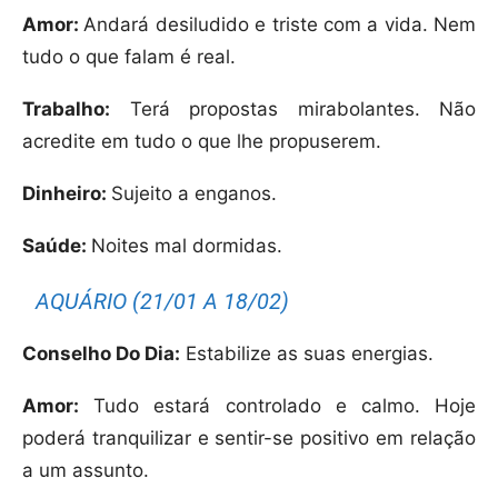
Amor:
Andará desiludido e triste com a vida. Nem
tudo o que falam é real.
Trabalho:
Terá propostas mirabolantes. Não
acredite em tudo o que lhe propuserem.
Dinheiro:
Sujeito a enganos.
Saúde:
Noites mal dormidas.
AQUÁRIO (21/01 A 18/02)
Conselho Do Dia:
Estabilize as suas energias.
Amor:
Tudo estará controlado e calmo. Hoje
poderá tranquilizar e sentir-se positivo em relação
a um assunto.