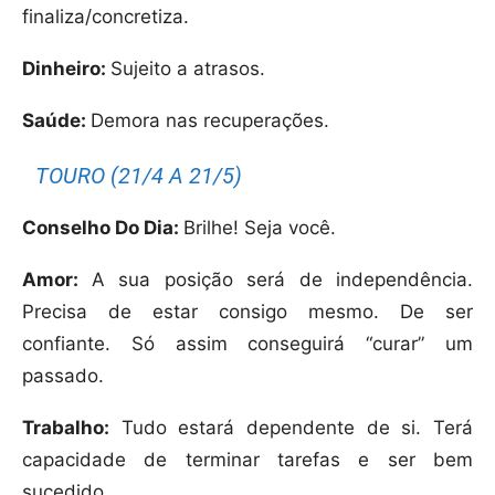
finaliza/concretiza.
Dinheiro:
Sujeito a atrasos.
Saúde:
Demora nas recuperações.
TOURO (21/4 A 21/5)
Conselho Do Dia:
Brilhe! Seja você.
Amor:
A sua posição será de independência.
Precisa de estar consigo mesmo. De ser
confiante. Só assim conseguirá “curar” um
passado.
Trabalho:
Tudo estará dependente de si. Terá
capacidade de terminar tarefas e ser bem
sucedido.