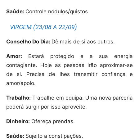
Saúde:
Controle nódulos/quistos.
VIRGEM (23/08 A 22/09)
Conselho Do Dia:
Dê mais de si aos outros.
Amor:
Estará protegido e a sua energia
contagiante. Hoje as pessoas irão aproximar-se
de si. Precisa de lhes transmitir confiança e
amor/apoio.
Trabalho:
Trabalhe em equipa. Uma nova parceria
poderá surgir por isso aproveite.
Dinheiro:
Ofereça prendas.
Saúde:
Sujeito a constipações.