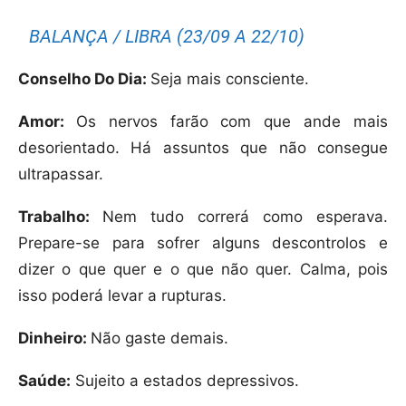
BALANÇA / LIBRA (23/09 A 22/10)
Conselho Do Dia:
Seja mais consciente.
Amor:
Os nervos farão com que ande mais
desorientado. Há assuntos que não consegue
ultrapassar.
Trabalho:
Nem tudo correrá como esperava.
Prepare-se para sofrer alguns descontrolos e
dizer o que quer e o que não quer. Calma, pois
isso poderá levar a rupturas.
Dinheiro:
Não gaste demais.
Saúde:
Sujeito a estados depressivos.