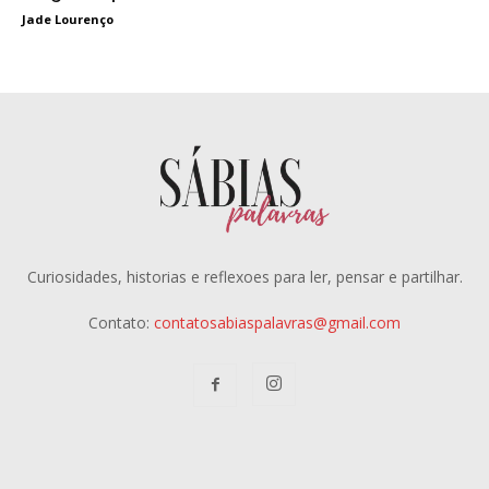
Jade Lourenço
Curiosidades, historias e reflexoes para ler, pensar e partilhar.
Contato:
contatosabiaspalavras@gmail.com