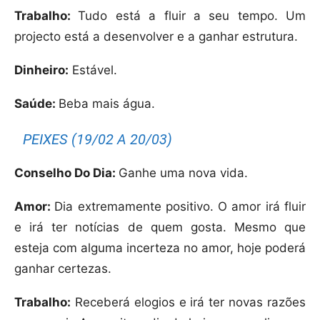
Trabalho:
Tudo está a fluir a seu tempo. Um
projecto está a desenvolver e a ganhar estrutura.
Dinheiro:
Estável.
Saúde:
Beba mais água.
PEIXES (19/02 A 20/03)
Conselho Do Dia:
Ganhe uma nova vida.
Amor:
Dia extremamente positivo. O amor irá fluir
e irá ter notícias de quem gosta. Mesmo que
esteja com alguma incerteza no amor, hoje poderá
ganhar certezas.
Trabalho:
Receberá elogios e irá ter novas razões