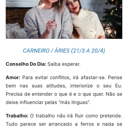
CARNEIRO / ÁRIES (21/3 A 20/4)
Conselho Do Dia:
Saiba esperar.
Amor:
Para evitar conflitos, irá afastar-se. Pense
bem nas suas atitudes, interiorize o seu Eu.
Precisa de entender o que é e o que quer. Não se
deixe influenciar pelas “más línguas”.
Trabalho:
O trabalho não irá fluir como pretende.
Tudo parece ser arrancado a ferros e nada se