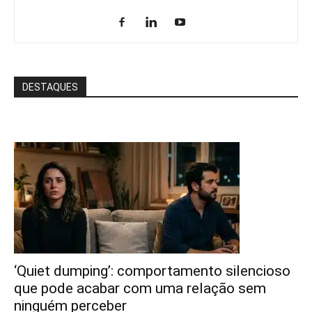
DESTAQUES
‘Quiet dumping’: comportamento silencioso
que pode acabar com uma relação sem
ninguém perceber