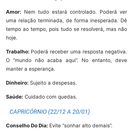
Amor:
Nem tudo estará controlado. Poderá ver
uma relação terminada, de forma inesperada. Dê
tempo ao tempo, pois tudo se resolverá, mas não
hoje.
Trabalho:
Poderá receber uma resposta negativa.
O “mundo não acaba aqui”. No entanto, deve
manter a esperança.
Dinheiro:
Sujeito a despesas.
Saúde:
Cuidado com quedas.
CAPRICÓRNIO (22/12 A 20/01)
Conselho Do Dia:
Evite “sonhar alto demais”.