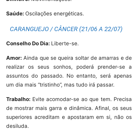
Saúde:
Oscilações energéticas.
CARANGUEJO / CÂNCER (21/06 A 22/07)
Conselho Do Dia:
Liberte-se.
Amor:
Ainda que se queira soltar de amarras e de
realizar os seus sonhos, poderá prender-se a
assuntos do passado. No entanto, será apenas
um dia mais “tristinho”, mas tudo irá passar.
Trabalho:
Evite acomodar-se ao que tem. Precisa
de mostrar mais garra e dinâmica. Afinal, os seus
superiores acreditam e apostaram em si, não os
desiluda.