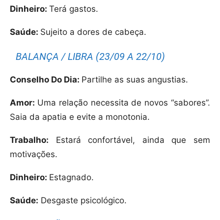
Dinheiro:
Terá gastos.
Saúde:
Sujeito a dores de cabeça.
BALANÇA / LIBRA (23/09 A 22/10)
Conselho Do Dia:
Partilhe as suas angustias.
Amor:
Uma relação necessita de novos “sabores”.
Saia da apatia e evite a monotonia.
Trabalho:
Estará confortável, ainda que sem
motivações.
Dinheiro:
Estagnado.
Saúde:
Desgaste psicológico.