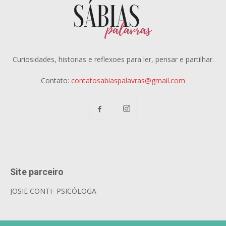
Curiosidades, historias e reflexoes para ler, pensar e partilhar.
Contato:
contatosabiaspalavras@gmail.com
Site parceiro
JOSIE CONTI- PSICÓLOGA