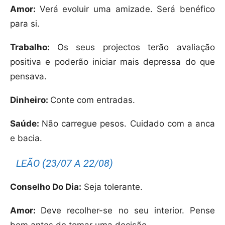
Amor:
Verá evoluir uma amizade. Será benéfico
para si.
Trabalho:
Os seus projectos terão avaliação
positiva e poderão iniciar mais depressa do que
pensava.
Dinheiro:
Conte com entradas.
Saúde:
Não carregue pesos. Cuidado com a anca
e bacia.
LEÃO (23/07 A 22/08)
Conselho Do Dia:
Seja tolerante.
Amor:
Deve recolher-se no seu interior. Pense