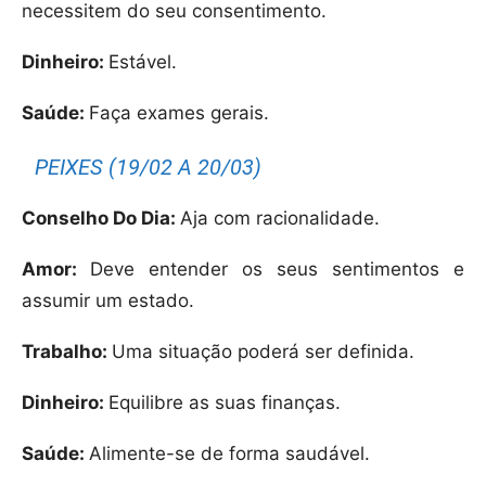
necessitem do seu consentimento.
Dinheiro:
Estável.
Saúde:
Faça exames gerais.
PEIXES (19/02 A 20/03)
Conselho Do Dia:
Aja com racionalidade.
Amor:
Deve entender os seus sentimentos e
assumir um estado.
Trabalho:
Uma situação poderá ser definida.
Dinheiro:
Equilibre as suas finanças.
Saúde:
Alimente-se de forma saudável.