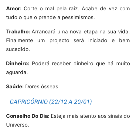
Amor:
Corte o mal pela raiz. Acabe de vez com
tudo o que o prende a pessimismos.
Trabalho:
Arrancará uma nova etapa na sua vida.
Finalmente um projecto será iniciado e bem
sucedido.
Dinheiro:
Poderá receber dinheiro que há muito
aguarda.
Saúde:
Dores ósseas.
CAPRICÓRNIO (22/12 A 20/01)
Conselho Do Dia:
Esteja mais atento aos sinais do
Universo.