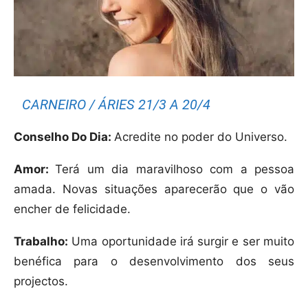
CARNEIRO / ÁRIES 21/3 A 20/4
Conselho Do Dia:
Acredite no poder do Universo.
Amor:
Terá um dia maravilhoso com a pessoa
amada. Novas situações aparecerão que o vão
encher de felicidade.
Trabalho:
Uma oportunidade irá surgir e ser muito
benéfica para o desenvolvimento dos seus
projectos.