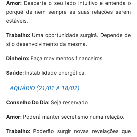
Amor:
Desperte o seu lado intuitivo e entenda o
porquê de nem sempre as suas relações serem
estáveis.
Trabalho:
Uma oportunidade surgirá. Depende de
si o desenvolvimento da mesma.
Dinheiro:
Faça movimentos financeiros.
Saúde:
Instabilidade energética.
AQUÁRIO (21/01 A 18/02)
Conselho Do Dia:
Seja reservado.
Amor:
Poderá manter secretismo numa relação.
Trabalho:
Poderão surgir novas revelações que