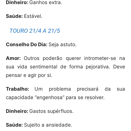
Dinheiro:
Ganhos extra.
Saúde:
Estável.
TOURO 21/4 A 21/5
Conselho Do Dia:
Seja astuto.
Amor:
Outros poderão querer intrometer-se na
sua vida sentimental de forma pejorativa. Deve
pensar e agir por si.
Trabalho:
Um problema precisará da sua
capacidade “engenhosa” para se resolver.
Dinheiro:
Gastos supérfluos.
Saúde:
Sujeito a ansiedade.