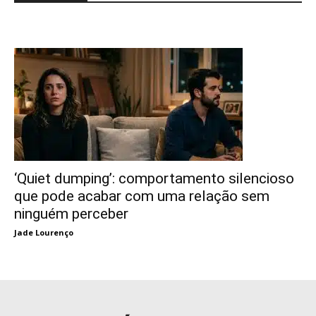
‘Quiet dumping’: comportamento silencioso
que pode acabar com uma relação sem
ninguém perceber
Jade Lourenço