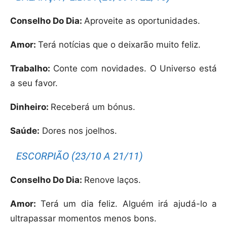
Conselho Do Dia:
Aproveite as oportunidades.
Amor:
Terá notícias que o deixarão muito feliz.
Trabalho:
Conte com novidades. O Universo está
a seu favor.
Dinheiro:
Receberá um bónus.
Saúde:
Dores nos joelhos.
ESCORPIÃO (23/10 A 21/11)
Conselho Do Dia:
Renove laços.
Amor:
Terá um dia feliz. Alguém irá ajudá-lo a
ultrapassar momentos menos bons.