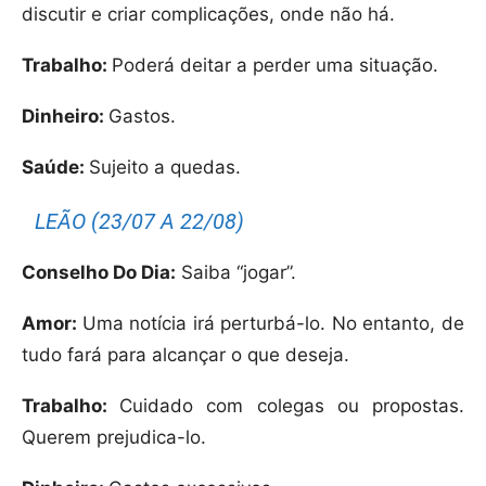
discutir e criar complicações, onde não há.
Trabalho:
Poderá deitar a perder uma situação.
Dinheiro:
Gastos.
Saúde:
Sujeito a quedas.
LEÃO (23/07 A 22/08)
Conselho Do Dia:
Saiba “jogar”.
Amor:
Uma notícia irá perturbá-lo. No entanto, de
tudo fará para alcançar o que deseja.
Trabalho:
Cuidado com colegas ou propostas.
Querem prejudica-lo.