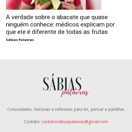
A verdade sobre o abacate que quase
ninguém conhece: médicos explicam por
que ele é diferente de todas as frutas
Sábias Palavras
Curiosidades, historias e reflexoes para ler, pensar e partilhar.
Contato:
contatosabiaspalavras@gmail.com