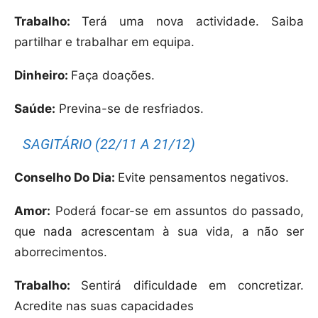
Trabalho:
Terá uma nova actividade. Saiba
partilhar e trabalhar em equipa.
Dinheiro:
Faça doações.
Saúde:
Previna-se de resfriados.
SAGITÁRIO (22/11 A 21/12)
Conselho Do Dia:
Evite pensamentos negativos.
Amor:
Poderá focar-se em assuntos do passado,
que nada acrescentam à sua vida, a não ser
aborrecimentos.
Trabalho:
Sentirá dificuldade em concretizar.
Acredite nas suas capacidades