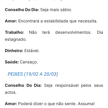
Conselho Do Dia:
Seja mais sábio.
Amor:
Encontrará a estabilidade que necessita.
Trabalho:
Não terá desenvolvimentos. Dia
estagnado.
Dinheiro:
Estável.
Saúde:
Cansaço.
PEIXES (19/02 A 20/03)
Conselho Do Dia:
Seja responsável pelos seus
actos.
Amor:
Poderá dizer o que não sente. Assuma!