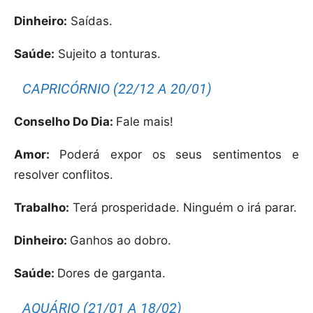
Dinheiro:
Saídas.
Saúde:
Sujeito a tonturas.
CAPRICÓRNIO (22/12 A 20/01)
Conselho Do Dia:
Fale mais!
Amor:
Poderá expor os seus sentimentos e
resolver conflitos.
Trabalho:
Terá prosperidade. Ninguém o irá parar.
Dinheiro:
Ganhos ao dobro.
Saúde:
Dores de garganta.
AQUÁRIO (21/01 A 18/02)