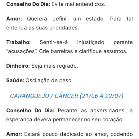
Conselho Do Dia:
Evite mal entendidos.
Amor:
Quererá definir um estado. Para tal
entenda as suas prioridades.
Trabalho:
Sentir-se-á injustiçado perante
“acusações”. Crie barreiras e clarifique assuntos.
Dinheiro:
Seja mais regrado.
Saúde:
Oscilação de peso.
CARANGUEJO / CÂNCER (21/06 A 22/07)
Conselho Do Dia:
Perante as adversidades, a
esperança deverá permanecer no seu coração.
Amor:
Estará pouco dedicado ao amor, podendo