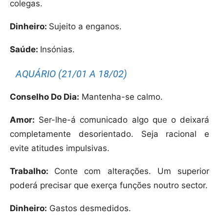
colegas.
Dinheiro:
Sujeito a enganos.
Saúde:
Insónias.
AQUÁRIO (21/01 A 18/02)
Conselho Do Dia:
Mantenha-se calmo.
Amor:
Ser-lhe-á comunicado algo que o deixará
completamente desorientado. Seja racional e
evite atitudes impulsivas.
Trabalho:
Conte com alterações. Um superior
poderá precisar que exerça funções noutro sector.
Dinheiro:
Gastos desmedidos.