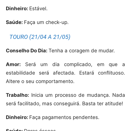
Dinheiro:
Estável.
Saúde:
Faça um check-up.
TOURO (21/04 A 21/05)
Conselho Do Dia:
Tenha a coragem de mudar.
Amor:
Será um dia complicado, em que a
estabilidade será afectada. Estará conflituoso.
Altere o seu comportamento.
Trabalho:
Inicia um processo de mudança. Nada
será facilitado, mas conseguirá. Basta ter atitude!
Dinheiro:
Faça pagamentos pendentes.