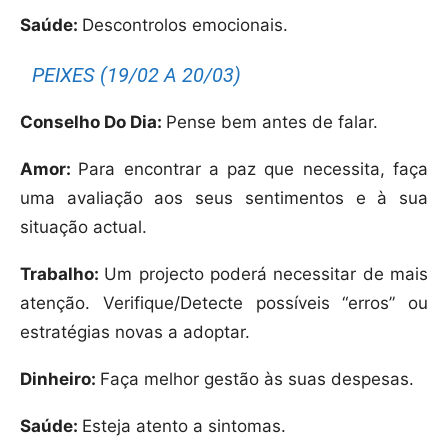
Saúde:
Descontrolos emocionais.
PEIXES (19/02 A 20/03)
Conselho Do Dia:
Pense bem antes de falar.
Amor:
Para encontrar a paz que necessita, faça
uma avaliação aos seus sentimentos e à sua
situação actual.
Trabalho:
Um projecto poderá necessitar de mais
atenção. Verifique/Detecte possíveis “erros” ou
estratégias novas a adoptar.
Dinheiro:
Faça melhor gestão às suas despesas.
Saúde:
Esteja atento a sintomas.