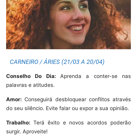
CARNEIRO / ÁRIES (21/03 A 20/04)
Conselho Do Dia:
Aprenda a conter-se nas
palavras e atitudes.
Amor:
Conseguirá desbloquear conflitos através
do seu silêncio. Evite falar ou expor a sua opinião.
Trabalho:
Terá êxito e novos acordos poderão
surgir. Aproveite!