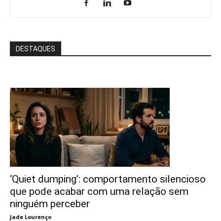
DESTAQUES
‘Quiet dumping’: comportamento silencioso
que pode acabar com uma relação sem
ninguém perceber
Jade Lourenço