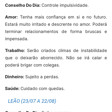
Conselho Do Dia:
Controle impulsividade.
Amor:
Tenha mais confiança em si e no futuro.
Estará muito irritado e descrente no amor. Poderá
terminar relacionamentos de forma bruscas e
impensada.
Trabalho:
Serão criados climas de instabilidade
que o deixarão aborrecido. Não se irá calar e
poderá brigar com colegas.
Dinheiro:
Sujeito a perdas.
Saúde:
Cuidado com quedas.
LEÃO (23/07 A 22/08)