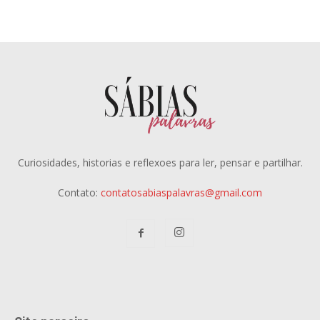
Curiosidades, historias e reflexoes para ler, pensar e partilhar.
Contato:
contatosabiaspalavras@gmail.com