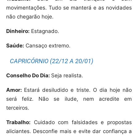
movimentações. Tudo se manterá e as novidades
não chegarão hoje.
Dinheiro:
Estagnado.
Saúde:
Cansaço extremo.
CAPRICÓRNIO (22/12 A 20/01)
Conselho Do Dia:
Seja realista.
Amor:
Estará desiludido e triste. O dia hoje não
será feliz. Não se ilude, nem acredite em
terceiros.
Trabalho:
Cuidado com falsidades e propostas
aliciantes. Desconfie mais e evite dar confiança a