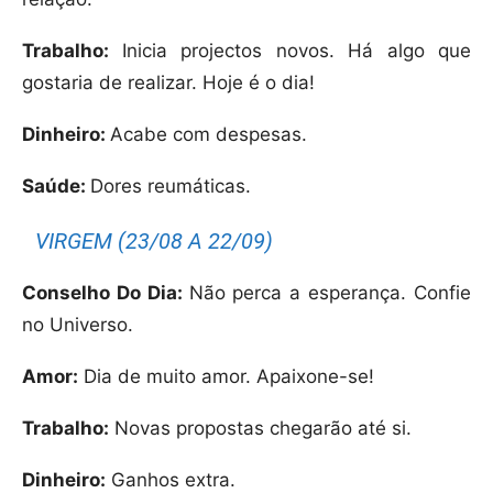
Trabalho:
Inicia projectos novos. Há algo que
gostaria de realizar. Hoje é o dia!
Dinheiro:
Acabe com despesas.
Saúde:
Dores reumáticas.
VIRGEM (23/08 A 22/09)
Conselho Do Dia:
Não perca a esperança. Confie
no Universo.
Amor:
Dia de muito amor. Apaixone-se!
Trabalho:
Novas propostas chegarão até si.
Dinheiro:
Ganhos extra.