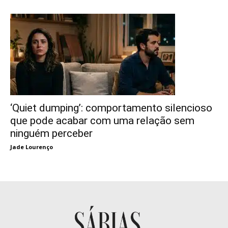
‘Quiet dumping’: comportamento silencioso
que pode acabar com uma relação sem
ninguém perceber
Jade Lourenço