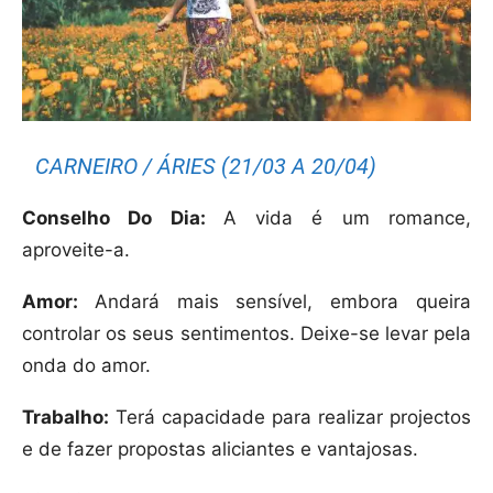
CARNEIRO / ÁRIES (21/03 A 20/04)
Conselho Do Dia:
A vida é um romance,
aproveite-a.
Amor:
Andará mais sensível, embora queira
controlar os seus sentimentos. Deixe-se levar pela
onda do amor.
Trabalho:
Terá capacidade para realizar projectos
e de fazer propostas aliciantes e vantajosas.