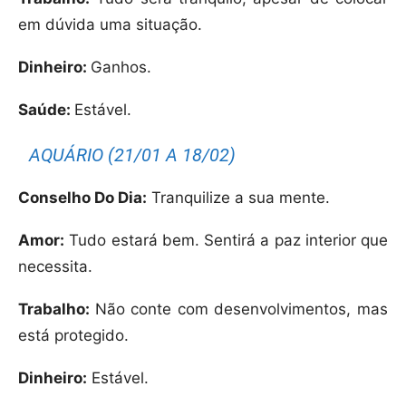
em dúvida uma situação.
Dinheiro:
Ganhos.
Saúde:
Estável.
AQUÁRIO (21/01 A 18/02)
Conselho Do Dia:
Tranquilize a sua mente.
Amor:
Tudo estará bem. Sentirá a paz interior que
necessita.
Trabalho:
Não conte com desenvolvimentos, mas
está protegido.
Dinheiro:
Estável.