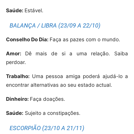
Saúde:
Estável.
BALANÇA / LIBRA (23/09 A 22/10)
Conselho Do Dia:
Faça as pazes com o mundo.
Amor:
Dê mais de si a uma relação. Saiba
perdoar.
Trabalho:
Uma pessoa amiga poderá ajudá-lo a
encontrar alternativas ao seu estado actual.
Dinheiro:
Faça doações.
Saúde:
Sujeito a constipações.
ESCORPIÃO (23/10 A 21/11)