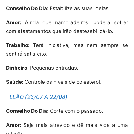
Conselho Do Dia:
Estabilize as suas ideias.
Amor:
Ainda que namoradeiros, poderá sofrer
com afastamentos que irão destesabilizá-lo.
Trabalho:
Terá iniciativa, mas nem sempre se
sentirá satisfeito.
Dinheiro:
Pequenas entradas.
Saúde:
Controle os níveis de colesterol.
LEÃO (23/07 A 22/08)
Conselho Do Dia:
Corte com o passado.
Amor:
Seja mais atrevido e dê mais vida a uma
relação.