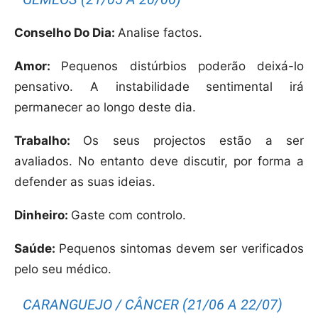
Conselho Do Dia:
Analise factos.
Amor:
Pequenos distúrbios poderão deixá-lo
pensativo. A instabilidade sentimental irá
permanecer ao longo deste dia.
Trabalho:
Os seus projectos estão a ser
avaliados. No entanto deve discutir, por forma a
defender as suas ideias.
Dinheiro:
Gaste com controlo.
Saúde:
Pequenos sintomas devem ser verificados
pelo seu médico.
CARANGUEJO / CÂNCER (21/06 A 22/07)