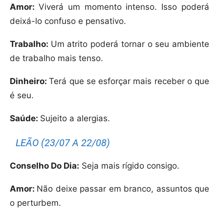
Amor:
Viverá um momento intenso. Isso poderá
deixá-lo confuso e pensativo.
Trabalho:
Um atrito poderá tornar o seu ambiente
de trabalho mais tenso.
Dinheiro:
Terá que se esforçar mais receber o que
é seu.
Saúde:
Sujeito a alergias.
LEÃO (23/07 A 22/08)
Conselho Do Dia:
Seja mais rígido consigo.
Amor:
Não deixe passar em branco, assuntos que
o perturbem.