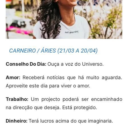
CARNEIRO / ÁRIES (21/03 A 20/04)
Conselho Do Dia:
Ouça a voz do Universo.
Amor:
Receberá notícias que há muito aguarda.
Aproveite este dia para viver o amor.
Trabalho:
Um projecto poderá ser encaminhado
na direcção que deseja. Está protegido.
Dinheiro:
Terá lucros acima do que imaginaria.