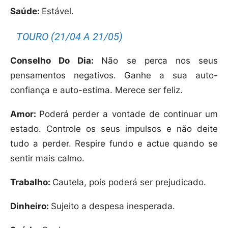
Saúde:
Estável.
TOURO (21/04 A 21/05)
Conselho Do Dia:
Não se perca nos seus
pensamentos negativos. Ganhe a sua auto-
confiança e auto-estima. Merece ser feliz.
Amor:
Poderá perder a vontade de continuar um
estado. Controle os seus impulsos e não deite
tudo a perder. Respire fundo e actue quando se
sentir mais calmo.
Trabalho:
Cautela, pois poderá ser prejudicado.
Dinheiro:
Sujeito a despesa inesperada.