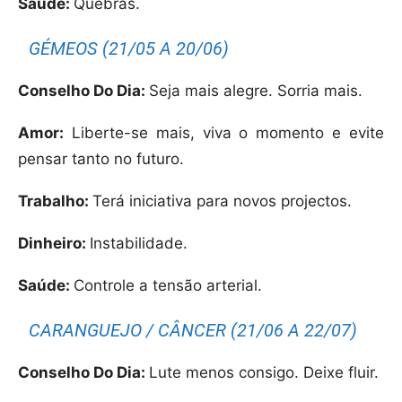
Saúde:
Quebras.
GÉMEOS (21/05 A 20/06)
Conselho Do Dia:
Seja mais alegre. Sorria mais.
Amor:
Liberte-se mais, viva o momento e evite
pensar tanto no futuro.
Trabalho:
Terá iniciativa para novos projectos.
Dinheiro:
Instabilidade.
Saúde:
Controle a tensão arterial.
CARANGUEJO / CÂNCER (21/06 A 22/07)
Conselho Do Dia:
Lute menos consigo. Deixe fluir.