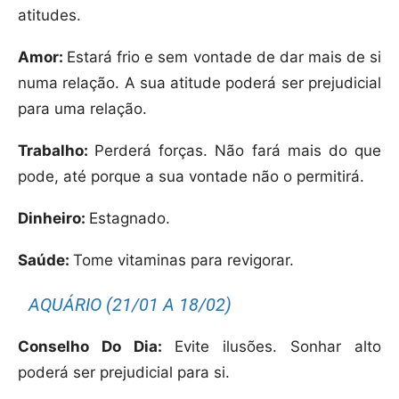
atitudes.
Amor:
Estará frio e sem vontade de dar mais de si
numa relação. A sua atitude poderá ser prejudicial
para uma relação.
Trabalho:
Perderá forças. Não fará mais do que
pode, até porque a sua vontade não o permitirá.
Dinheiro:
Estagnado.
Saúde:
Tome vitaminas para revigorar.
AQUÁRIO (21/01 A 18/02)
Conselho Do Dia:
Evite ilusões. Sonhar alto
poderá ser prejudicial para si.