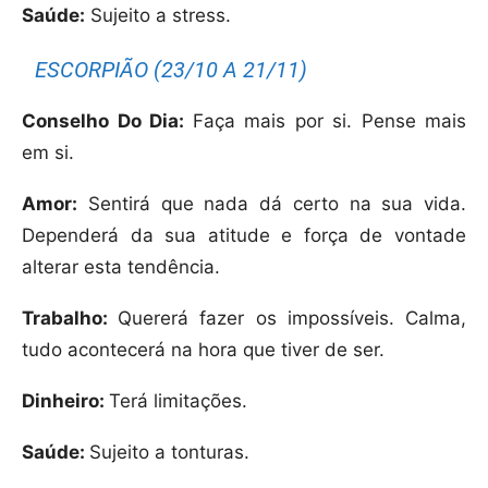
Saúde:
Sujeito a stress.
ESCORPIÃO (23/10 A 21/11)
Conselho Do Dia:
Faça mais por si. Pense mais
em si.
Amor:
Sentirá que nada dá certo na sua vida.
Dependerá da sua atitude e força de vontade
alterar esta tendência.
Trabalho:
Quererá fazer os impossíveis. Calma,
tudo acontecerá na hora que tiver de ser.
Dinheiro:
Terá limitações.
Saúde:
Sujeito a tonturas.