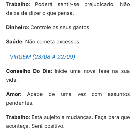
Trabalho:
Poderá sentir-se prejudicado. Não
deixe de dizer o que pensa.
Dinheiro:
Controle os seus gastos.
Saúde:
Não cometa excessos.
VIRGEM (23/08 A 22/09)
Conselho Do Dia:
Inicie uma nova fase na sua
vida.
Amor:
Acabe de uma vez com assuntos
pendentes.
Trabalho:
Está sujeito a mudanças. Faça para que
aconteça. Será positivo.