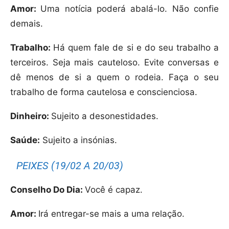
Amor:
Uma notícia poderá abalá-lo. Não confie
demais.
Trabalho:
Há quem fale de si e do seu trabalho a
terceiros. Seja mais cauteloso. Evite conversas e
dê menos de si a quem o rodeia. Faça o seu
trabalho de forma cautelosa e conscienciosa.
Dinheiro:
Sujeito a desonestidades.
Saúde:
Sujeito a insónias.
PEIXES (19/02 A 20/03)
Conselho Do Dia:
Você é capaz.
Amor:
Irá entregar-se mais a uma relação.