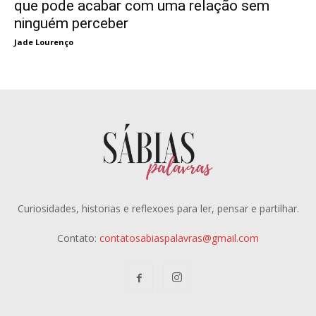
que pode acabar com uma relação sem
ninguém perceber
Jade Lourenço
Curiosidades, historias e reflexoes para ler, pensar e partilhar.
Contato:
contatosabiaspalavras@gmail.com