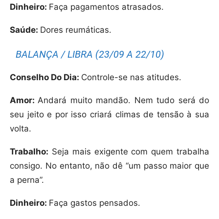
Dinheiro:
Faça pagamentos atrasados.
Saúde:
Dores reumáticas.
BALANÇA / LIBRA (23/09 A 22/10)
Conselho Do Dia:
Controle-se nas atitudes.
Amor:
Andará muito mandão. Nem tudo será do
seu jeito e por isso criará climas de tensão à sua
volta.
Trabalho:
Seja mais exigente com quem trabalha
consigo. No entanto, não dê “um passo maior que
a perna”.
Dinheiro:
Faça gastos pensados.