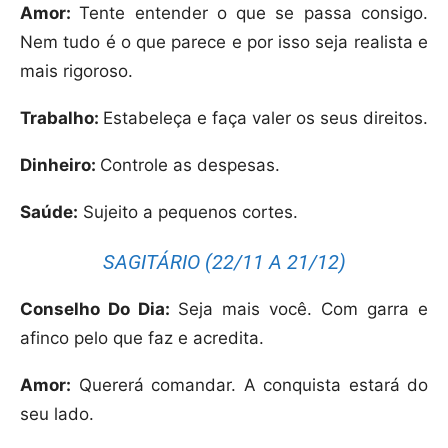
Amor:
Tente entender o que se passa consigo.
Nem tudo é o que parece e por isso seja realista e
mais rigoroso.
Trabalho:
Estabeleça e faça valer os seus direitos.
Dinheiro:
Controle as despesas.
Saúde:
Sujeito a pequenos cortes.
SAGITÁRIO (22/11 A 21/12)
Conselho Do Dia:
Seja mais você. Com garra e
afinco pelo que faz e acredita.
Amor:
Quererá comandar. A conquista estará do
seu lado.