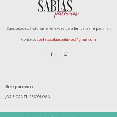
Curiosidades, historias e reflexoes para ler, pensar e partilhar.
Contato:
contatosabiaspalavras@gmail.com
Site parceiro
JOSIE CONTI- PSICÓLOGA