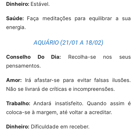
Dinheiro:
Estável.
Saúde:
Faça meditações para equilibrar a sua
energia.
AQUÁRIO (21/01 A 18/02)
Conselho Do Dia:
Recolha-se nos seus
pensamentos.
Amor:
Irá afastar-se para evitar falsas ilusões.
Não se livrará de críticas e incompreensões.
Trabalho:
Andará insatisfeito. Quando assim é
coloca-se à margem, até voltar a acreditar.
Dinheiro:
Dificuldade em receber.