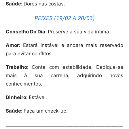
Saúde:
Dores nas costas.
PEIXES (19/02 A 20/03)
Conselho Do Dia:
Preserve a sua vida íntima.
Amor:
Estará instável e andará mais reservado
para evitar conflitos.
Trabalho:
Conte com estabilidade. Dedique-se
mais à sua carreira, adquirindo novos
conhecimentos.
Dinheiro:
Estável.
Saúde:
Faça um check-up.
___________________________________________________