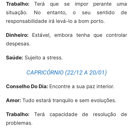
Trabalho:
Terá que se impor perante uma
situação. No entanto, o seu sentido de
responsabilidade irá levá-lo a bom porto.
Dinheiro:
Estável, embora tenha que controlar
despesas.
Saúde:
Sujeito a stress.
CAPRICÓRNIO (22/12 A 20/01)
Conselho Do Dia:
Encontre a sua paz interior.
Amor:
Tudo estará tranquilo e sem evoluções.
Trabalho:
Terá capacidade de resolução de
problemas.