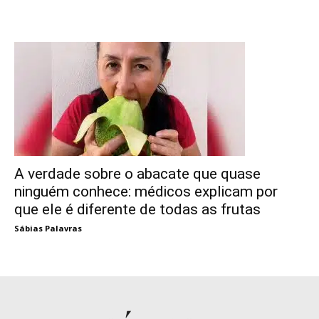
A verdade sobre o abacate que quase
ninguém conhece: médicos explicam por
que ele é diferente de todas as frutas
Sábias Palavras