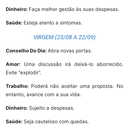
Dinheiro:
Faça melhor gestão às suas despesas.
Saúde:
Esteja atento a sintomas.
VIRGEM (23/08 A 22/09)
Conselho Do Dia:
Abra novas portas.
Amor:
Uma discussão irá deixá-lo aborrecido.
Evite “explodir”.
Trabalho:
Poderá não aceitar uma proposta. No
entanto, avance com a sua vida.
Dinheiro:
Sujeito a despesas.
Saúde:
Seja cauteloso com quedas.