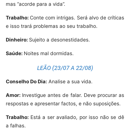
mas “acorde para a vida”.
Trabalho:
Conte com intrigas. Será alvo de críticas
e isso trará problemas ao seu trabalho.
Dinheiro:
Sujeito a desonestidades.
Saúde:
Noites mal dormidas.
LEÃO (23/07 A 22/08)
Conselho Do Dia:
Analise a sua vida.
Amor:
Investigue antes de falar. Deve procurar as
respostas e apresentar factos, e não suposições.
Trabalho:
Está a ser avaliado, por isso não se dê
a falhas.