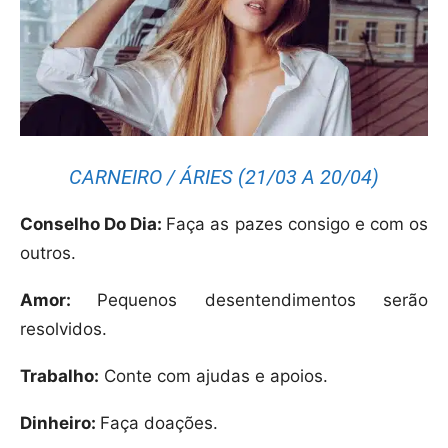
CARNEIRO / ÁRIES (21/03 A 20/04)
Conselho Do Dia:
Faça as pazes consigo e com os
outros.
Amor:
Pequenos desentendimentos serão
resolvidos.
Trabalho:
Conte com ajudas e apoios.
Dinheiro:
Faça doações.